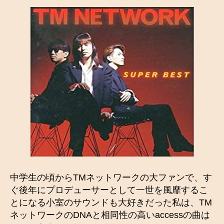
中学生の頃からTMネットワークの大ファンで、す
ぐ後年にプロデューサーとして一世を風靡するこ
とになる小室のサウンドも大好きだった私は、TM
ネットワークのDNAと相同性の高いaccessの曲は