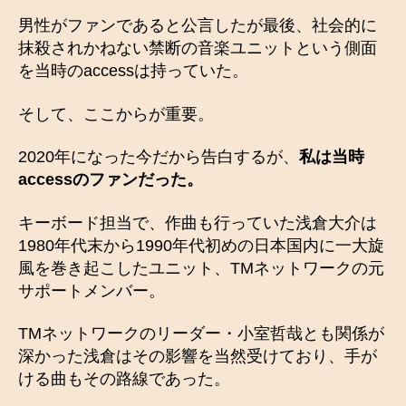
男性がファンであると公言したが最後、社会的に
抹殺されかねない禁断の音楽ユニットという側面
を当時のaccessは持っていた。
そして、ここからが重要。
2020年になった今だから告白するが、
私は当時
accessのファンだった。
キーボード担当で、作曲も行っていた浅倉大介は
1980年代末から1990年代初めの日本国内に一大旋
風を巻き起こしたユニット、TMネットワークの元
サポートメンバー。
TMネットワークのリーダー・小室哲哉とも関係が
深かった浅倉はその影響を当然受けており、手が
ける曲もその路線であった。