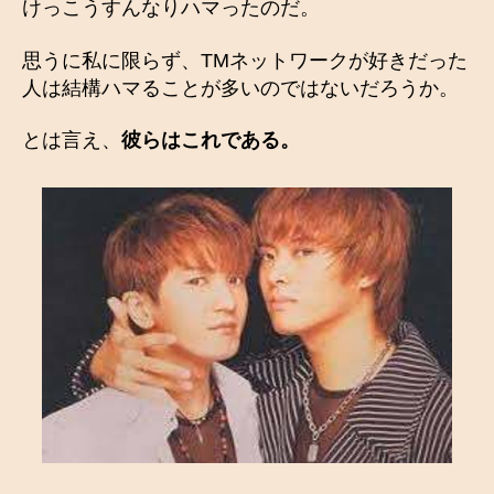
けっこうすんなりハマったのだ。
思うに私に限らず、TMネットワークが好きだった
人は結構ハマることが多いのではないだろうか。
とは言え、
彼らはこれである。