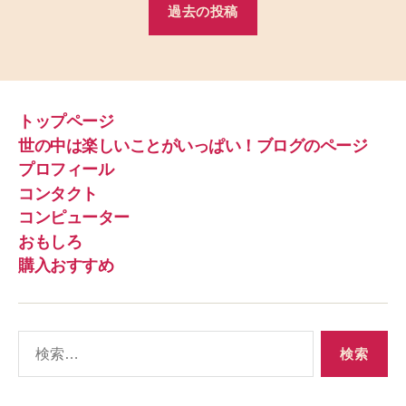
過去の投稿
トップページ
世の中は楽しいことがいっぱい！ブログのページ
プロフィール
コンタクト
コンピューター
おもしろ
購入おすすめ
検
索
対