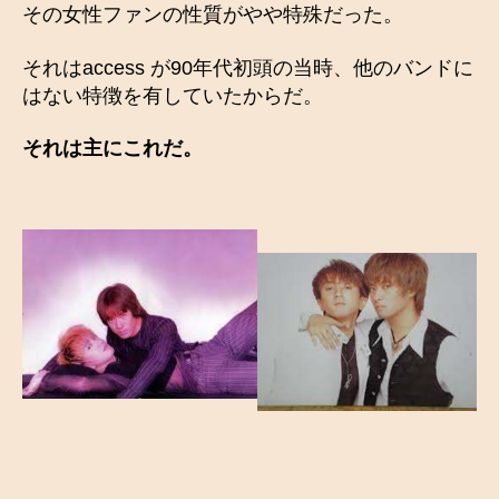
その女性ファンの性質がやや特殊だった。
それはaccess が90年代初頭の当時、他のバンドに
はない特徴を有していたからだ。
それは主にこれだ。