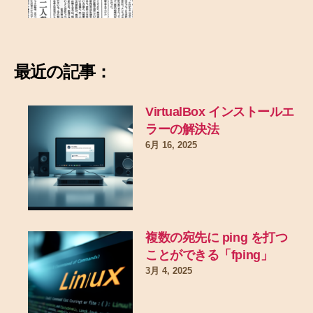
最近の記事：
VirtualBox インストールエ
ラーの解決法
6月 16, 2025
複数の宛先に ping を打つ
ことができる「fping」
3月 4, 2025