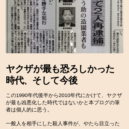
ヤクザが最も恐ろしかった
時代、そして今後
この1990年代後半から2010年代にかけて、ヤクザ
が最も凶悪化した時代ではないかと本ブログの筆
者は個人的に思う。
一般人を相手にした殺人事件が、やたら目立った