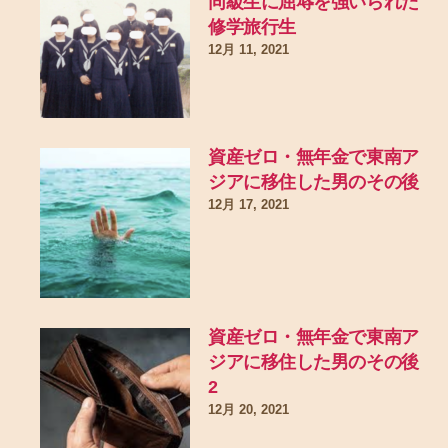
同級生に屈辱を強いられた
修学旅行生
12月 11, 2021
資産ゼロ・無年金で東南ア
ジアに移住した男のその後
12月 17, 2021
資産ゼロ・無年金で東南ア
ジアに移住した男のその後
2
12月 20, 2021