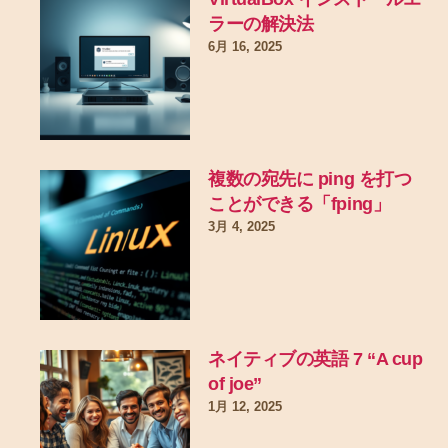
ラーの解決法
6月 16, 2025
複数の宛先に ping を打つ
ことができる「fping」
3月 4, 2025
ネイティブの英語 7 “A cup
of joe”
1月 12, 2025