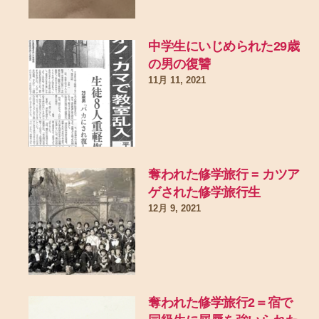
中学生にいじめられた29歳
の男の復讐
11月 11, 2021
奪われた修学旅行 = カツア
ゲされた修学旅行生
12月 9, 2021
奪われた修学旅行2＝宿で