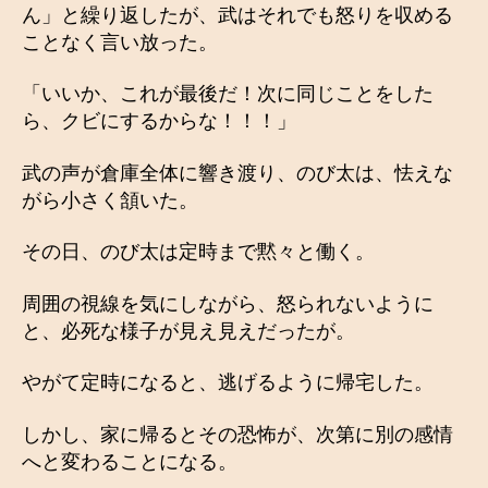
ん」と繰り返したが、武はそれでも怒りを収める
ことなく言い放った。
「いいか、これが最後だ！次に同じことをした
ら、クビにするからな！！！」
武の声が倉庫全体に響き渡り、のび太は、怯えな
がら小さく頷いた。
その日、のび太は定時まで黙々と働く。
周囲の視線を気にしながら、怒られないように
と、必死な様子が見え見えだったが。
やがて定時になると、逃げるように帰宅した。
しかし、家に帰るとその恐怖が、次第に別の感情
へと変わることになる。