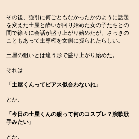
その後、強引に何ごともなかったかのように話題
を変えた土屋と酔いが回り始めた女の子たちとの
間で徐々に会話が盛り上がり始めたが、さっきの
こともあって主導権を女側に握られたらしい。
土屋の狙いとは違う形で盛り上がり始めた。
それは
「土屋くんってピアス似合わないね」
とか、
「今日の土屋くんの服って何のコスプレ？演歌歌
手みたい」
とか、