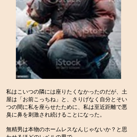
私はこいつの隣には座りたくなかったのだが、土
屋は「お前こっちね」と、さりげなく自分とそい
つの間に私を座らせたために、私は至近距離で悪
臭に鼻を刺激され続けることになった。
無精男は本物のホームレスなんじゃないか？と思
わせるほどのレベルの男で、