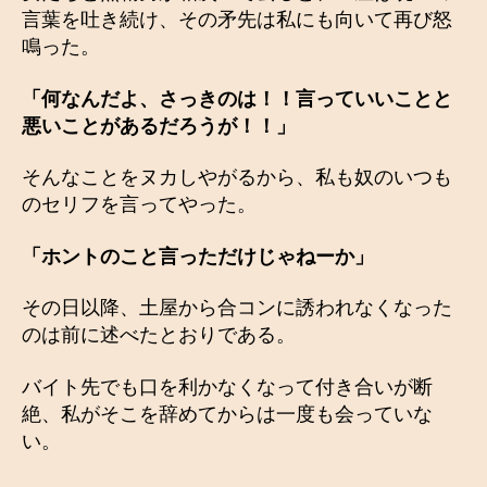
言葉を吐き続け、その矛先は私にも向いて再び怒
鳴った。
「何なんだよ、さっきのは！！言っていいことと
悪いことがあるだろうが！！」
そんなことをヌカしやがるから、私も奴のいつも
のセリフを言ってやった。
「ホントのこと言っただけじゃねーか」
その日以降、土屋から合コンに誘われなくなった
のは前に述べたとおりである。
バイト先でも口を利かなくなって付き合いが断
絶、私がそこを辞めてからは一度も会っていな
い。