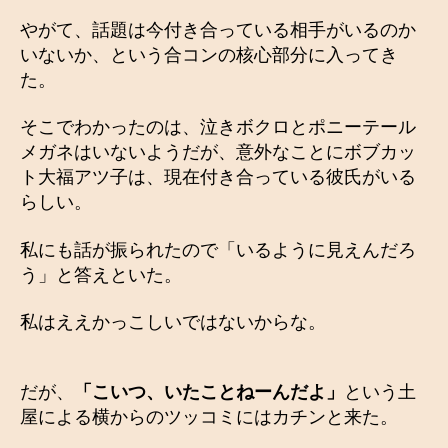
やがて、話題は今付き合っている相手がいるのか
いないか、という合コンの核心部分に入ってき
た。
そこでわかったのは、泣きボクロとポニーテール
メガネはいないようだが、意外なことにボブカッ
ト大福アツ子は、現在付き合っている彼氏がいる
らしい。
私にも話が振られたので「いるように見えんだろ
う」と答えといた。
私はええかっこしいではないからな。
だが、
「こいつ、いたことねーんだよ」
という土
屋による横からのツッコミにはカチンと来た。