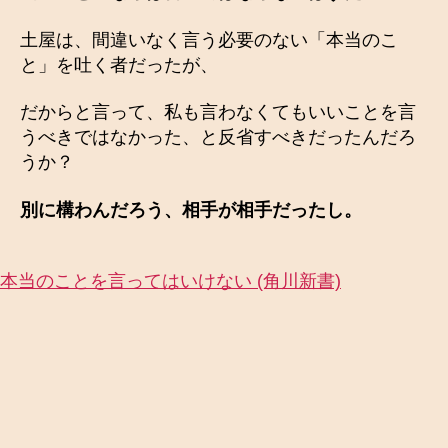
土屋は、間違いなく言う必要のない「本当のこ
と」を吐く者だったが、
だからと言って、私も言わなくてもいいことを言
うべきではなかった、と反省すべきだったんだろ
うか？
別に構わんだろう、相手が相手だったし。
本当のことを言ってはいけない (角川新書)