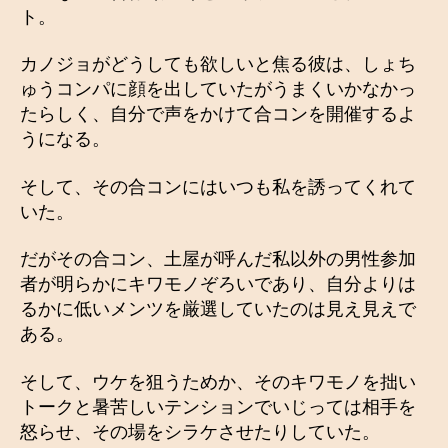
ト。
カノジョがどうしても欲しいと焦る彼は、しょち
ゅうコンパに顔を出していたがうまくいかなかっ
たらしく、自分で声をかけて合コンを開催するよ
うになる。
そして、その合コンにはいつも私を誘ってくれて
いた。
だがその合コン、土屋が呼んだ私以外の男性参加
者が明らかにキワモノぞろいであり、自分よりは
るかに低いメンツを厳選していたのは見え見えで
ある。
そして、ウケを狙うためか、そのキワモノを拙い
トークと暑苦しいテンションでいじっては相手を
怒らせ、その場をシラケさせたりしていた。