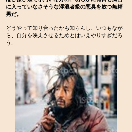
に入っていなさそうな浮浪者級の悪臭を放つ無精
男だ。
どうやって知り合ったかも知らんし、いつもなが
ら、自分を映えさせるためとはいえやりすぎだろ
う。