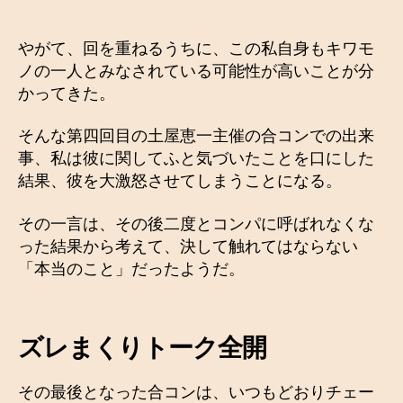
やがて、回を重ねるうちに、この私自身もキワモ
ノの一人とみなされている可能性が高いことが分
かってきた。
そんな第四回目の土屋恵一主催の合コンでの出来
事、私は彼に関してふと気づいたことを口にした
結果、彼を大激怒させてしまうことになる。
その一言は、その後二度とコンパに呼ばれなくな
った結果から考えて、決して触れてはならない
「本当のこと」だったようだ。
ズレまくりトーク全開
その最後となった合コンは、いつもどおりチェー