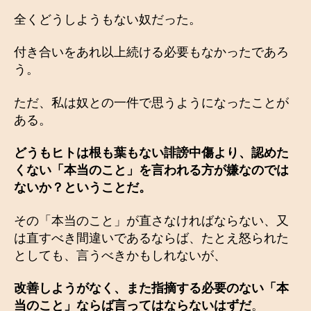
全くどうしようもない奴だった。
付き合いをあれ以上続ける必要もなかったであろ
う。
ただ、私は奴との一件で思うようになったことが
ある。
どうもヒトは根も葉もない誹謗中傷より、認めた
くない「本当のこと」を言われる方が嫌なのでは
ないか？ということだ。
その「本当のこと」が直さなければならない、又
は直すべき間違いであるならば、たとえ怒られた
としても、言うべきかもしれないが、
改善しようがなく、また指摘する必要のない「本
当のこと」ならば言ってはならないはずだ
。