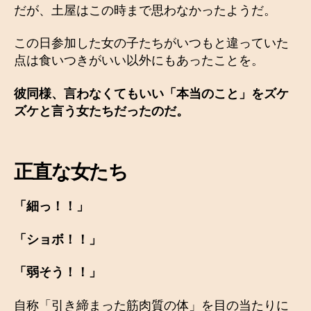
だが、土屋はこの時まで思わなかったようだ。
この日参加した女の子たちがいつもと違っていた
点は食いつきがいい以外にもあったことを。
彼同様、言わなくてもいい「本当のこと」をズケ
ズケと言う女たちだったのだ。
正直な女たち
「細っ！！」
「ショボ！！」
「弱そう！！」
自称「引き締まった筋肉質の体」を目の当たりに