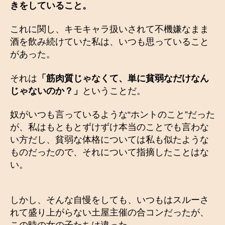
きをしていること。
これに関し、キモキャラ扱いされて不機嫌なまま
酒を飲み続けていた私は、いつも思っていること
があった。
それは
「筋肉質じゃなくて、単に貧弱なだけなん
じゃないのか？」
ということだ。
奴がいつも言っているような“ホントのこと”だった
が、私はもともとずけずけ本当のことでも言わな
い方だし、貧弱な体格については私も似たような
ものだったので、それについて指摘したことはな
い。
しかし、そんな自慢をしても、いつもはスルーさ
れて盛り上がらない土屋主催の合コンだったが、