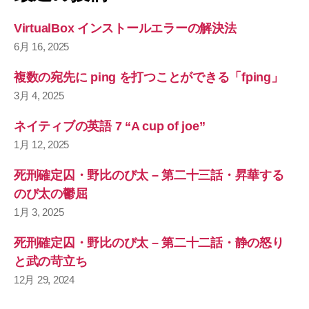
VirtualBox インストールエラーの解決法
6月 16, 2025
複数の宛先に ping を打つことができる「fping」
3月 4, 2025
ネイティブの英語 7 “A cup of joe”
1月 12, 2025
死刑確定囚・野比のび太 – 第二十三話・昇華する
のび太の鬱屈
1月 3, 2025
死刑確定囚・野比のび太 – 第二十二話・静の怒り
と武の苛立ち
12月 29, 2024