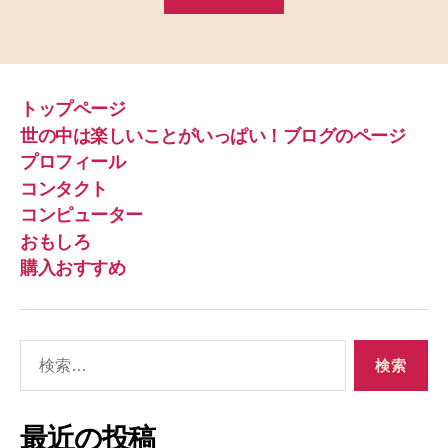
トップページ
世の中は楽しいことがいっぱい！ブログのページ
プロフィール
コンタクト
コンピューター
おもしろ
購入おすすめ
検
索
対
象
最近の投稿
: