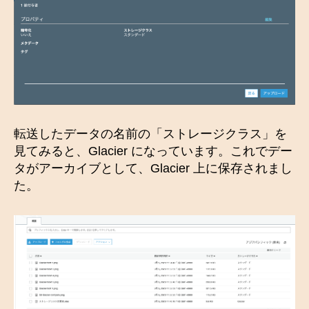
転送したデータの名前の「ストレージクラス」を
見てみると、Glacier になっています。これでデー
タがアーカイブとして、Glacier 上に保存されまし
た。