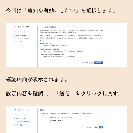
今回は「通知を有効にしない」を選択します。
確認画面が表示されます。
設定内容を確認し、「送信」をクリックします。