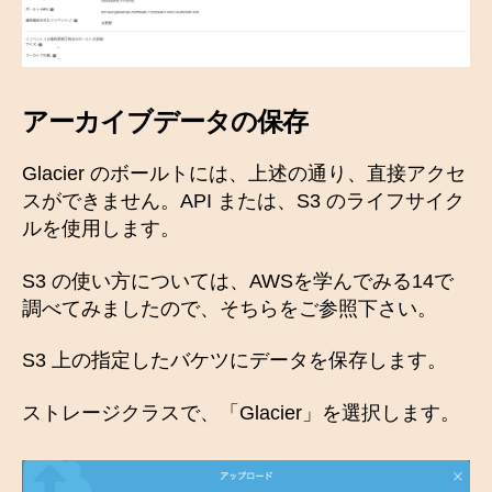
アーカイブデータの保存
Glacier のボールトには、上述の通り、直接アクセ
スができません。API または、S3 のライフサイク
ルを使用します。
S3 の使い方については、AWSを学んでみる14で
調べてみましたので、そちらをご参照下さい。
S3 上の指定したバケツにデータを保存します。
ストレージクラスで、「Glacier」を選択します。