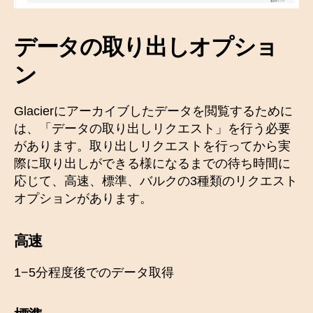
データの取り出しオプショ
ン
Glacierにアーカイブしたデータを閲覧するために
は、「データの取り出しリクエスト」を行う必要
があります。取り出しリクエストを行ってから実
際に取り出しができる様になるまでの待ち時間に
応じて、高速、標準、バルクの3種類のリクエスト
オプションがあります。
高速
1−5分程度後でのデータ取得