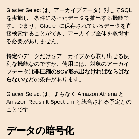
Glacier Select は、アーカイブデータに対してSQL
を実施し、条件にあったデータを抽出する機能で
す。つまり、Glacier に保存されているデータを直
接検索することができ、アーカイブ全体を取得す
る必要がありません。
特定のデータだけをアーカイブから取り出せる便
利な機能なのですが、使用には、対象のアーカイ
ブデータは
非圧縮のSCV形式出なければならばな
らない
などの条件があります。
Glacier Select は、まもなく Amazon Athena と
Amazon Redshift Spectrum と統合される予定との
ことです。
データの暗号化