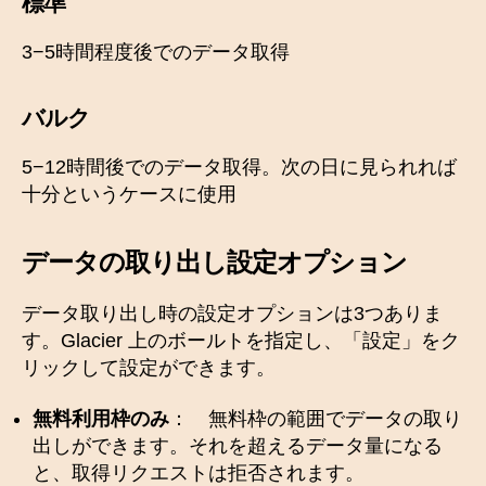
標準
3−5時間程度後でのデータ取得
バルク
5−12時間後でのデータ取得。次の日に見られれば
十分というケースに使用
データの取り出し設定オプション
データ取り出し時の設定オプションは3つありま
す。Glacier 上のボールトを指定し、「設定」をク
リックして設定ができます。
無料利用枠のみ
： 無料枠の範囲でデータの取り
出しができます。それを超えるデータ量になる
と、取得リクエストは拒否されます。