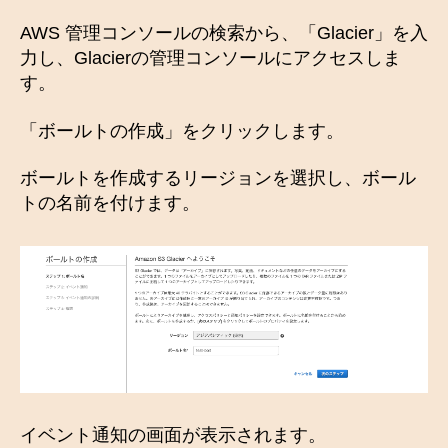
AWS 管理コンソールの検索から、「Glacier」を入
力し、Glacierの管理コンソールにアクセスしま
す。
「ボールトの作成」をクリックします。
ボールトを作成するリージョンを選択し、ボール
トの名前を付けます。
イベント通知の画面が表示されます。