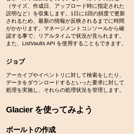
（サイズ、作成日、アップロード時に指定された
説明など）を収集します。1日に1回の頻度で更新
されるため、最新の情報が反映されるまでに時間
がかかります。マネージメントコンソールから確
認する事で、リアルタイムで状況が見られます。
また、ListVaults API を使用することもできます。
ジョブ
アーカイブやイベントリに対して検索をしたり、
データをダウンロードするといった要求に対して
処理を実施し、それらの処理状況を管理します。
Glacier を使ってみよう
ボールトの作成