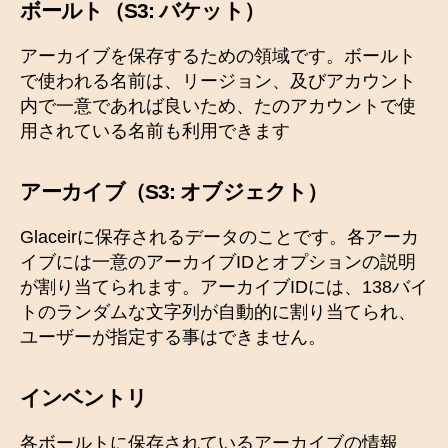
ボールト（S3: バケット）
アーカイブを保存するための領域です。ボールト
で使われる名前は、リージョン、及びアカウント
内で一意であれば良いため、たのアカウントで使
用されている名前も利用できます
アーカイブ（S3: オブジェクト）
Glaceirに保存されるデータのことです。各アーカ
イブには一意のアーカイブIDとオプションの説明
が割り当てられます。アーカイブIDには、138バイ
トのランダムな文字列が自動的に割り当てられ、
ユーザーが指定する事はできません。
インベントリ
各ボールトに保存されているアーカイブの情報