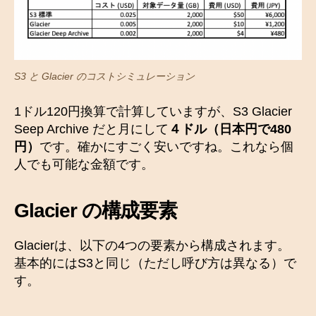
S3 と Glacier のコストシミュレーション
1ドル120円換算で計算していますが、S3 Glacier
Seep Archive だと月にして
４ドル（日本円で480
円）
です。確かにすごく安いですね。これなら個
人でも可能な金額です。
Glacier の構成要素
Glacierは、以下の4つの要素から構成されます。
基本的にはS3と同じ（ただし呼び方は異なる）で
す。