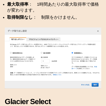
最大取得率
： 1時間あたりの最大取得率で価格
が変わります。
取得制限なし
： 制限をかけません。
Glacier Select