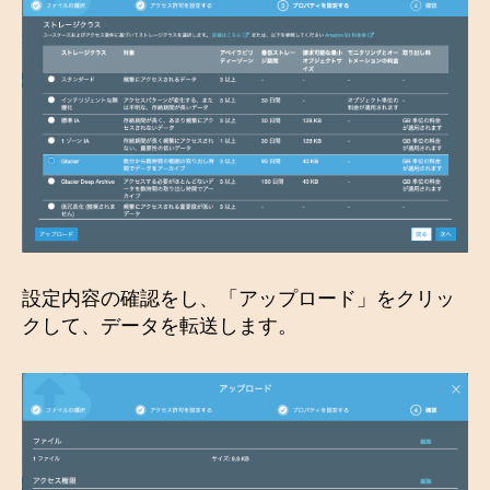
設定内容の確認をし、「アップロード」をクリッ
クして、データを転送します。