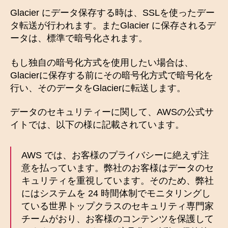
Glacier にデータ保存する時は、SSLを使ったデー
タ転送が行われます。またGlacier に保存されるデ
ータは、標準で暗号化されます。
もし独自の暗号化方式を使用したい場合は、
Glacierに保存する前にその暗号化方式で暗号化を
行い、そのデータをGlacierに転送します。
データのセキュリティーに関して、AWSの公式サ
イトでは、以下の様に記載されています。
AWS では、お客様のプライバシーに絶えず注
意を払っています。弊社のお客様はデータのセ
キュリティを重視しています。そのため、弊社
にはシステムを 24 時間体制でモニタリングし
ている世界トップクラスのセキュリティ専門家
チームがおり、お客様のコンテンツを保護して