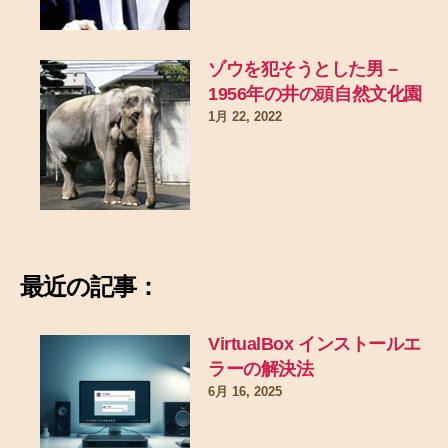
ゾウを犯そうとした男 –
1956年の井の頭自然文化園
1月 22, 2022
最近の記事：
VirtualBox インストールエ
ラーの解決法
6月 16, 2025