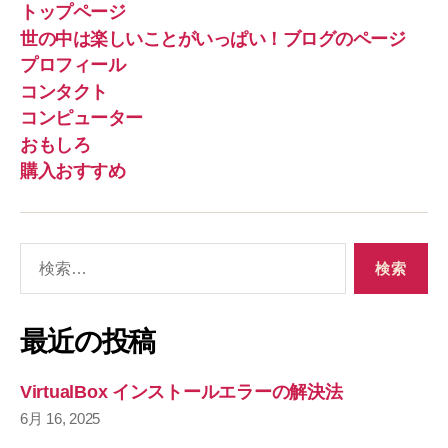
トップページ
世の中は楽しいことがいっぱい！ブログのページ
プロフィール
コンタクト
コンピューター
おもしろ
購入おすすめ
検
索
対
象
最近の投稿
:
VirtualBox インストールエラーの解決法
6月 16, 2025