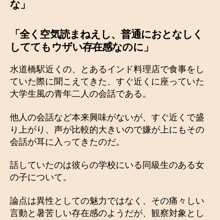
な」
「全く空気読まねえし、普通におとなしく
しててもウザい存在感なのに」
水道橋駅近くの、とあるインド料理店で食事をし
ていた際に聞こえてきた、すぐ近くに座っていた
大学生風の青年二人の会話である。
他人の会話など本来興味がないが、すぐ近くで盛
り上がり、声が比較的大きいので嫌が上にもその
会話が耳に入ってきたのだ。
話していたのは彼らの学校にいる同級生のある女
の子について。
論点は異性としての魅力ではなく、その痛々しい
言動と暑苦しい存在感のようだが、観察対象とし