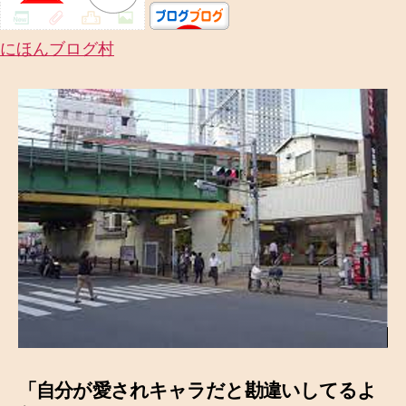
にほんブログ村
「自分が愛されキャラだと勘違いしてるよ