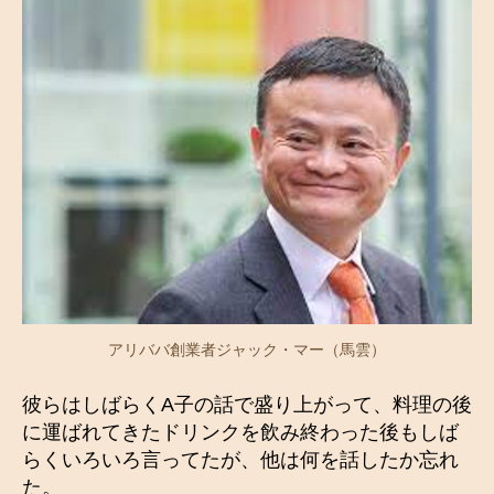
アリババ創業者ジャック・マー（馬雲）
彼らはしばらくA子の話で盛り上がって、料理の後
に運ばれてきたドリンクを飲み終わった後もしば
らくいろいろ言ってたが、他は何を話したか忘れ
た。