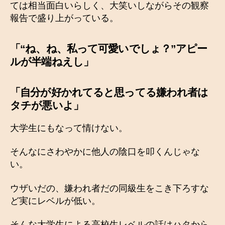
ては相当面白いらしく、大笑いしながらその観察
報告で盛り上がっている。
「“ね、ね、私って可愛いでしょ？”アピー
ルが半端ねえし」
「
自分が好かれてると思ってる嫌われ者は
タチが悪いよ
」
大学生にもなって情けない。
そんなにさわやかに他人の陰口を叩くんじゃな
い。
ウザいだの、嫌われ者だの同級生をこき下ろすな
ど実にレベルが低い。
そんな大学生による高校生レベルの話はハタから