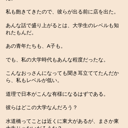
私も飽きてきたので、彼らが出る前に店を出た。
あんな話で盛り上がるとは、大学生のレベルも知
れたもんだ。
あの青年たちも、A子も。
でも、私の大学時代もあんな程度だったな。
こんなおっさんになっても聞き耳立ててたんだか
ら、私もレベルが低い。
道理で日本がこんな有様になるはずである。
彼らはどこの大学なんだろう？
水道橋ってことは近くに東大があるが、まさか東