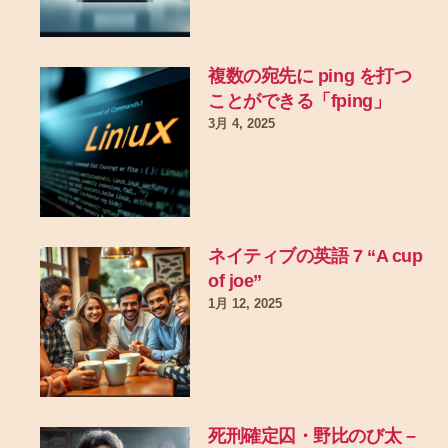
複数の宛先に ping を打つ
ことができる「fping」
3月 4, 2025
ネイティブの英語 7 “A cup
of joe”
1月 12, 2025
死刑確定囚・野比のび太 –