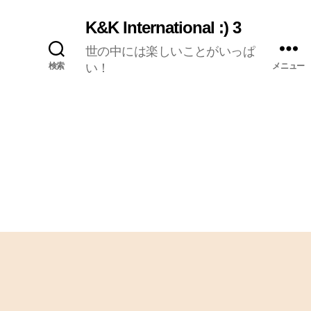
K&K International :) 3
世の中には楽しいことがいっぱ
検索
い！
メニュー