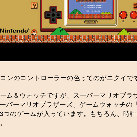
コンのコントローラーの色ってのがニクイで
ーム＆ウォッチですが、スーパーマリオブラ
ーパーマリオブラザーズ、ゲームウォッチの
3つのゲームが入っています。もちろん、時計
。