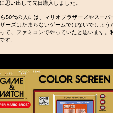
に思い出して先日購入しました。
から50代の人には、マリオブラザーズやスーパ
ザーズはたまらないゲームではないでしょう
って、ファミコンでやっていたと思います。
です。