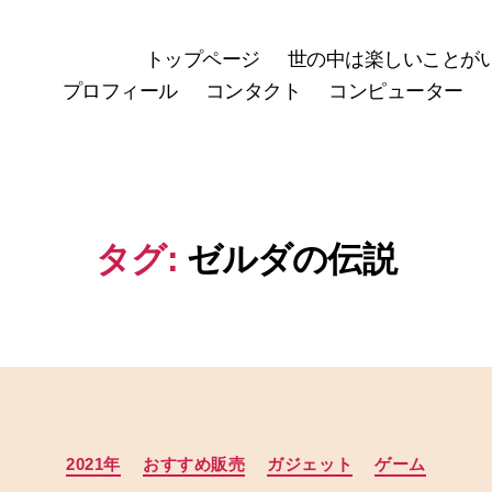
トップページ
世の中は楽しいことが
プロフィール
コンタクト
コンピューター
タグ:
ゼルダの伝説
カ
2021年
おすすめ販売
ガジェット
ゲーム
テ