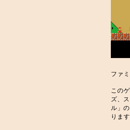
ファミ
このゲ
ズ、ス
ル」の
ります