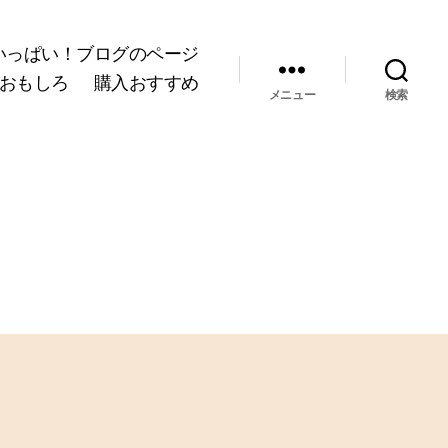
いっぱい！ブログのページ
おもしろ
購入おすすめ
メニュー
検索