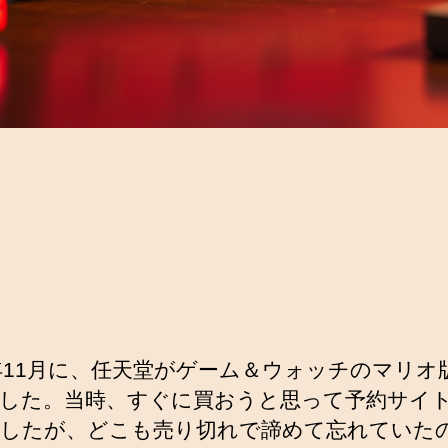
0年11月に、任天堂がゲーム＆ウォッチのマリオ
した。当時、すぐに買おうと思って予約サイ
したが、どこも売り切れで諦めて忘れていた