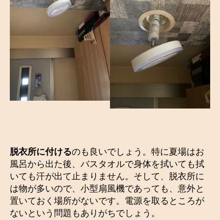
脱衣所に付ける
のも良いでしょう。特に夏場はお
風呂から出た後、バスタオルで身体を拭いても拭
いても汗が出て止まりません。そして、脱衣所に
は物が多いので、小型扇風機であっても、意外と
置いておく場所がないです。電源を取るところが
ないという問題もありがちでしょう。