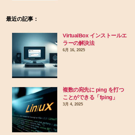
最近の記事：
VirtualBox インストールエ
ラーの解決法
6月 16, 2025
複数の宛先に ping を打つ
ことができる「fping」
3月 4, 2025