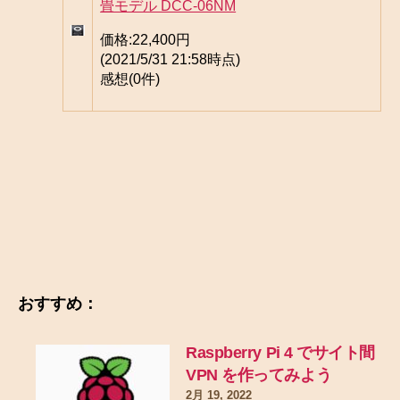
畳モデル DCC-06NM
価格:
22,400円
(2021/5/31 21:58時点)
感想(0件)
おすすめ：
Raspberry Pi 4 でサイト間
VPN を作ってみよう
2月 19, 2022