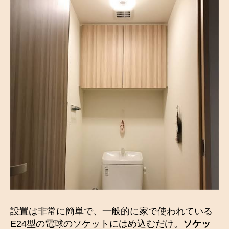
設置は非常に簡単で、一般的に家で使われている
E24型の電球のソケットにはめ込むだけ。
ソケッ