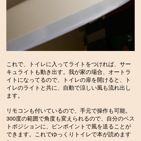
これで、トイレに入ってライトをつければ、サー
キュライトも動き出す。我が家の場合、オートラ
イトになってるので、トイレの扉を開けると、ト
イレのライトと共に、自動で涼しい風も流れ出し
ます。
リモコンも付いているので、手元で操作も可能。
300度の範囲で角度も変えられるので、自分のベス
トポジションに、ピンポイントで風を送ることが
できます。これでゆっくりトイレで本が読めます