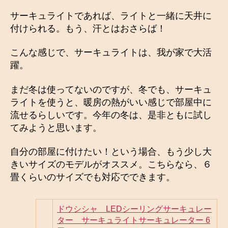
サーキュライトであれば、ライトと一緒に天井に
付けられる。もう、汗とはおさらば！
こんな感じで、サーキュライトは、我が家で大活
躍。
まだ冬は使ってないのですが、冬でも、サーキュ
ライトを使うと、暖房の熱がいい感じで部屋中に
流せるらしいです。今年の冬は、是非ともに試し
てみようと思います。
自分の部屋に付けたい！という場合、もう少し大
きいサイズのモデルがオススメ。こちらなら、６
畳くらいのサイズでも対応でできます。
ドウシシャ LEDシーリングサーキュレー
ター サーキュライトサーキュレーター 6