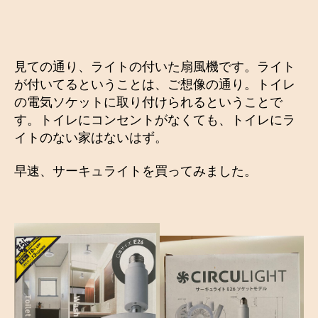
見ての通り、ライトの付いた扇風機です。ライト
が付いてるということは、ご想像の通り。トイレ
の電気ソケットに取り付けられるということで
す。トイレにコンセントがなくても、トイレにラ
イトのない家はないはず。
早速、サーキュライトを買ってみました。