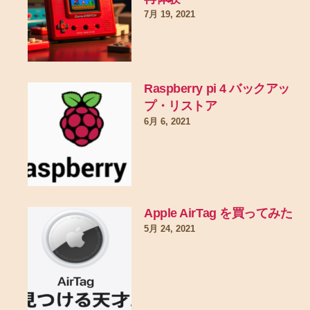
7月 19, 2021
Raspberry pi 4 バックアッ
プ・リストア
6月 6, 2021
Apple AirTag を買ってみた
5月 24, 2021