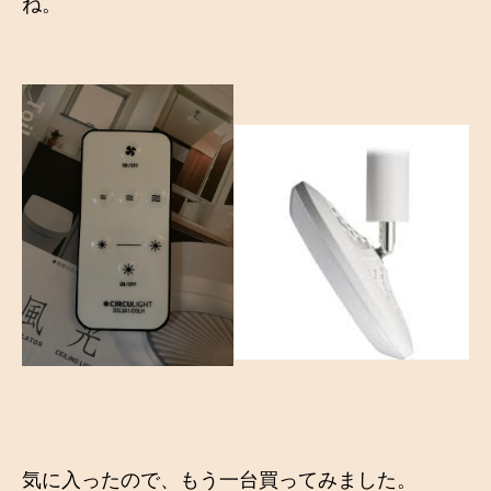
ね。
気に入ったので、もう一台買ってみました。