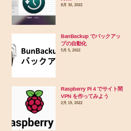
8月 30, 2022
BanBackup でバックアッ
プの自動化
5月 5, 2022
Raspberry Pi 4 でサイト間
VPN を作ってみよう
2月 19, 2022