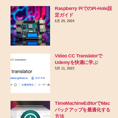
Raspberry PiでのPi-Hole設
定ガイド
6月 29, 2024
Video CC Translatorで
Udemyを快適に学ぶ
5月 11, 2023
TimeMachineEditorでMac
バックアップを最適化する
方法