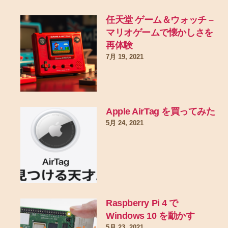
任天堂 ゲーム＆ウォッチ –
マリオゲームで懐かしさを
再体験
7月 19, 2021
Apple AirTag を買ってみた
5月 24, 2021
Raspberry Pi 4 で
Windows 10 を動かす
5月 23, 2021