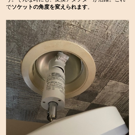
で
ソケットの角度を変えられます
。