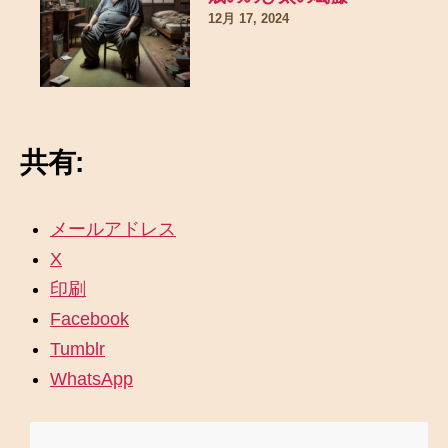
12月 17, 2024
共有:
メールアドレス
X
印刷
Facebook
Tumblr
WhatsApp