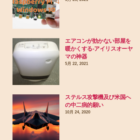
エアコンが効かない部屋を
暖かくする-アイリスオーヤ
マの神器
5月 22, 2021
ステルス攻撃機及び米国へ
の中二病的願い
10月 24, 2020