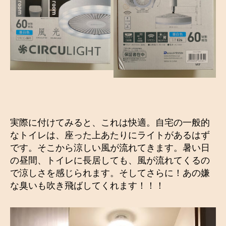
実際に付けてみると、これは快適。自宅の一般的
なトイレは、座った上あたりにライトがあるはず
です。そこから涼しい風が流れてきます。暑い日
の昼間、トイレに長居しても、風が流れてくるの
で涼しさを感じられます。そしてさらに！あの嫌
な臭いも吹き飛ばしてくれます！！！