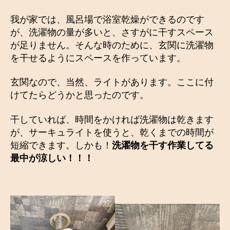
我が家では、風呂場で浴室乾燥ができるのです
が、洗濯物の量が多いと、さすがに干すスペース
が足りません。そんな時のために、玄関に洗濯物
を干せるようにスペースを作っています。
玄関なので、当然、ライトがあります。ここに付
けてたらどうかと思ったのです。
干していれば、時間をかければ洗濯物は乾きます
が、サーキュライトを使うと、乾くまでの時間が
短縮できます。しかも！
洗濯物を干す作業してる
最中が涼しい！！！