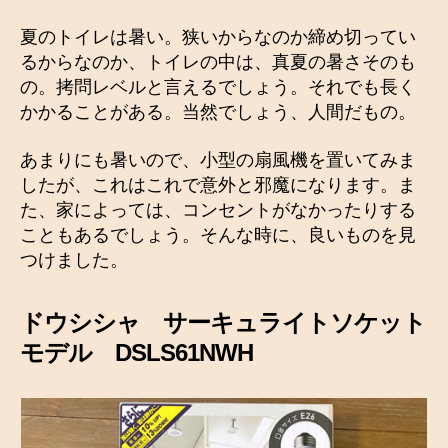
夏のトイレは暑い。狭いからなのか締め切ってい
るからなのか、トイレの中は、真夏の暑さそのも
の。拷問レベルと言えるでしょう。それでも長く
かかることがある。当然でしょう、人間だもの。
あまりにも暑いので、小型の扇風機を置いてみま
したが、これはこれで意外と邪魔になります。ま
た、家によっては、コンセントがなかったりする
こともあるでしょう。そんな時に、良いものを見
つけました。
ドウシシャ サーキュライトソケット
モデル DSLS61NWH