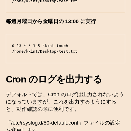
/home/kkint/Desktop/test.txt
毎週月曜日から金曜日の 13:00 に実行
0 13 * * 1-5 kkint touch 
/home/kkint/Desktop/test.txt
Cron のログを出力する
デフォルトでは、Cron のログは出力されないよう
になっていますが、これを出力するようにする
と、動作確認の際に便利です。
「/etc/rsyslog.d/50-default.conf」ファイルの設定
を変更します。