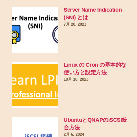
Server Name Indication
(SNI) とは
7月 20, 2023
Linux の Cron の基本的な
使い方と設定方法
10月 10, 2023
UbuntuとQNAPのiSCSI統
合方法
2月 6, 2024