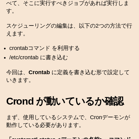
べて、そこに実行すべきジョブがあれば実行しま
す。
スケジューリングの編集は、以下の2つの方法で行
えます。
crontabコマンド を利用する
/etc/crontab に書き込む
今回は、
Crontab
に定義を書き込む形で設定して
いきます。
Crond が動いているか確認
まず、使用しているシステムで、Cronデーモンが
動作している必要があります。