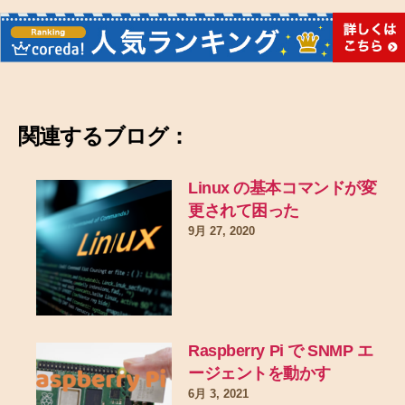
関連するブログ：
Linux の基本コマンドが変
更されて困った
9月 27, 2020
Raspberry Pi で SNMP エ
ージェントを動かす
6月 3, 2021