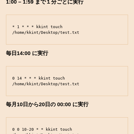
1:00 – 1:59 まで１分ごとに実行
* 1 * * * kkint touch 
/home/kkint/Desktop/test.txt
毎日14:00 に実行
0 14 * * * kkint touch 
/home/kkint/Desktop/test.txt
毎月10日から20日の 00:00 に実行
0 0 10-20 * * kkint touch 