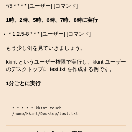
*/5 * * * * [ユーザー] [コマンド]
1時、2時、5時、6時、7時、8時に実行
* 1,2,5-8 * * * [ユーザー] [コマンド]
もう少し例を見ていきましょう。
kkint というユーザー権限で実行し、kkint ユーザー
のデスクトップに test.txt を作成する例です。
1分ごとに実行
* * * * * kkint touch 
/home/kkint/Desktop/test.txt