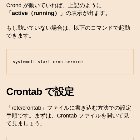
Crond が動いていれば、上記のように
「
active（running）
」の表示が出ます。
もし動いていない場合は、以下のコマンドで起動
できます。
systemctl start cron.service
Crontab で設定
「/etc/crontab」ファイルに書き込む方法での設定
手順です。まずは、Crontab ファイルを開いて見
て見ましょう。