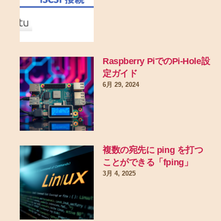
Raspberry PiでのPi-Hole設
定ガイド
6月 29, 2024
複数の宛先に ping を打つ
ことができる「fping」
3月 4, 2025