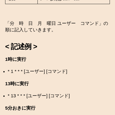
「分 時 日 月 曜日 ユーザー コマンド」の
順に記入していきます。
<
記述例 >
1時に実行
* 1 * * * [ユーザー] [コマンド]
13時に実行
* 13 * * * [ユーザー] [コマンド]
5分おきに実行