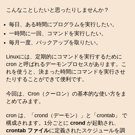
こんなことしたいと思ったりしませんか？
毎日、ある時間にプログラムを実行したい。
一時間に一回、コマンドを実行したい。
毎月一度、バックアップを取りたい。
Linuxには、定期的にコマンドを実行するために
cron と呼ばれるデーモンプロセスがあります。こ
れを使うと、決まった時間にコマンドを実行させ
たりすることができて便利です。
今回は、Cron（クーロン）の基本的な使い方をま
とめてみます。
cron は、「crond（デーモン）」と「crontab」 で
構成されます。1分ごとに
crond
が起動され、
crontab ファイル
に定義されたスケジュールを調