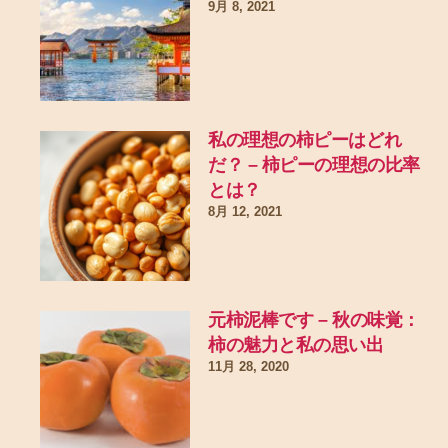
9月 8, 2021
私の理想の柿ピーはどれ
だ？ – 柿ピーの理想の比率
とは？
8月 12, 2021
元柿泥棒です – 秋の味覚：
柿の魅力と私の思い出
11月 28, 2020