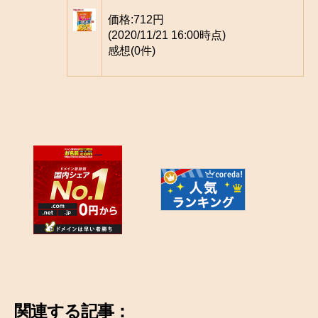
価格:
712円
(2020/11/21 16:00時点)
感想(0件)
関連する記事：