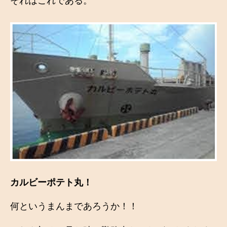
それはこれである。
カルビーポテト丸！
何というまんまであろうか！！