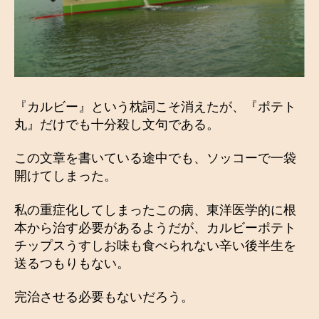
『カルビー』という枕詞こそ消えたが、『ポテト
丸』だけでも十分殺し文句である。
この文章を書いている途中でも、ソッコーで一袋
開けてしまった。
私の重症化してしまったこの病、東洋医学的に根
本から治す必要があるようだが、カルビーポテト
チップスうすしお味も食べられない辛い後半生を
送るつもりもない。
完治させる必要もないだろう。