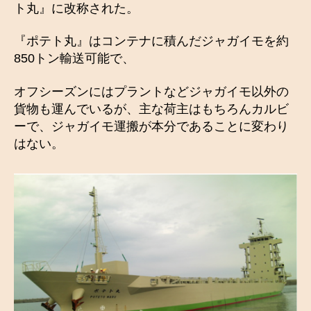
ト丸』に改称された。
『ポテト丸』はコンテナに積んだジャガイモを約
850トン輸送可能で、
オフシーズンにはプラントなどジャガイモ以外の
貨物も運んでいるが、主な荷主はもちろんカルビ
ーで、ジャガイモ運搬が本分であることに変わり
はない。