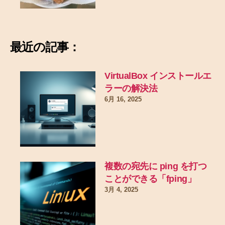
最近の記事：
VirtualBox インストールエ
ラーの解決法
6月 16, 2025
複数の宛先に ping を打つ
ことができる「fping」
3月 4, 2025