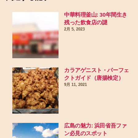
中華料理釜山: 30年間生き
残った飲食店の謎
2月 5, 2023
カラアゲニスト・パーフェ
クトガイド（唐揚検定）
9月 11, 2021
広島の魅力: 浜田省吾ファ
ン必見のスポット