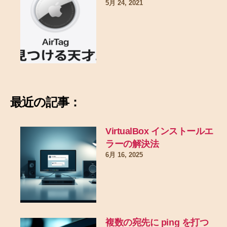
5月 24, 2021
最近の記事：
VirtualBox インストールエ
ラーの解決法
6月 16, 2025
複数の宛先に ping を打つ