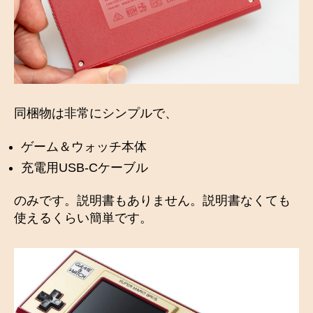
同梱物は非常にシンプルで、
ゲーム＆ウォッチ本体
充電用USB-Cケーブル
のみです。説明書もありません。説明書なくても
使えるくらい簡単です。