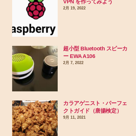
VPN を作ってみよう
2月 19, 2022
超小型 Bluetooth スピーカ
ー EWA A106
2月 7, 2022
カラアゲニスト・パーフェ
クトガイド（唐揚検定）
9月 11, 2021