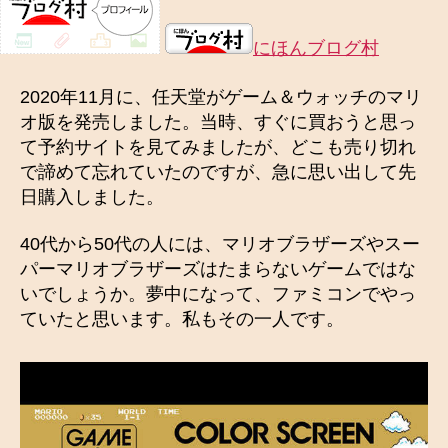
にほんブログ村
2020年11月に、任天堂がゲーム＆ウォッチのマリ
オ版を発売しました。当時、すぐに買おうと思っ
て予約サイトを見てみましたが、どこも売り切れ
で諦めて忘れていたのですが、急に思い出して先
日購入しました。
40代から50代の人には、マリオブラザーズやスー
パーマリオブラザーズはたまらないゲームではな
いでしょうか。夢中になって、ファミコンでやっ
ていたと思います。私もその一人です。