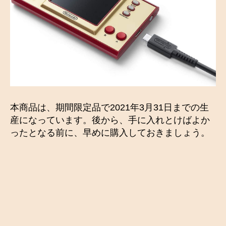
本商品は、期間限定品で2021年3月31日までの生
産になっています。後から、手に入れとけばよか
ったとなる前に、早めに購入しておきましょう。