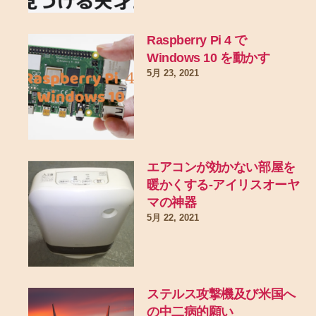
Raspberry Pi 4 で
Windows 10 を動かす
5月 23, 2021
エアコンが効かない部屋を
暖かくする-アイリスオーヤ
マの神器
5月 22, 2021
ステルス攻撃機及び米国へ
の中二病的願い