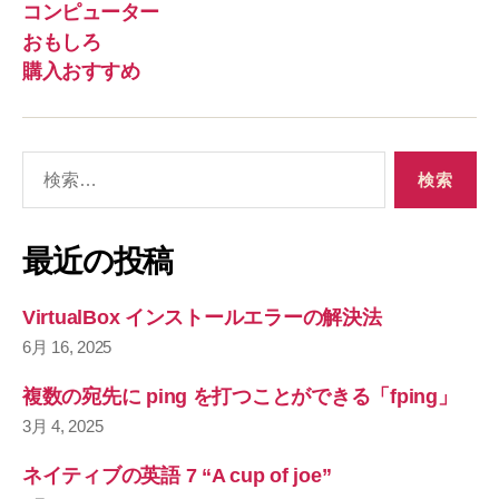
コンピューター
おもしろ
購入おすすめ
検
索
対
象
最近の投稿
:
VirtualBox インストールエラーの解決法
6月 16, 2025
複数の宛先に ping を打つことができる「fping」
3月 4, 2025
ネイティブの英語 7 “A cup of joe”