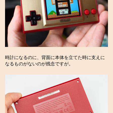
時計になるのに、背面に本体を立てた時に支えに
なるものがないのが残念ですが。