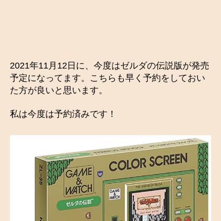
2021年11月12日に、今度はゼルダの伝説版が発売
予定になってます。こちらも早く予約をしておい
た方が良いと思います。
私は今度は予約済みです！