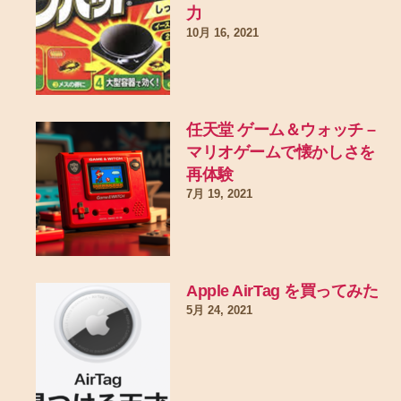
力
10月 16, 2021
任天堂 ゲーム＆ウォッチ –
マリオゲームで懐かしさを
再体験
7月 19, 2021
Apple AirTag を買ってみた
5月 24, 2021