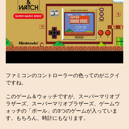
ファミコンのコントローラーの色ってのがニクイ
ですね。
このゲーム＆ウォッチですが、スーパーマリオブ
ラザーズ、スーパーマリオブラザーズ、ゲームウ
ォッチの「ボール」の3つのゲームが入っていま
す。もちろん、時計にもなります。