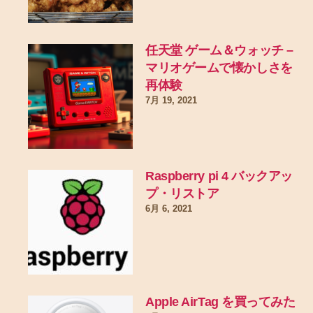
任天堂 ゲーム＆ウォッチ –
マリオゲームで懐かしさを
再体験
7月 19, 2021
Raspberry pi 4 バックアッ
プ・リストア
6月 6, 2021
Apple AirTag を買ってみた