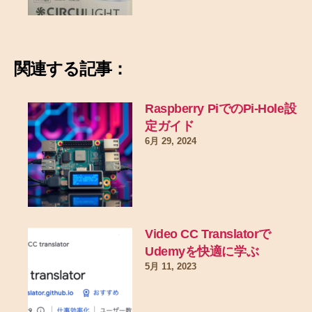
関連する記事：
Raspberry PiでのPi-Hole設
定ガイド
6月 29, 2024
Video CC Translatorで
Udemyを快適に学ぶ
5月 11, 2023