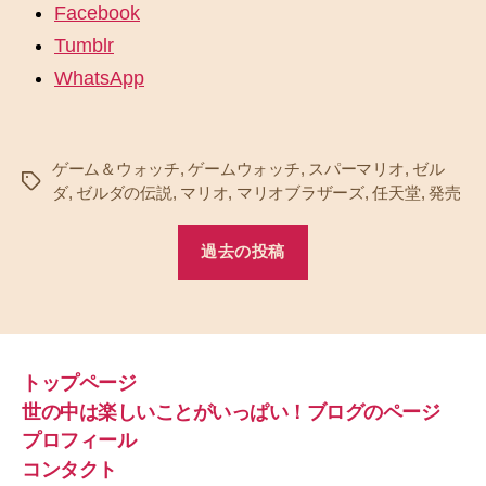
Facebook
Tumblr
WhatsApp
ゲーム＆ウォッチ
,
ゲームウォッチ
,
スパーマリオ
,
ゼル
タ
ダ
,
ゼルダの伝説
,
マリオ
,
マリオブラザーズ
,
任天堂
,
発売
グ
過去の投稿
トップページ
世の中は楽しいことがいっぱい！ブログのページ
プロフィール
コンタクト