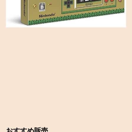
おすすめ販売