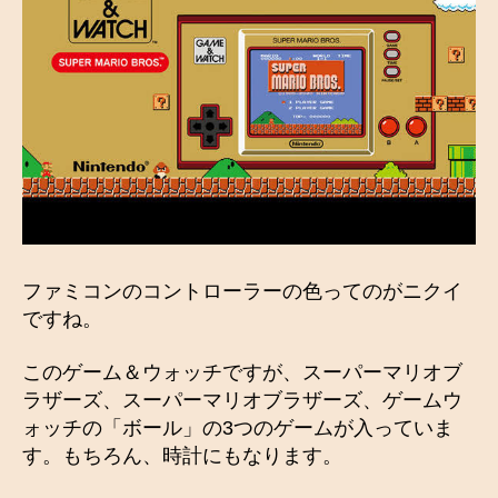
ファミコンのコントローラーの色ってのがニクイ
ですね。
このゲーム＆ウォッチですが、スーパーマリオブ
ラザーズ、スーパーマリオブラザーズ、ゲームウ
ォッチの「ボール」の3つのゲームが入っていま
す。もちろん、時計にもなります。