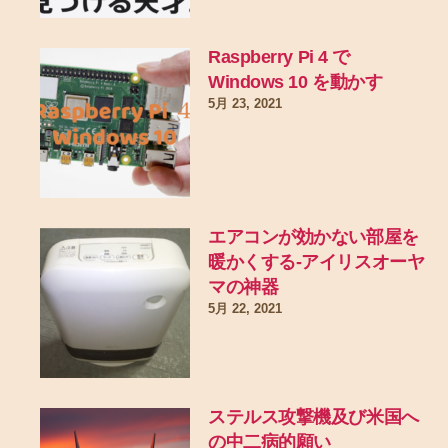
Raspberry Pi 4 で
Windows 10 を動かす
5月 23, 2021
エアコンが効かない部屋を
暖かくする-アイリスオーヤ
マの神器
5月 22, 2021
ステルス攻撃機及び米国へ
の中二病的願い