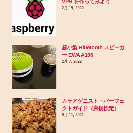
VPN を作ってみよう
2月 19, 2022
超小型 Bluetooth スピーカ
ー EWA A106
2月 7, 2022
カラアゲニスト・パーフェ
クトガイド（唐揚検定）
9月 11, 2021