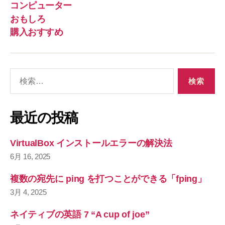
コンピューター
おもしろ
購入おすすめ
検
索
対
象
最近の投稿
:
VirtualBox インストールエラーの解決法
6月 16, 2025
複数の宛先に ping を打つことができる「fping」
3月 4, 2025
ネイティブの英語 7 “A cup of joe”