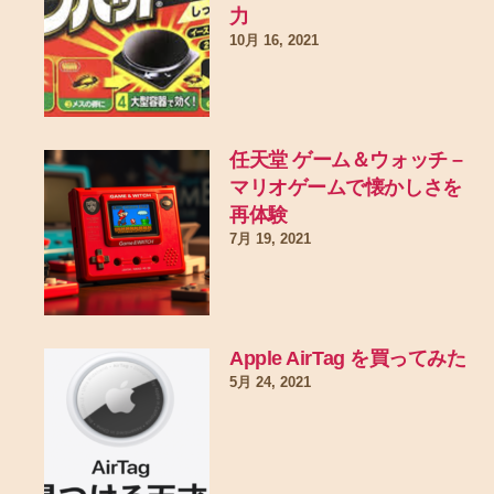
力
10月 16, 2021
任天堂 ゲーム＆ウォッチ –
マリオゲームで懐かしさを
再体験
7月 19, 2021
Apple AirTag を買ってみた
5月 24, 2021