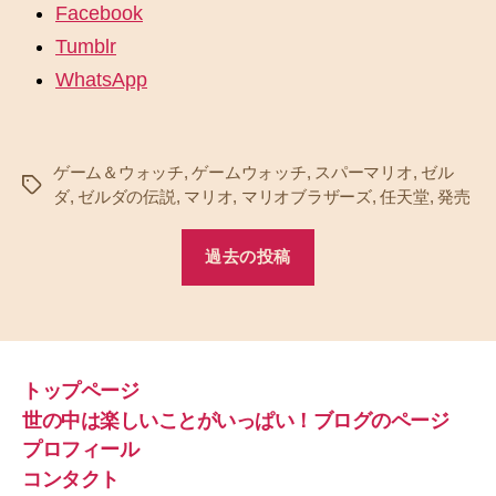
Facebook
Tumblr
WhatsApp
ゲーム＆ウォッチ
,
ゲームウォッチ
,
スパーマリオ
,
ゼル
タ
ダ
,
ゼルダの伝説
,
マリオ
,
マリオブラザーズ
,
任天堂
,
発売
グ
過去の投稿
トップページ
世の中は楽しいことがいっぱい！ブログのページ
プロフィール
コンタクト