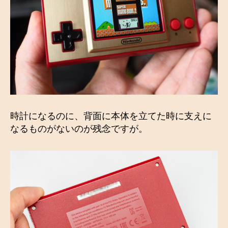
時計になるのに、背面に本体を立てた時に支えに
なるものがないのが残念ですが。