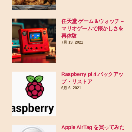
任天堂 ゲーム＆ウォッチ –
マリオゲームで懐かしさを
再体験
7月 19, 2021
Raspberry pi 4 バックアッ
プ・リストア
6月 6, 2021
Apple AirTag を買ってみた