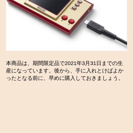
本商品は、期間限定品で2021年3月31日までの生
産になっています。後から、手に入れとけばよか
ったとなる前に、早めに購入しておきましょう。