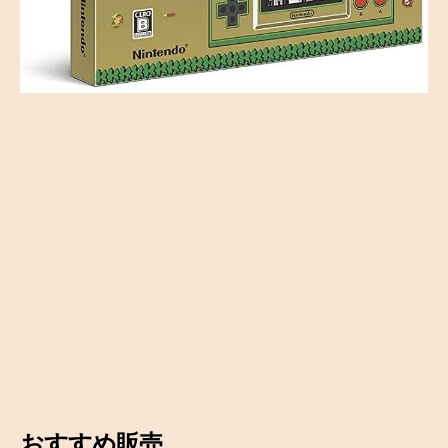
おすすめ販売