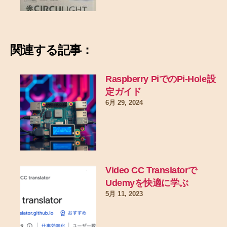
関連する記事：
Raspberry PiでのPi-Hole設
定ガイド
6月 29, 2024
Video CC Translatorで
Udemyを快適に学ぶ
5月 11, 2023