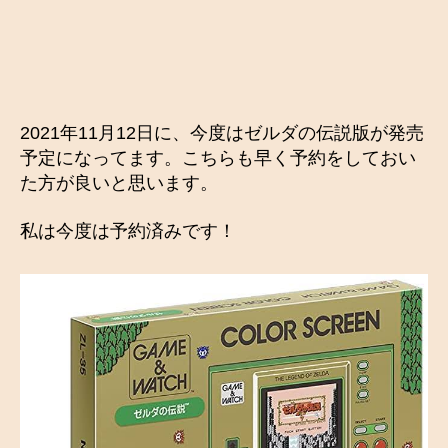
2021年11月12日に、今度はゼルダの伝説版が発売
予定になってます。こちらも早く予約をしておい
た方が良いと思います。
私は今度は予約済みです！