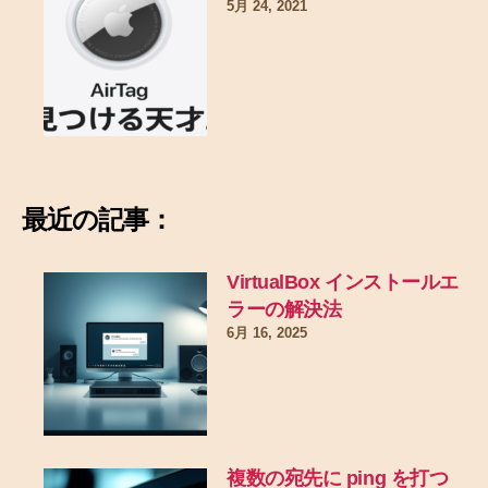
5月 24, 2021
最近の記事：
VirtualBox インストールエ
ラーの解決法
6月 16, 2025
複数の宛先に ping を打つ