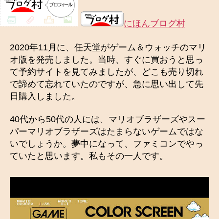
にほんブログ村
2020年11月に、任天堂がゲーム＆ウォッチのマリ
オ版を発売しました。当時、すぐに買おうと思っ
て予約サイトを見てみましたが、どこも売り切れ
で諦めて忘れていたのですが、急に思い出して先
日購入しました。
40代から50代の人には、マリオブラザーズやスー
パーマリオブラザーズはたまらないゲームではな
いでしょうか。夢中になって、ファミコンでやっ
ていたと思います。私もその一人です。