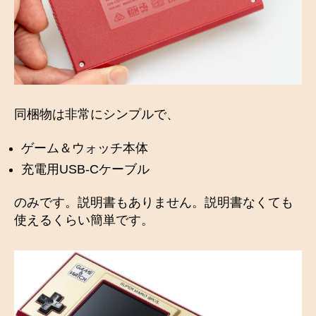
同梱物は非常にシンプルで、
ゲーム＆ウォッチ本体
充電用USB-Cケーブル
のみです。説明書もありません。説明書なくても
使えるくらい簡単です。