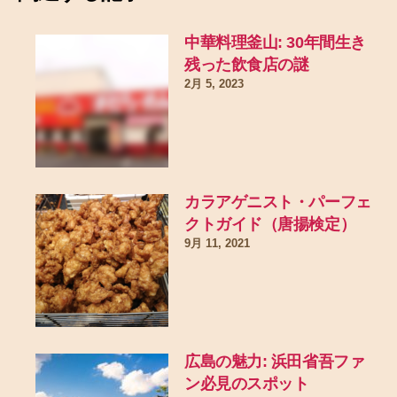
中華料理釜山: 30年間生き
残った飲食店の謎
2月 5, 2023
カラアゲニスト・パーフェ
クトガイド（唐揚検定）
9月 11, 2021
広島の魅力: 浜田省吾ファ
ン必見のスポット