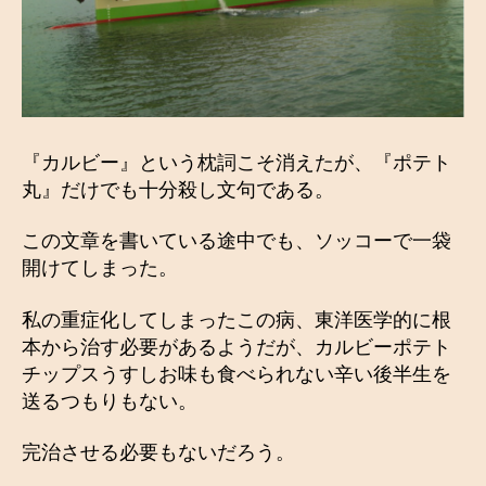
『カルビー』という枕詞こそ消えたが、『ポテト
丸』だけでも十分殺し文句である。
この文章を書いている途中でも、ソッコーで一袋
開けてしまった。
私の重症化してしまったこの病、東洋医学的に根
本から治す必要があるようだが、カルビーポテト
チップスうすしお味も食べられない辛い後半生を
送るつもりもない。
完治させる必要もないだろう。