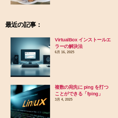
最近の記事：
VirtualBox インストールエ
ラーの解決法
6月 16, 2025
複数の宛先に ping を打つ
ことができる「fping」
3月 4, 2025