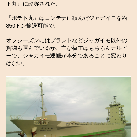
ト丸』に改称された。
『ポテト丸』はコンテナに積んだジャガイモを約
850トン輸送可能で、
オフシーズンにはプラントなどジャガイモ以外の
貨物も運んでいるが、主な荷主はもちろんカルビ
ーで、ジャガイモ運搬が本分であることに変わり
はない。