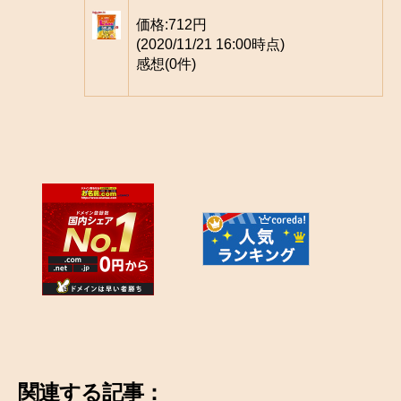
価格:
712円
(2020/11/21 16:00時点)
感想(0件)
関連する記事：