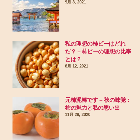
9月 8, 2021
私の理想の柿ピーはどれ
だ？ – 柿ピーの理想の比率
とは？
8月 12, 2021
元柿泥棒です – 秋の味覚：
柿の魅力と私の思い出
11月 28, 2020