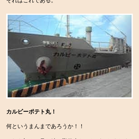
それはこれである。
カルビーポテト丸！
何というまんまであろうか！！