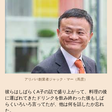
アリババ創業者ジャック・マー（馬雲）
彼らはしばらくA子の話で盛り上がって、料理の後
に運ばれてきたドリンクを飲み終わった後もしば
らくいろいろ言ってたが、他は何を話したか忘れ
た。