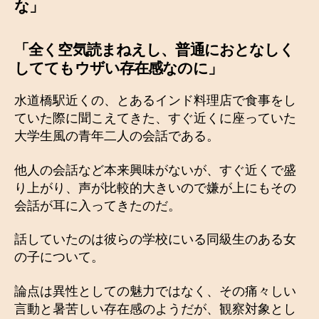
な」
「全く空気読まねえし、普通におとなしく
しててもウザい存在感なのに」
水道橋駅近くの、とあるインド料理店で食事をし
ていた際に聞こえてきた、すぐ近くに座っていた
大学生風の青年二人の会話である。
他人の会話など本来興味がないが、すぐ近くで盛
り上がり、声が比較的大きいので嫌が上にもその
会話が耳に入ってきたのだ。
話していたのは彼らの学校にいる同級生のある女
の子について。
論点は異性としての魅力ではなく、その痛々しい
言動と暑苦しい存在感のようだが、観察対象とし