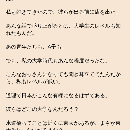
私も飽きてきたので、彼らが出る前に店を出た。
あんな話で盛り上がるとは、大学生のレベルも知
れたもんだ。
あの青年たちも、A子も。
でも、私の大学時代もあんな程度だったな。
こんなおっさんになっても聞き耳立ててたんだか
ら、私もレベルが低い。
道理で日本がこんな有様になるはずである。
彼らはどこの大学なんだろう？
水道橋ってことは近くに東大があるが、まさか東