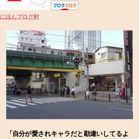
にほんブログ村
「自分が愛されキャラだと勘違いしてるよ