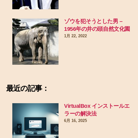
ゾウを犯そうとした男 –
1956年の井の頭自然文化園
1月 22, 2022
最近の記事：
VirtualBox インストールエ
ラーの解決法
6月 16, 2025