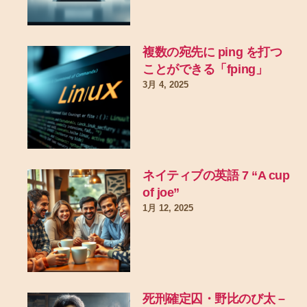
複数の宛先に ping を打つ
ことができる「fping」
3月 4, 2025
ネイティブの英語 7 “A cup
of joe”
1月 12, 2025
死刑確定囚・野比のび太 –