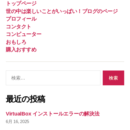
トップページ
世の中は楽しいことがいっぱい！ブログのページ
プロフィール
コンタクト
コンピューター
おもしろ
購入おすすめ
検
索
対
象
最近の投稿
:
VirtualBox インストールエラーの解決法
6月 16, 2025