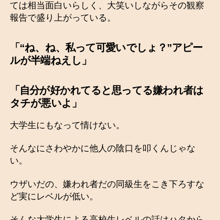
ては相当面白いらしく、大笑いしながらその観察
報告で盛り上がっている。
「“ね、ね、私って可愛いでしょ？”アピー
ルが半端ねえし」
「
自分が好かれてると思ってる嫌われ者は
タチが悪いよ
」
大学生にもなって情けない。
そんなにさわやかに他人の陰口を叩くんじゃな
い。
ウザいだの、嫌われ者だの同級生をこき下ろすな
ど実にレベルが低い。
そんな大学生による高校生レベルの話はハタから