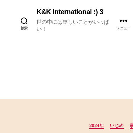
K&K International :) 3
世の中には楽しいことがいっぱ
検索
い！
メニュー
2024年
いじめ