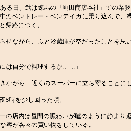
ある日、武は練馬の「剛田商店本社」での業務
車のベントレー・ベンテイガに乗り込んで、
と帰路につく。
らせながら、ふと冷蔵庫が空だったことを思
には自分で料理するか……」
きながら、近くのスーパーに立ち寄ることに
夜8時を少し回った頃。
ーの店内は昼間の賑わいが嘘のように静まり
な客が各々の買い物をしている。