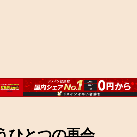
うひとつの再会