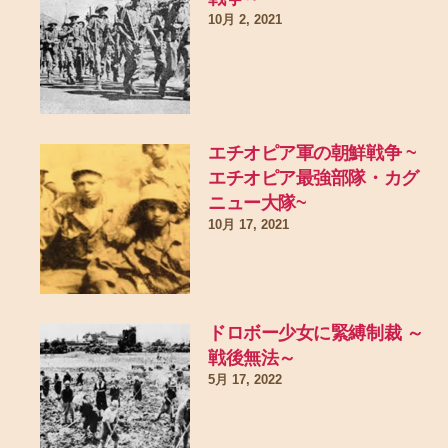
10月 2, 2021
エチオピア軍の朝鮮戦争 ~
エチオピア最強部隊・カグ
ニュー大隊~
10月 17, 2021
ドロボー少女に緊縛制裁 ～
戦後無法～
5月 17, 2022