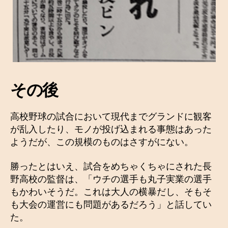
その後
高校野球の試合において現代までグランドに観客
が乱入したり、モノが投げ込まれる事態はあった
ようだが、この規模のものはさすがにない。
勝ったとはいえ、試合をめちゃくちゃにされた長
野高校の監督は、「ウチの選手も丸子実業の選手
もかわいそうだ。これは大人の横暴だし、そもそ
も大会の運営にも問題があるだろう」と話してい
た。