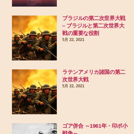
ブラジルの第二次世界大戦
– ブラジルと第二次世界大
戦の重要な役割
5月 22, 2021
ラテンアメリカ諸国の第二
次世界大戦
5月 22, 2021
ゴア併合 ～1961年・印ポ小
戦争～