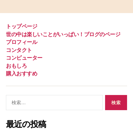
トップページ
世の中は楽しいことがいっぱい！ブログのページ
プロフィール
コンタクト
コンピューター
おもしろ
購入おすすめ
検
索
対
象
最近の投稿
: