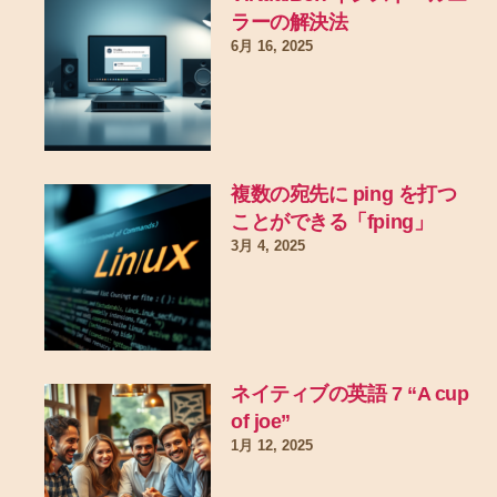
ラーの解決法
6月 16, 2025
複数の宛先に ping を打つ
ことができる「fping」
3月 4, 2025
ネイティブの英語 7 “A cup
of joe”
1月 12, 2025