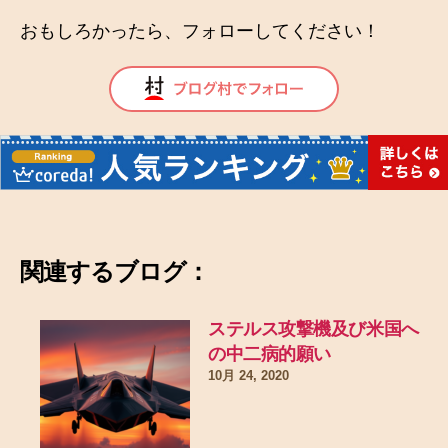
おもしろかったら、フォローしてください！
関連するブログ：
ステルス攻撃機及び米国へ
の中二病的願い
10月 24, 2020