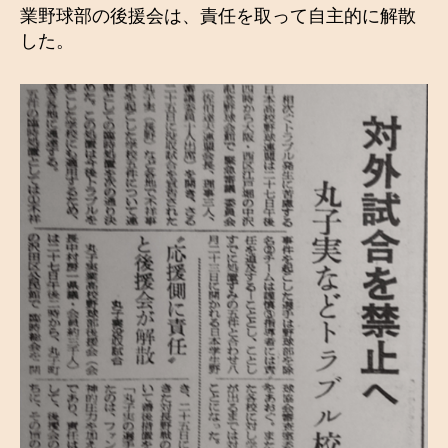
業野球部の後援会は、責任を取って自主的に解散
した。