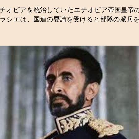
チオピアを統治していたエチオピア帝国皇帝
ラシエは、国連の要請を受けると部隊の派兵