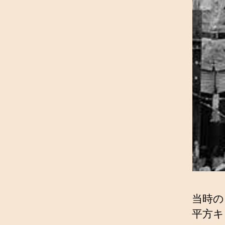
当時の
平方キ