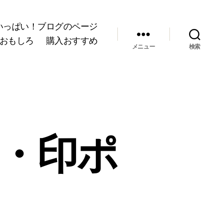
いっぱい！ブログのページ
おもしろ
購入おすすめ
メニュー
検索
年・印ポ