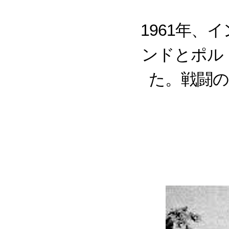
1961年
ンドとポル
た。戦闘の