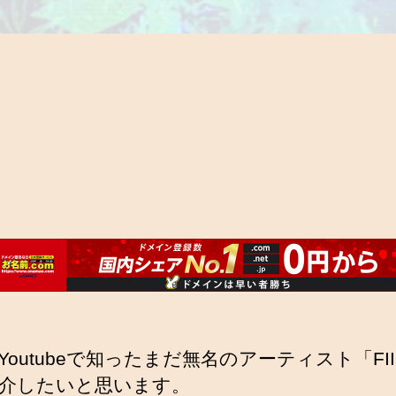
Youtubeで知ったまだ無名のアーティスト「FI
介したいと思います。