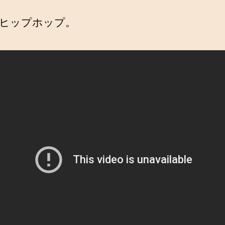
ヒップホップ。