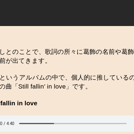
しとのことで、歌詞の所々に葛飾の名前や葛飾
前が出てきます。
ilyというアルバムの中で、個人的に推している
「Still fallin’ in love」です。
l fallin in love