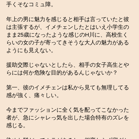
手くそなコミュ障。
年上の男に魅力を感じると相手は言っていたと彼
は主張するが、イメチェンしたとはいえ小学生の
まま25歳になったような感じのH川に、高校生く
らいの女の子が寄ってきそうな大人の魅力がある
ようにも見えない。
援助交際じゃないとしたら、相手の女子高生とや
らには何か危険な目的があるんじゃないか？
第一、彼のイメチェンは私から見ても無理してる
感が強く、痛々しい。
今までファッションに全く気を配ってこなかった
者が、急にシャレっ気を出した場合特有のズレを
感じる。