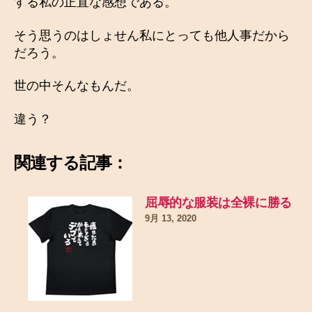
する私の正直な感想である。
そう思うのはしょせん私にとっても他人事だから
だろう。
世の中そんなもんだ。
違う？
関連する記事：
屈辱的な服装は全裸に勝る
9月 13, 2020