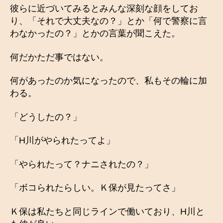
彼らに近づいてみるとみんな深刻な顔をしてお
り、「それで大丈夫なの？」とか「何で警察に言
わなかったの？」とかの言葉が聞こえた。
何だかただ事ではない。
何があったのか気になったので、私もその輪に加
わる。
「どうしたの？」
「H川がやられたってよ」
「やられたって？ナニされたの？」
「ボコられたらしい。Ｋ保が見たってさ」
Ｋ保は私たちと同じラインで働いており、H川と