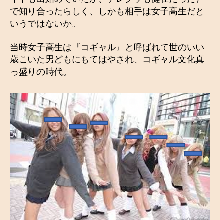
で知り合ったらしく、しかも相手は女子高生だと
いうではないか。
当時女子高生は『コギャル』と呼ばれて世のいい
歳こいた男どもにもてはやされ、コギャル文化真
っ盛りの時代。