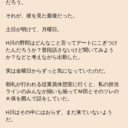
だろう。
それが、彼を見た最後だった。
土日が明けて、月曜日。
H川の野郎はどんなこと言ってデートにこぎつけ
たんだろうか？普段話さないけど聞いてみよう
か？などと考えながら出勤した。
実は金曜日からずっと気になっていたのだ。
朝礼が行われる従業員休憩室に行くと、私の担当
ラインのみんなが揃いも揃ってＭ田とそのツレの
Ｋ保を囲んで話をしていた。
H川はその中にはおらず、まだ来ていないよう
だ。