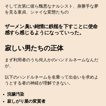
そして次第に彼ら醜悪なナルシスト、身勝手な夢
を見る童貞、シャイな変態たちの
ザーメン臭い純情に鉄槌を下すことに使命
感すら感じるようになっていった。
寂しい男たちの正体
まず利用者のうち何人かのハンドルネームなんだ
が、
以下のハンドルネームを名乗って出会いを求めよ
うとする者の神経が理解できない。
浣腸汚染
寂しがり屋の変質者