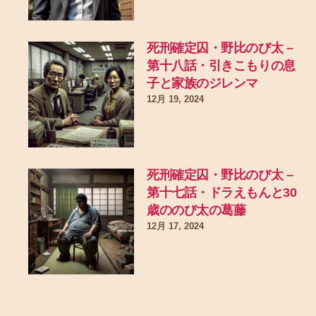
死刑確定囚・野比のび太 –
第十八話・引きこもりの息
子と家族のジレンマ
12月 19, 2024
死刑確定囚・野比のび太 –
第十七話・ドラえもんと30
歳ののび太の葛藤
12月 17, 2024