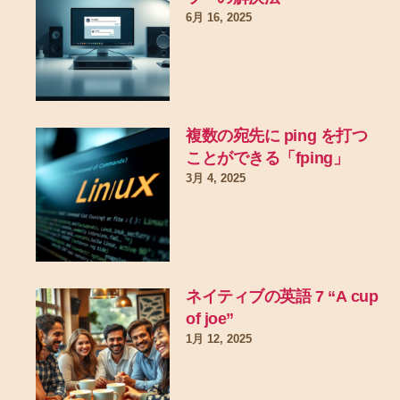
6月 16, 2025
複数の宛先に ping を打つ
ことができる「fping」
3月 4, 2025
ネイティブの英語 7 “A cup
of joe”
1月 12, 2025