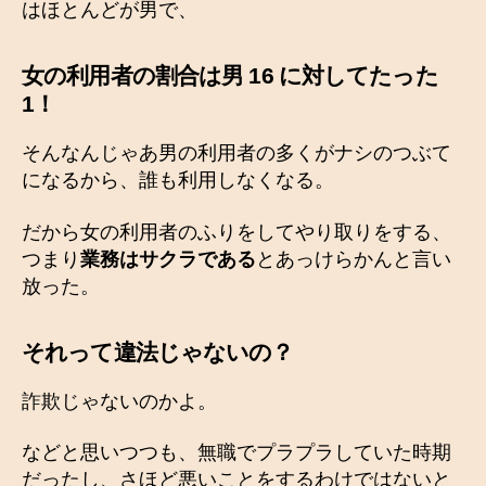
はほとんどが男で、
女の利用者の割合は男 16 に対してたった
1！
そんなんじゃあ男の利用者の多くがナシのつぶて
になるから、誰も利用しなくなる。
だから女の利用者のふりをしてやり取りをする、
つまり
業務はサクラである
とあっけらかんと言い
放った。
それって違法じゃないの？
詐欺じゃないのかよ。
などと思いつつも、無職でプラプラしていた時期
だったし、さほど悪いことをするわけではないと