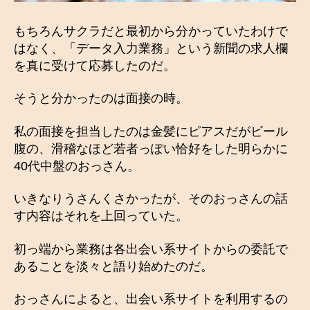
もちろんサクラだと最初から分かっていたわけで
はなく、「データ入力業務」という新聞の求人欄
を真に受けて応募したのだ。
そうと分かったのは面接の時。
私の面接を担当したのは金髪にピアスだがビール
腹の、滑稽なほど若者っぽい恰好をした明らかに
40代中盤のおっさん。
いきなりうさんくさかったが、そのおっさんの話
す内容はそれを上回っていた。
初っ端から業務は各出会い系サイトからの委託で
あることを淡々と語り始めたのだ。
おっさんによると、出会い系サイトを利用するの