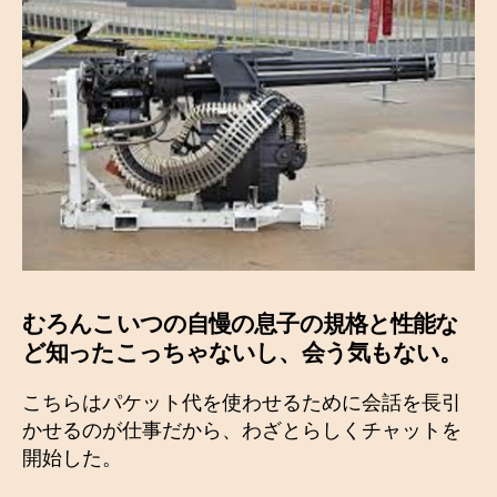
むろんこいつの自慢の息子の規格と性能な
ど知ったこっちゃないし、会う気もない。
こちらはパケット代を使わせるために会話を長引
かせるのが仕事だから、わざとらしくチャットを
開始した。