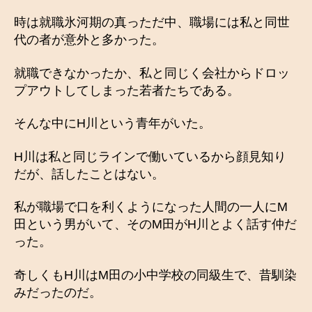
時は就職氷河期の真っただ中、職場には私と同世
代の者が意外と多かった。
就職できなかったか、私と同じく会社からドロッ
プアウトしてしまった若者たちである。
そんな中にH川という青年がいた。
H川は私と同じラインで働いているから顔見知り
だが、話したことはない。
私が職場で口を利くようになった人間の一人にM
田という男がいて、そのM田がH川とよく話す仲だ
った。
奇しくもH川はM田の小中学校の同級生で、昔馴染
みだったのだ。