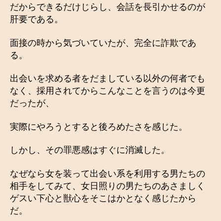
だからできるだけじらし、会話を長引かせるのが
肝要である。
面接の時から気づいていたが、完全に詐欺であ
る。
出会いを求める者をだましている以外の何者でも
なく、採用されてからこんなことを言うのは今更
だったが、
実際にやろうとすると後ろめたさを感じた。
しかし、その罪悪感はすぐに消滅した。
なぜなら女を装って出会い系を利用する男たちの
相手をしてみて、女日照りの男たちのあさましく
ゲスい下心と獣心をそこはかとなく感じたから
だ。