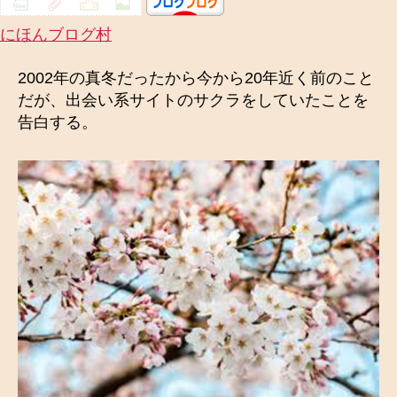
にほんブログ村
2002年の真冬だったから今から20年近く前のこと
だが、出会い系サイトのサクラをしていたことを
告白する。