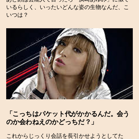
いるらしく、いったいどんな姿の生物なんだ、こ
いつは？
「こっちはパケット代がかかるんだ。会う
のか会わねえのかどっちだ？」
これからじっくり会話を長引かせようとしてた