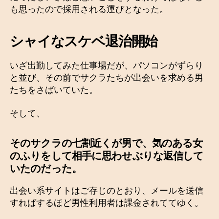
も思ったので採用される運びとなった。
シャイなスケベ退治開始
いざ出勤してみた仕事場だが、パソコンがずらり
と並び、その前でサクラたちが出会いを求める男
たちをさばいていた。
そして、
そのサクラの七割近くが男で、気のある女
のふりをして相手に思わせぶりな返信して
いたのだった。
出会い系サイトはご存じのとおり、メールを送信
すればするほど男性利用者は課金されててゆく。