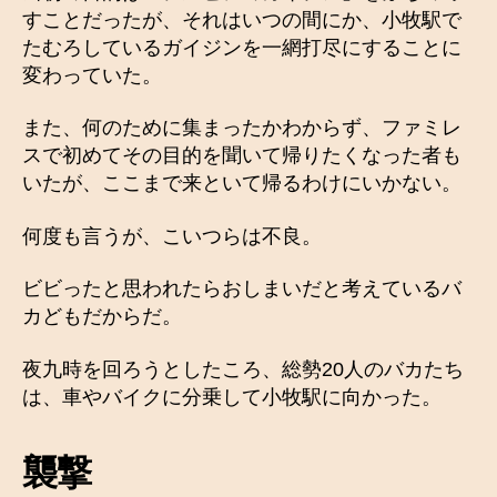
すことだったが、それはいつの間にか、小牧駅で
たむろしているガイジンを一網打尽にすることに
変わっていた。
また、何のために集まったかわからず、ファミレ
スで初めてその目的を聞いて帰りたくなった者も
いたが、ここまで来といて帰るわけにいかない。
何度も言うが、こいつらは不良。
ビビったと思われたらおしまいだと考えているバ
カどもだからだ。
夜九時を回ろうとしたころ、総勢20人のバカたち
は、車やバイクに分乗して小牧駅に向かった。
襲撃