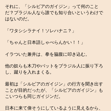
それに、「シルビアのガイジン」って何のこと
だ？ブラジル人なら誰でも知り合いというわけで
はないのだ。
「ワタシシラナイ！ソレハナニ？」
「ちゃんと日本語しゃべらんかい！！」
イラついた兼井は、拳を脇腹に叩き込む。
他の奴らも木刀やバットをブラジル人に振り下ろ
し、蹴りを入れまくる。
最初は「シルビアのガイジン」の行方を聞き出す
ことが目的だったが、「シルビアのガイジン」も
こいつらも同じガイジンだ。
日本に来て偉そうにしているように見えるから、