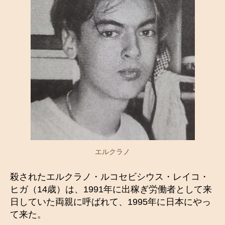
エルクラノ
殺されたエルクラノ・ルコセビシウス・レイコ・
ヒガ（14歳）は、1991年に出稼ぎ労働者として来
日していた両親に呼ばれて、1995年に日本にやっ
て来た。