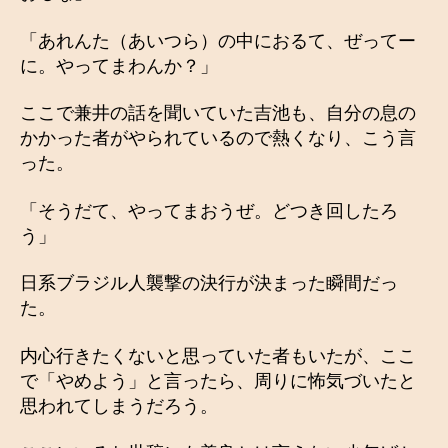
「あれんた（あいつら）の中におるて、ぜってー
に。やってまわんか？」
ここで兼井の話を聞いていた吉池も、自分の息の
かかった者がやられているので熱くなり、こう言
った。
「そうだて、やってまおうぜ。どつき回したろ
う」
日系ブラジル人襲撃の決行が決まった瞬間だっ
た。
内心行きたくないと思っていた者もいたが、ここ
で「やめよう」と言ったら、周りに怖気づいたと
思われてしまうだろう。