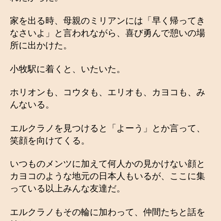
家を出る時、母親のミリアンには「早く帰ってき
なさいよ」と言われながら、喜び勇んで憩いの場
所に出かけた。
小牧駅に着くと、いたいた。
ホリオンも、コウタも、エリオも、カヨコも、み
んないる。
エルクラノを見つけると「よーう」とか言って、
笑顔を向けてくる。
いつものメンツに加えて何人かの見かけない顔と
カヨコのような地元の日本人もいるが、ここに集
っている以上みんな友達だ。
エルクラノもその輪に加わって、仲間たちと話を