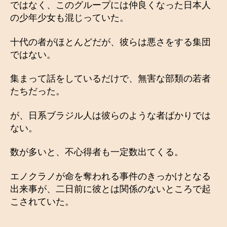
ではなく、このグループには仲良くなった日本人
の少年少女も混じっていた。
十代の者がほとんどだが、彼らは悪さをする集団
ではない。
集まって話をしているだけで、無害な部類の若者
たちだった。
が、日系ブラジル人は彼らのような者ばかりでは
ない。
数が多いと、不心得者も一定数出てくる。
エノクラノが命を奪われる事件のきっかけとなる
出来事が、二日前に彼とは関係のないところで起
こされていた。