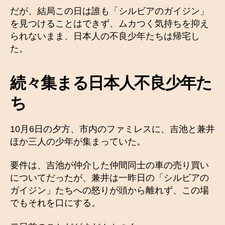
だが、結局この日は誰も「シルビアのガイジン」
を見つけることはできず、ムカつく気持ちを抑え
られないまま、日本人の不良少年たちは帰宅し
た。
続々集まる日本人不良少年た
ち
10月6日の夕方、市内のファミレスに、吉池と兼井
ほか三人の少年が集まっていた。
要件は、吉池が仲介した仲間同士の車の売り買い
についてだったが、兼井は一昨日の「シルビアの
ガイジン」たちへの怒りが頭から離れず、この場
でもそれを口にする。