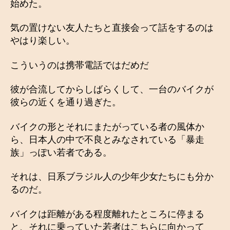
始めた。
気の置けない友人たちと直接会って話をするのは
やはり楽しい。
こういうのは携帯電話ではだめだ
彼が合流してからしばらくして、一台のバイクが
彼らの近くを通り過ぎた。
バイクの形とそれにまたがっている者の風体か
ら、日本人の中で不良とみなされている「暴走
族」っぽい若者である。
それは、日系ブラジル人の少年少女たちにも分か
るのだ。
バイクは距離がある程度離れたところに停まる
と、それに乗っていた若者はこちらに向かって