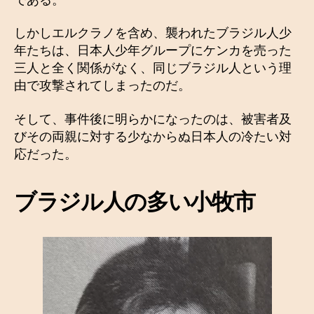
しかしエルクラノを含め、襲われたブラジル人少
年たちは、日本人少年グループにケンカを売った
三人と全く関係がなく、同じブラジル人という理
由で攻撃されてしまったのだ。
そして、事件後に明らかになったのは、被害者及
びその両親に対する少なからぬ日本人の冷たい対
応だった。
ブラジル人の多い小牧市