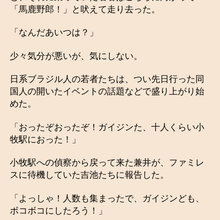
「馬鹿野郎！」と吠えて走り去った。
「なんだあいつは？」
少々気分が悪いが、気にしない。
日系ブラジル人の若者たちは、つい先日行った同
国人の開いたイベントの話題などで盛り上がり始
めた。
「おったぞおったぞ！ガイジンた、十人くらい小
牧駅におった！」
小牧駅への偵察から戻って来た兼井が、ファミレ
スに待機していた吉池たちに報告した。
「よっしゃ！人数も集まったで、ガイジンども、
ボコボコにしたろう！」