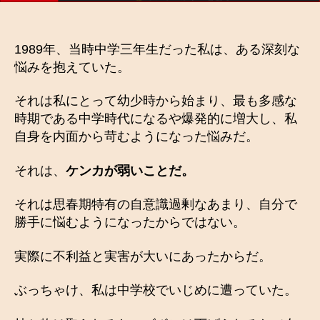
1989年、当時中学三年生だった私は、ある深刻な
悩みを抱えていた。
それは私にとって幼少時から始まり、最も多感な
時期である中学時代になるや爆発的に増大し、私
自身を内面から苛むようになった悩みだ。
それは、
ケンカが弱いことだ。
それは思春期特有の自意識過剰なあまり、自分で
勝手に悩むようになったからではない。
実際に不利益と実害が大いにあったからだ。
ぶっちゃけ、私は中学校でいじめに遭っていた。