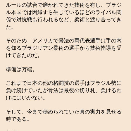
ルールの試合で磨かれてきた技術を有し、ブラジ
ル本国では因縁すら生じているほどのライバル関
係で対抗戦も行われるなど、柔術と渡り合ってき
た。
そのため、アメリカで骨法の両代表選手は手の内
を知るブラジリアン柔術の選手から技術指導を受
けてきたのだ。
準備は万端。
これまで日本の他の格闘技の選手はブラジル勢に
負け続けていたが骨法は最後の切り札、負けるわ
けにはいかない。
そして、今まで秘められていた真の実力を見せる
時である。