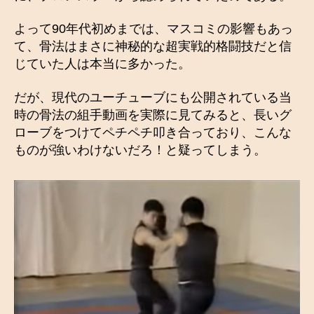
よって90年代初めまでは、マスコミの影響もあっ
て、骨法はまさに神秘的な超実戦的格闘技だと信
じていた人は本当に多かった。
だが、現代のユーチューブにも公開されている当
時の骨法の組手動画を実際に見てみると、長いグ
ローブをつけてペチペチ叩き合っており、こんな
ものが強いわけないだろ！と疑ってしまう。