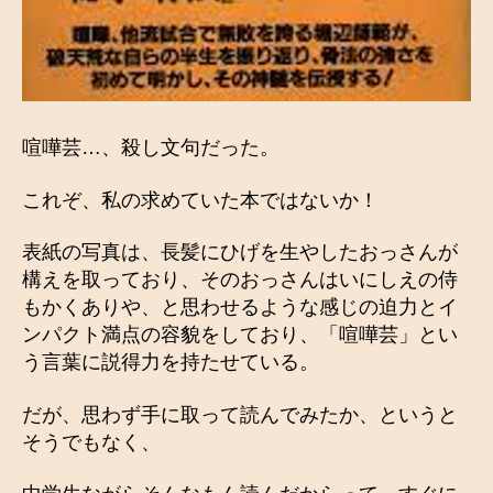
喧嘩芸…、殺し文句だった。
これぞ、私の求めていた本ではないか！
表紙の写真は、長髪にひげを生やしたおっさんが
構えを取っており、そのおっさんはいにしえの侍
もかくありや、と思わせるような感じの迫力とイ
ンパクト満点の容貌をしており、「喧嘩芸」とい
う言葉に説得力を持たせている。
だが、思わず手に取って読んでみたか、というと
そうでもなく、