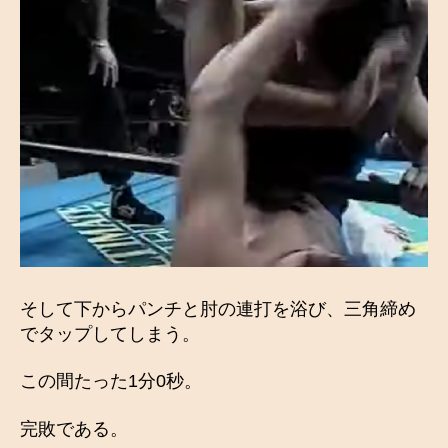
そして下からパンチと肘の連打を浴び、三角締め
でタップしてしまう。
この間たった1分0秒。
完敗である。