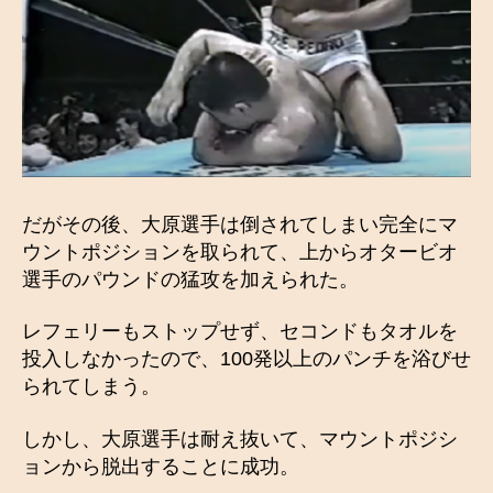
だがその後、大原選手は倒されてしまい完全にマ
ウントポジションを取られて、上からオタービオ
選手のパウンドの猛攻を加えられた。
レフェリーもストップせず、セコンドもタオルを
投入しなかったので、100発以上のパンチを浴びせ
られてしまう。
しかし、大原選手は耐え抜いて、マウントポジシ
ョンから脱出することに成功。