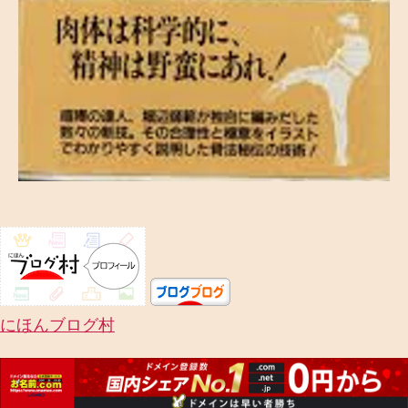
にほんブログ村