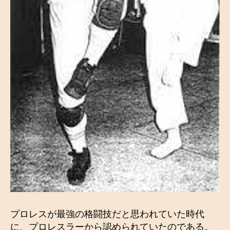
プロレスが最強の格闘技だと思われていた時代
に、プロレスラーから認められていたのである。