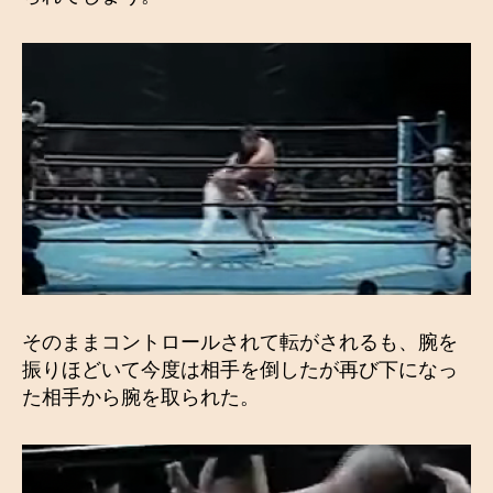
そのままコントロールされて転がされるも、腕を
振りほどいて今度は相手を倒したが再び下になっ
た相手から腕を取られた。