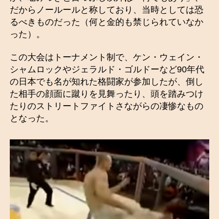
だからノールールと称しており、当時としては恐
るべきものだった（何と金的も禁じられていなか
った）。
この大会はトーナメント制で、ケン・ウェイン・
シャムロックやジェラルド・ゴルドーなど90年代
の日本でも名が知れた格闘家が参加したが、倒し
た相手の顔面に蹴りを見舞ったり、頭を踏みつけ
たりのストリートファイトさながらの凄惨なもの
となった。