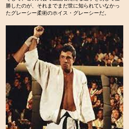
勝したのが、それまでまだ世に知られていなかっ
たグレーシー柔術のホイス・グレーシーだ。