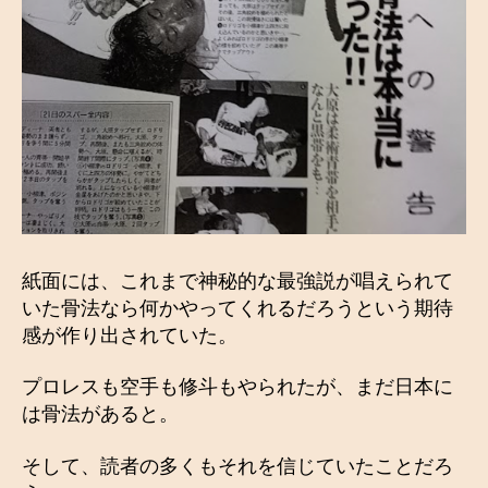
紙面には、これまで神秘的な最強説が唱えられて
いた骨法なら何かやってくれるだろうという期待
感が作り出されていた。
プロレスも空手も修斗もやられたが、まだ日本に
は骨法があると。
そして、読者の多くもそれを信じていたことだろ