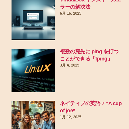
ラーの解決法
6月 16, 2025
複数の宛先に ping を打つ
ことができる「fping」
3月 4, 2025
ネイティブの英語 7 “A cup
of joe”
1月 12, 2025