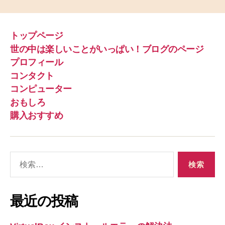
トップページ
世の中は楽しいことがいっぱい！ブログのページ
プロフィール
コンタクト
コンピューター
おもしろ
購入おすすめ
検
索
対
象
最近の投稿
: