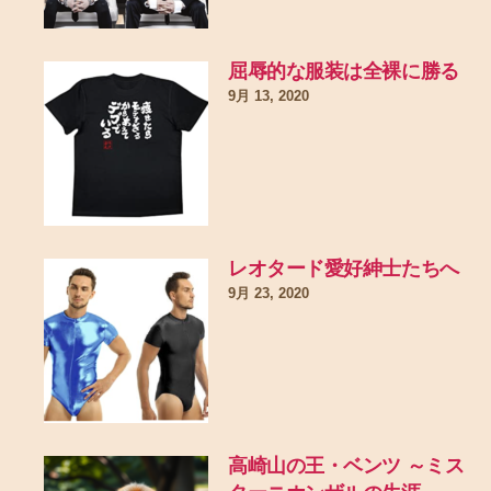
屈辱的な服装は全裸に勝る
9月 13, 2020
レオタード愛好紳士たちへ
9月 23, 2020
高崎山の王・ベンツ ～ミス