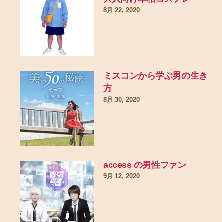
8月 22, 2020
ミスコンから学ぶ男の生き
方
8月 30, 2020
access の男性ファン
9月 12, 2020