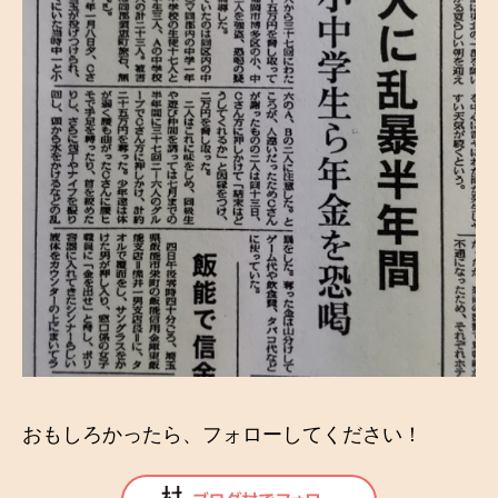
おもしろかったら、フォローしてください！