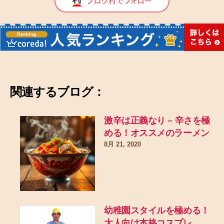
関連するブログ：
激辛は正義なり – 辛さを極
める！オススメのラーメン
8月 21, 2020
幼稚園スタイルを極める！
大人向け本格コスプレ