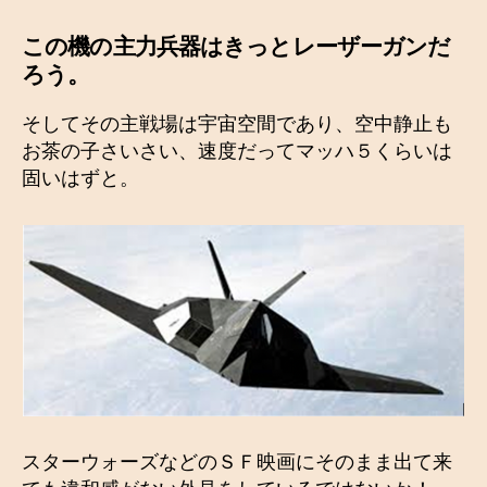
この機の主力兵器はきっとレーザーガンだ
ろう
。
そしてその主戦場は宇宙空間であり、空中静止も
お茶の子さいさい、速度だってマッハ５くらいは
固いはずと。
スターウォーズなどのＳＦ映画にそのまま出て来