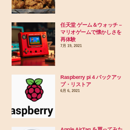
任天堂 ゲーム＆ウォッチ –
マリオゲームで懐かしさを
再体験
7月 19, 2021
Raspberry pi 4 バックアッ
プ・リストア
6月 6, 2021
Apple AirTag を買ってみた