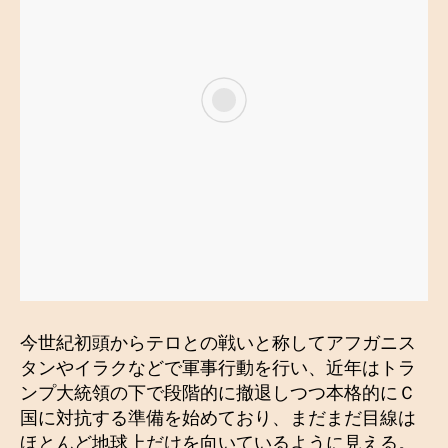
今世紀初頭からテロとの戦いと称してアフガニス
タンやイラクなどで軍事行動を行い、近年はトラ
ンプ大統領の下で段階的に撤退しつつ本格的にＣ
国に対抗する準備を始めており、まだまだ目線は
ほとんど地球上だけを向いているように見える。