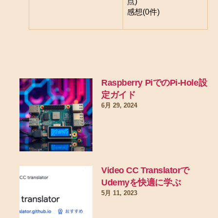
点)
感想(0件)
Raspberry PiでのPi-Hole設
定ガイド
6月 29, 2024
Video CC Translatorで
Udemyを快適に学ぶ
5月 11, 2023