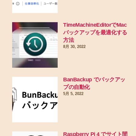
TimeMachineEditorでMac
バックアップを最適化する
方法
8月 30, 2022
BanBackup でバックアッ
プの自動化
5月 5, 2022
Raspberry Pi 4 でサイト間