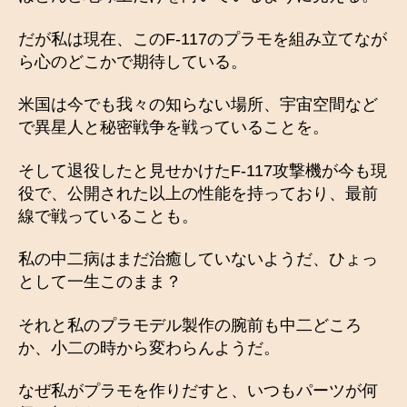
だが私は現在、このF-117のプラモを組み立てなが
ら心のどこかで期待している。
米国は今でも我々の知らない場所、宇宙空間など
で異星人と秘密戦争を戦っていることを。
そして退役したと見せかけたF-117攻撃機が今も現
役で、公開された以上の性能を持っており、最前
線で戦っていることも。
私の中二病はまだ治癒していないようだ、ひょっ
として一生このまま？
それと私のプラモデル製作の腕前も中二どころ
か、小二の時から変わらんようだ。
なぜ私がプラモを作りだすと、いつもパーツが何