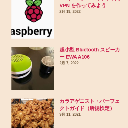
VPN を作ってみよう
2月 19, 2022
超小型 Bluetooth スピーカ
ー EWA A106
2月 7, 2022
カラアゲニスト・パーフェ
クトガイド（唐揚検定）
9月 11, 2021