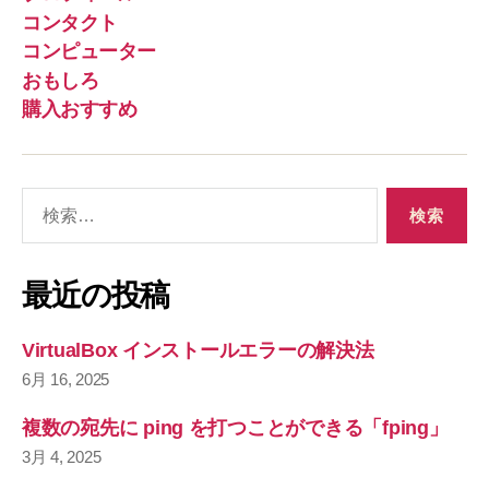
コンタクト
コンピューター
おもしろ
購入おすすめ
検
索
対
象
最近の投稿
:
VirtualBox インストールエラーの解決法
6月 16, 2025
複数の宛先に ping を打つことができる「fping」
3月 4, 2025