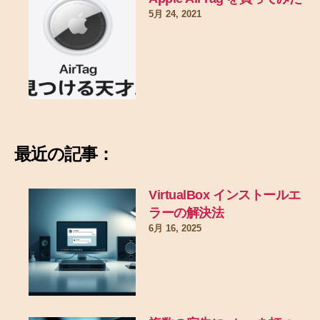
5月 24, 2021
最近の記事：
VirtualBox インストールエ
ラーの解決法
6月 16, 2025