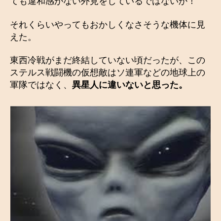
ても違和感がない外見をしているではないか！
それくらいやってもおかしくなさそうな機体に見
えた。
東西冷戦がまだ終結していない頃だったが、この
ステルス戦闘機の仮想敵はソ連軍などの地球上の
軍隊ではなく、
異星人に違いないと思った。