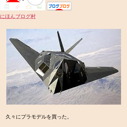
にほんブログ村
久々にプラモデルを買った。