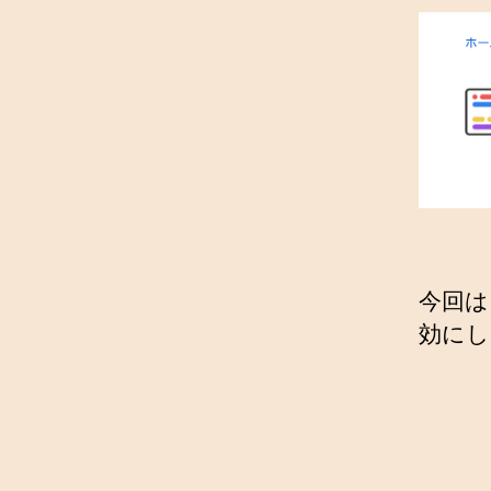
今回は
効にし