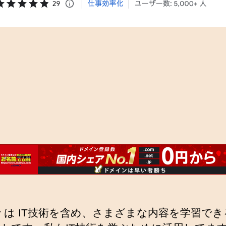
my は IT技術を含め、さまざまな内容を学習で