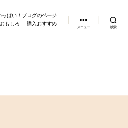
いっぱい！ブログのページ
おもしろ
購入おすすめ
メニュー
検索