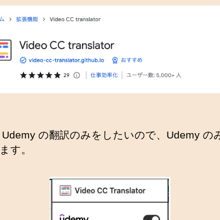
 Udemy の翻訳のみをしたいので、Udemy の
ます。