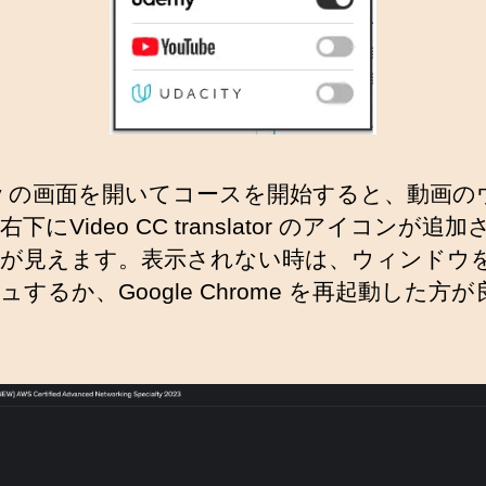
my の画面を開いてコースを開始すると、動画の
下にVideo CC translator のアイコンが追
が見えます。表示されない時は、ウィンドウ
ュするか、Google Chrome を再起動した方