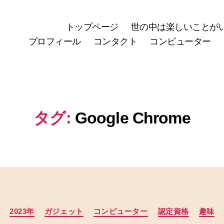
トップページ
世の中は楽しいことが
プロフィール
コンタクト
コンピューター
タグ:
Google Chrome
カ
2023年
ガジェット
コンピューター
認定資格
趣味
テ