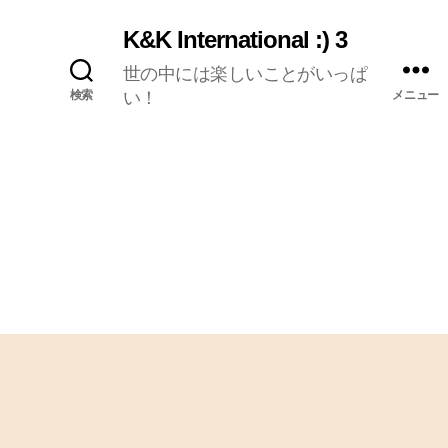
K&K International :) 3
世の中には楽しいことがいっぱ
検索
い！
メニュー