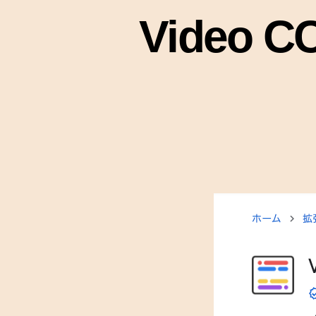
Video C