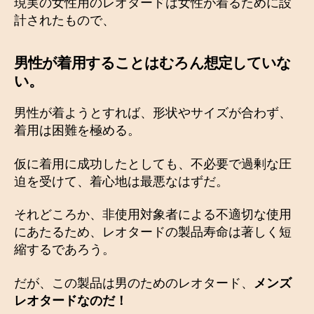
現実の女性用のレオタードは女性が着るために設
計されたもので、
男性が着用することはむろん想定していな
い
。
男性が着ようとすれば、形状やサイズが合わず、
着用は困難を極める。
仮に着用に成功したとしても、不必要で過剰な圧
迫を受けて、着心地は最悪なはずだ。
それどころか、非使用対象者による不適切な使用
にあたるため、レオタードの製品寿命は著しく短
縮するであろう。
だが、この製品は男のためのレオタード、
メンズ
レオタードなのだ！