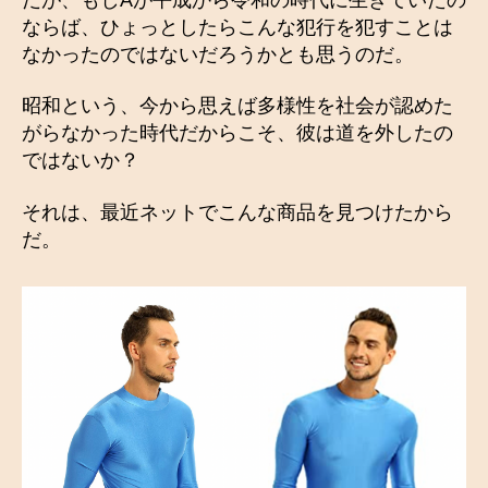
ならば、ひょっとしたらこんな犯行を犯すことは
なかったのではないだろうかとも思うのだ。
昭和という、今から思えば多様性を社会が認めた
がらなかった時代だからこそ、彼は道を外したの
ではないか？
それは、最近ネットでこんな商品を見つけたから
だ。