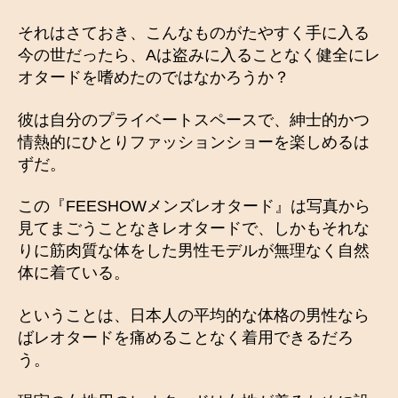
それはさておき、こんなものがたやすく手に入る
今の世だったら、Aは盗みに入ることなく健全にレ
オタードを嗜めたのではなかろうか？
彼は自分のプライベートスペースで、紳士的かつ
情熱的にひとりファッションショーを楽しめるは
ずだ。
この『FEESHOWメンズレオタード』は写真から
見てまごうことなきレオタードで、しかもそれな
りに筋肉質な体をした男性モデルが無理なく自然
体に着ている。
ということは、日本人の平均的な体格の男性なら
ばレオタードを痛めることなく着用できるだろ
う。