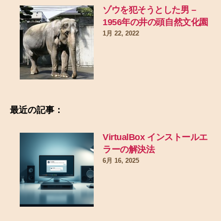
ゾウを犯そうとした男 –
1956年の井の頭自然文化園
1月 22, 2022
最近の記事：
VirtualBox インストールエ
ラーの解決法
6月 16, 2025