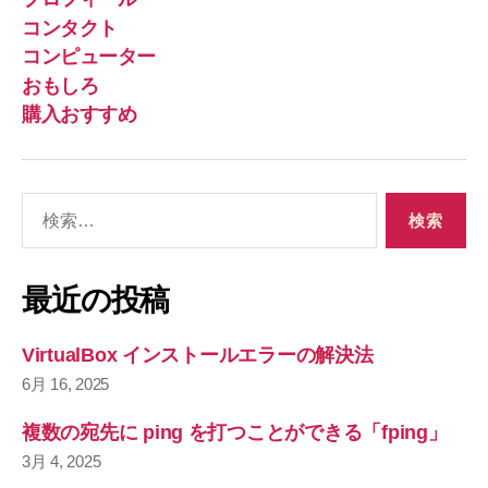
コンタクト
コンピューター
おもしろ
購入おすすめ
検
索
対
象
最近の投稿
:
VirtualBox インストールエラーの解決法
6月 16, 2025
複数の宛先に ping を打つことができる「fping」
3月 4, 2025