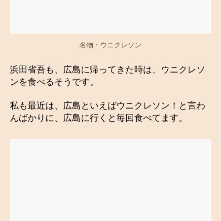
名物・ウニクレソン
浜田省吾も、広島に帰ってきた時は、ウニクレソ
ンを食べるそうです。
私も最近は、広島といえばウニクレソン！と言わ
んばかりに、広島に行くと毎回食べてます。