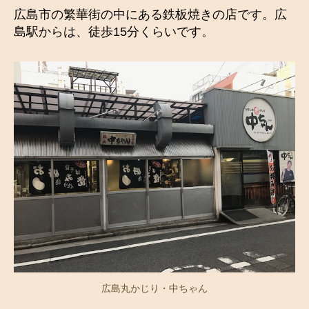
広島市の繁華街の中にある鉄板焼きの店です。広
島駅からは、徒歩15分くらいです。
広島丸かじり・中ちゃん