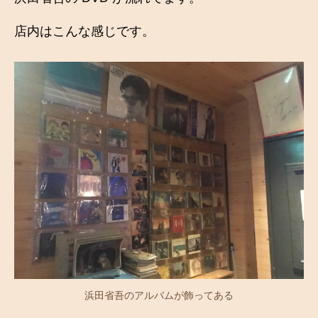
店内はこんな感じです。
浜田省吾のアルバムが飾ってある