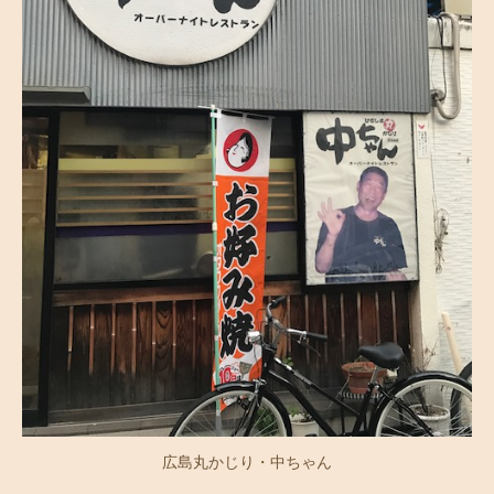
広島丸かじり・中ちゃん