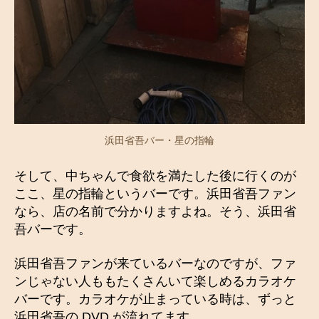
浜田省吾バー・星の指輪
そして、中ちゃんで食欲を満たした後に行くのが
ここ、星の指輪というバーです。浜田省吾ファン
なら、店の名前で分かりますよね。そう、浜田省
吾バーです。
浜田省吾ファンが来ているバーなのですが、ファ
ンじゃない人ももたくさんいて楽しめるカラオケ
バーです。カラオケが止まっている時は、ずっと
浜田省吾の DVD が流れてます。