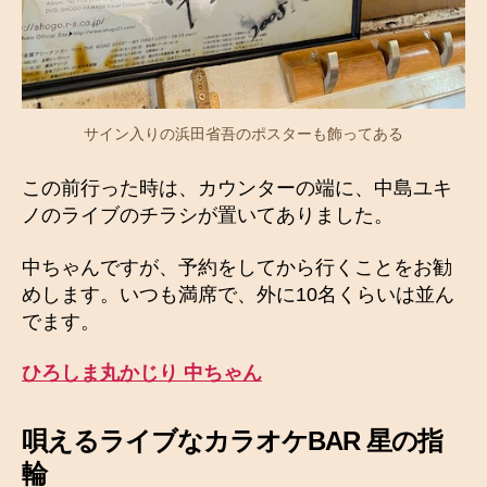
サイン入りの浜田省吾のポスターも飾ってある
この前行った時は、カウンターの端に、中島ユキ
ノのライブのチラシが置いてありました。
中ちゃんですが、予約をしてから行くことをお勧
めします。いつも満席で、外に10名くらいは並ん
でます。
ひろしま丸かじり 中ちゃん
唄えるライブなカラオケBAR 星の指
輪