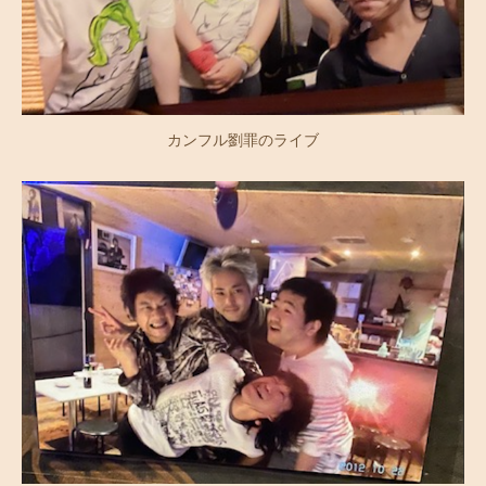
カンフル劉罪のライブ