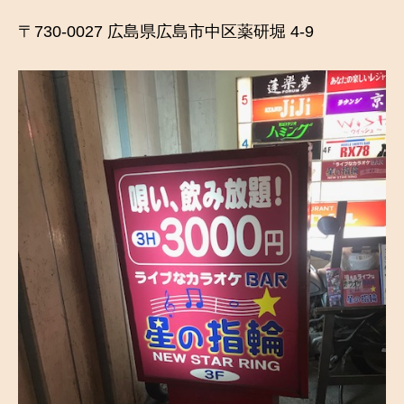
〒730-0027 広島県広島市中区薬研堀 4-9