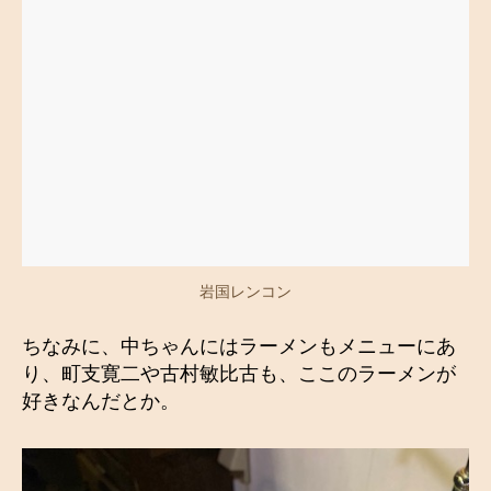
岩国レンコン
ちなみに、中ちゃんにはラーメンもメニューにあ
り、町支寛二や古村敏比古も、ここのラーメンが
好きなんだとか。