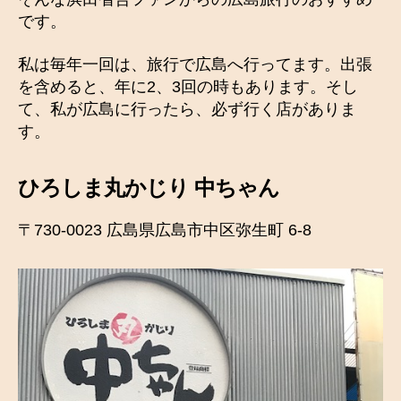
です。
私は毎年一回は、旅行で広島へ行ってます。出張
を含めると、年に2、3回の時もあります。そし
て、私が広島に行ったら、必ず行く店がありま
す。
ひろしま丸かじり 中ちゃん
〒730-0023 広島県広島市中区弥生町 6-8