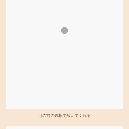
目の前の鉄板で焼いてくれる