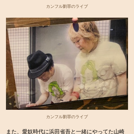
カンフル劉罪のライブ
カンフル劉罪のライブ
また、愛奴時代に浜田省吾と一緒にやってた山崎