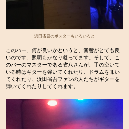
浜田省吾のポスターもいろいろと
このバー、何が良いかというと、音響がとても良
いのです。照明もかなり凝ってます。そして、こ
のバーのマスターである省八さんが、手の空いて
いる時はギターを弾いてくれたり、ドラムを叩い
てくれたり、浜田省吾ファンの人たちがギターを
弾いてくれたりしてくれます。