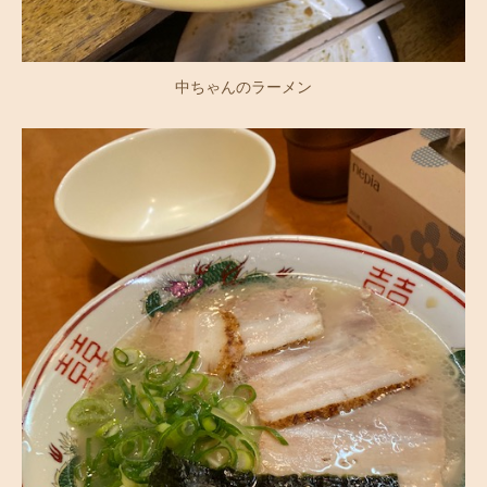
中ちゃんのラーメン