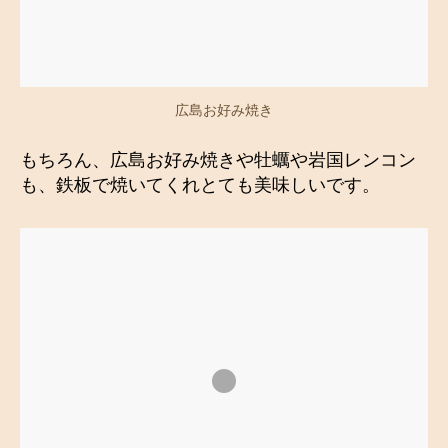
広島お好み焼き
もちろん、広島お好み焼きや牡蠣や岩国レンコン
も、鉄板で焼いてくれとても美味しいです。