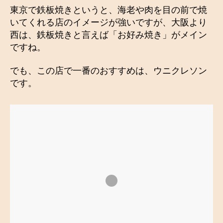
東京で鉄板焼きというと、海老や肉を目の前で焼
いてくれる店のイメージが強いですが、大阪より
西は、鉄板焼きと言えば「お好み焼き」がメイン
ですね。
でも、この店で一番のおすすめは、ウニクレソン
です。