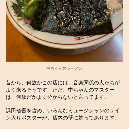
中ちゃんのラーメン
昔から、何故かこの店には、音楽関係の人たちが
よく来るそうです。ただ、中ちゃんのマスター
は、何故だかよく分からないと言ってます。
浜田省吾を含め、いろんなミュージシャンのサイ
ン入りポスターが、店内の壁に飾ってあります。