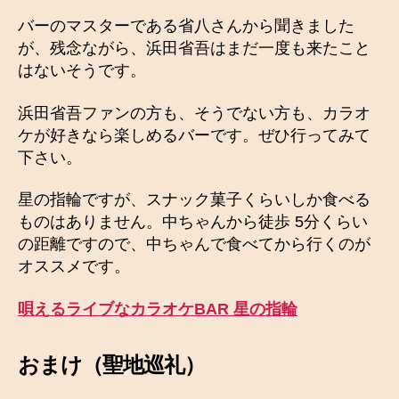
バーのマスターである省八さんから聞きました
が、残念ながら、浜田省吾はまだ一度も来たこと
はないそうです。
浜田省吾ファンの方も、そうでない方も、カラオ
ケが好きなら楽しめるバーです。ぜひ行ってみて
下さい。
星の指輪ですが、スナック菓子くらいしか食べる
ものはありません。中ちゃんから徒歩 5分くらい
の距離ですので、中ちゃんで食べてから行くのが
オススメです。
唄えるライブなカラオケBAR 星の指輪
おまけ（聖地巡礼）