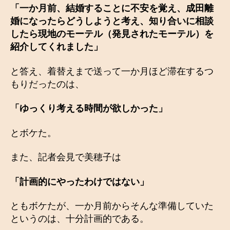
「一か月前、結婚することに不安を覚え、成田離
婚になったらどうしようと考え、知り合いに相談
したら現地のモーテル（発見されたモーテル）を
紹介してくれました」
と答え、着替えまで送って一か月ほど滞在するつ
もりだったのは、
「ゆっくり考える時間が欲しかった」
とボケた。
また、記者会見で美穂子は
「計画的にやったわけではない」
ともボケたが、一か月前からそんな準備していた
というのは、十分計画的である。