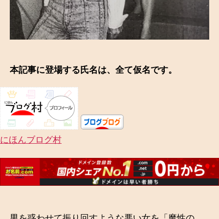
本記事に登場する氏名は、全て仮名です。
にほんブログ村
男を惑わせて振り回すような悪い女を「魔性の