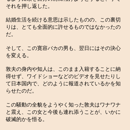
それを押し返した。
結婚生活を続ける意思は示したものの、この裏切
りは、とても全面的に許せるものではなかったの
だ。
そして、この寛容バカの男も、翌日にはその決心
を変える。
敦夫の身内や知人は、このまま入籍することに納
得せず、ワイドショーなどのビデオを見せたりし
て日本国内で、どのように報道されているかを知
らせたのだ。
この騒動の全貌をようやく知った敦夫はワナワナ
と震え、この女と今後も連れ添うことが、いかに
破滅的かを悟る。