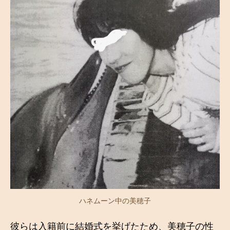
ハネムーン中の美穂子
彼らは入籍前に結婚式を挙げたため、美穂子の性