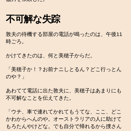
不可解な失踪
敦夫の待機する部屋の電話が鳴ったのは、午後11
時ごろ。
かけてきたのは、何と美穂子からだ。
「美穂子か！？お前ナニしとるん？どこ行っとん
のや？」
あわてて電話に出た敦夫に、美穂子はあまりにも
不可解なことを伝えてきた。
「ウチ、車で連れてかれてもうてな、ここ、どこ
かわからへんのや。オーストラリアの人に助けて
もろたんやけどな。でも自分で帰れるから捜さん