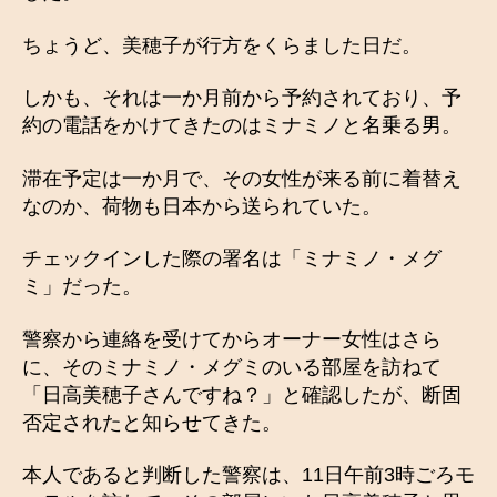
ちょうど、美穂子が行方をくらました日だ。
しかも、それは一か月前から予約されており、予
約の電話をかけてきたのはミナミノと名乗る男。
滞在予定は一か月で、その女性が来る前に着替え
なのか、荷物も日本から送られていた。
チェックインした際の署名は「ミナミノ・メグ
ミ」だった。
警察から連絡を受けてからオーナー女性はさら
に、そのミナミノ・メグミのいる部屋を訪ねて
「日高美穂子さんですね？」と確認したが、断固
否定されたと知らせてきた。
本人であると判断した警察は、11日午前3時ごろモ