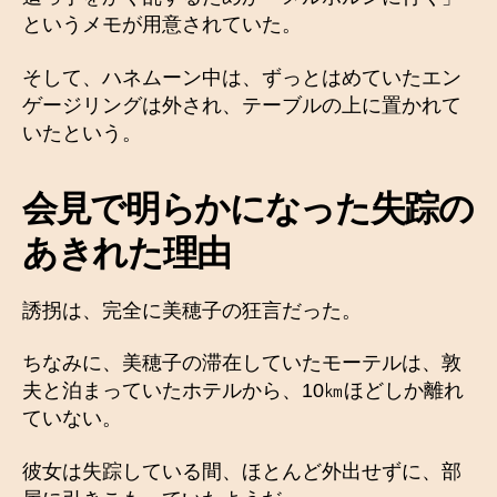
というメモが用意されていた。
そして、ハネムーン中は、ずっとはめていたエン
ゲージリングは外され、テーブルの上に置かれて
いたという。
会見で明らかになった失踪の
あきれた理由
誘拐は、完全に美穂子の狂言だった。
ちなみに、美穂子の滞在していたモーテルは、敦
夫と泊まっていたホテルから、10㎞ほどしか離れ
ていない。
彼女は失踪している間、ほとんど外出せずに、部