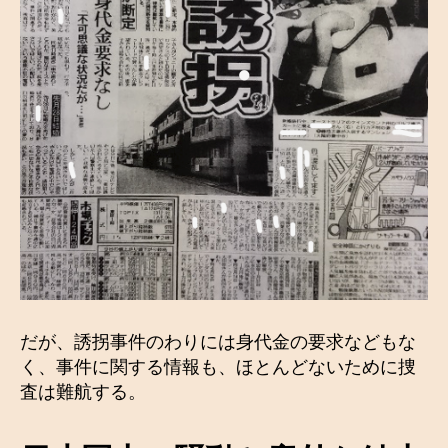
だが、誘拐事件のわりには身代金の要求などもな
く、事件に関する情報も、ほとんどないために捜
査は難航する。