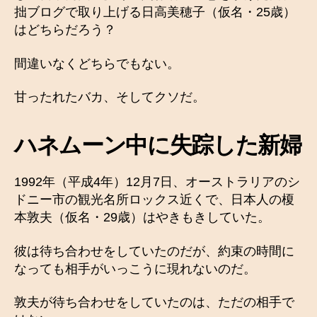
拙ブログで取り上げる日高美穂子（仮名・25歳）
はどちらだろう？
間違いなくどちらでもない。
甘ったれたバカ、そしてクソだ。
ハネムーン中に失踪した新婦
1992年（平成4年）12月7日、オーストラリアのシ
ドニー市の観光名所ロックス近くで、日本人の榎
本敦夫（仮名・29歳）はやきもきしていた。
彼は待ち合わせをしていたのだが、約束の時間に
なっても相手がいっこうに現れないのだ。
敦夫が待ち合わせをしていたのは、ただの相手で