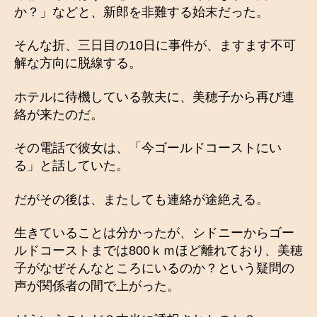
か？」などと、新郎を非難する始末だった。
そんな折、三日目の10日に事件が、ますます不可
解な方向に脱線する。
ホテルに待機している敦夫に、美穂子から再び連
絡が来たのだ。
その電話で彼女は、「今ゴールドコーストにい
る」と話していた。
だがその後は、またしても連絡が途絶える。
生きていることは分かったが、シドニーからゴー
ルドコーストまでは800ｋｍほど離れており、美穂
子がなぜそんなところにいるのか？という疑問の
声が関係者の間で上がった。