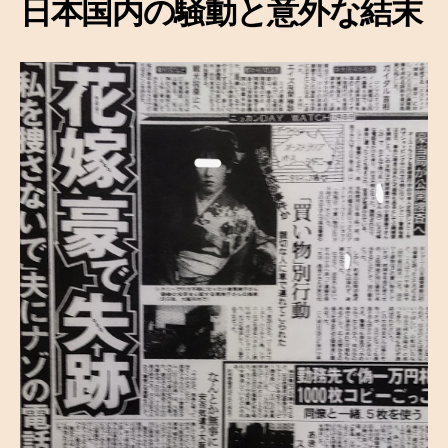
日本国内の騒動と意外な結末