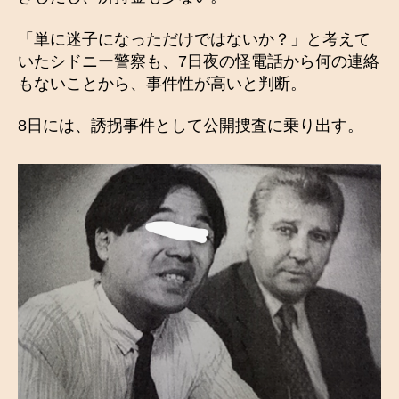
「単に迷子になっただけではないか？」と考えて
いたシドニー警察も、7日夜の怪電話から何の連絡
もないことから、事件性が高いと判断。
8日には、誘拐事件として公開捜査に乗り出す。