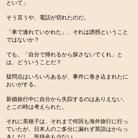
といて」
そう言うや、電話が切れたのだ。
「車で連れていかれた」、それは誘拐ということ
ではないか？
でも、「自分で帰れるから探さないでくれ」と
は、どういうことだ？
疑問点はいろいろあるが、事件に巻き込まれたに
おいがする。
新婚旅行中に自分から失踪するのはありえない、
とこの時は考えられた。
それに美穂子は、それまで何回も海外旅行に行っ
ていたが、日本人のご多分に漏れず英語はからっ
きしだし、所持金も少ない。