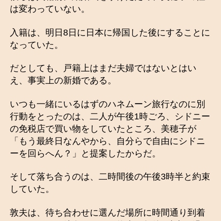
は変わっていない。
入籍は、明日8日に日本に帰国した後にすることに
なっていた。
だとしても、戸籍上はまだ夫婦ではないとはい
え、事実上の新婚である。
いつも一緒にいるはずのハネムーン旅行なのに別
行動をとったのは、二人が午後1時ごろ、シドニー
の免税店で買い物をしていたところ、美穂子が
「もう最終日なんやから、自分らで自由にシドニ
ーを回らへん？」と提案したからだ。
そして落ち合うのは、二時間後の午後3時半と約束
していた。
敦夫は、待ち合わせに選んだ場所に時間通り到着