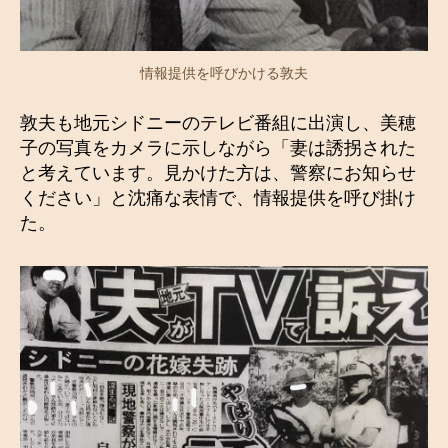
情報提供を呼びかける敦夫
敦夫も地元シドニーのテレビ番組に出演し、美穂
子の写真をカメラに示しながら「妻は誘拐された
と考えています。見かけた方は、警察にお知らせ
ください」と沈痛な表情で、情報提供を呼び掛け
た。