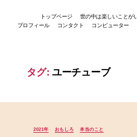
トップページ
世の中は楽しいことが
プロフィール
コンタクト
コンピューター
タグ:
ユーチューブ
カ
2021年
おもしろ
本当のこと
テ