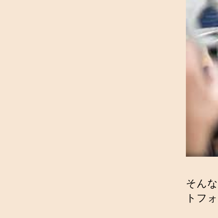
そんな
トフォ