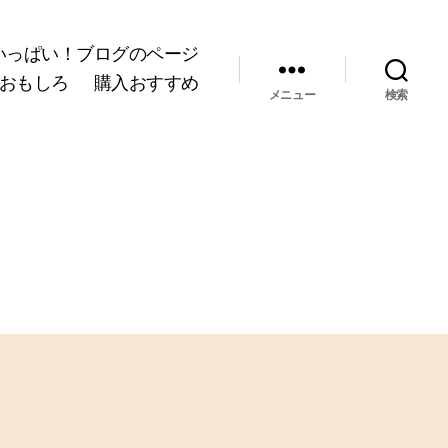
いっぱい！ブログのページ
おもしろ
購入おすすめ
メニュー
検索