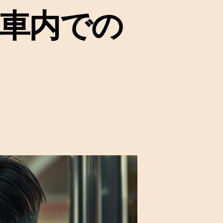
電車内での