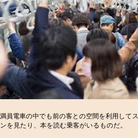
満員電車の中でも前の客との空間を利用して
ンを見たり、本を読む乗客がいるものだ。