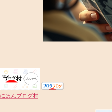
にほんブログ村