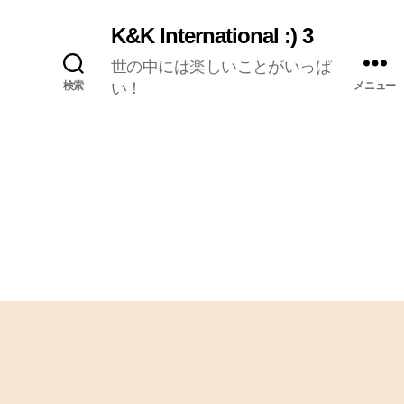
K&K International :) 3
世の中には楽しいことがいっぱ
検索
い！
メニュー