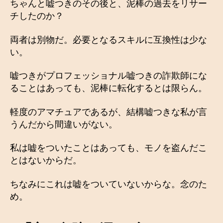
ちゃんと嘘つきのその後と、泥棒の過去をリサー
チしたのか？
両者は別物だ。必要となるスキルに互換性は少な
い。
嘘つきがプロフェッショナル嘘つきの詐欺師にな
ることはあっても、泥棒に転化するとは限らん。
軽度のアマチュアであるが、結構嘘つきな私が言
うんだから間違いがない。
私は嘘をついたことはあっても、モノを盗んだこ
とはないからだ。
ちなみにこれは嘘をついていないからな。念のた
め。