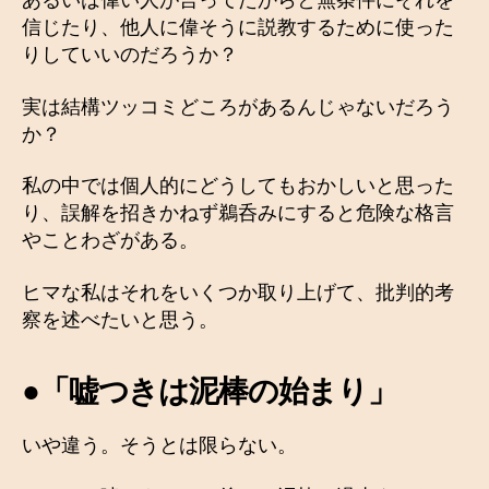
あるいは偉い人が言ってたからと無条件にそれを
信じたり、他人に偉そうに説教するために使った
りしていいのだろうか？
実は結構ツッコミどころがあるんじゃないだろう
か？
私の中では個人的にどうしてもおかしいと思った
り、誤解を招きかねず鵜呑みにすると危険な格言
やことわざがある。
ヒマな私はそれをいくつか取り上げて、批判的考
察を述べたいと思う。
●「嘘つきは泥棒の始まり」
いや違う。そうとは限らない。