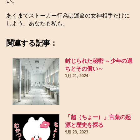
い。
あくまでストーカー行為は運命の女神相手だけに
しよう。あなたも私も。
関連する記事：
封じられた秘密 ～少年の過
ちとその償い～
1月 21, 2024
「超（ちょー）」言葉の起
源と歴史を探る
9月 23, 2023