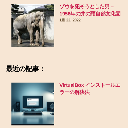
ゾウを犯そうとした男 –
1956年の井の頭自然文化園
1月 22, 2022
最近の記事：
VirtualBox インストールエ
ラーの解決法