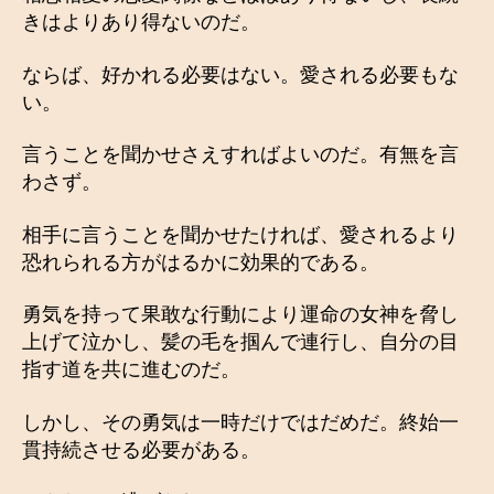
きはよりあり得ないのだ。
ならば、好かれる必要はない。愛される必要もな
い。
言うことを聞かせさえすればよいのだ。有無を言
わさず。
相手に言うことを聞かせたければ、愛されるより
恐れられる方がはるかに効果的である。
勇気を持って果敢な行動により運命の女神を脅し
上げて泣かし、髪の毛を掴んで連行し、自分の目
指す道を共に進むのだ。
しかし、その勇気は一時だけではだめだ。終始一
貫持続させる必要がある。