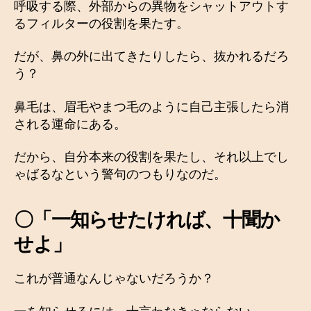
呼吸する際、外部からの異物をシャットアウトす
るフィルターの役割を果たす。
だが、鼻の外に出てきたりしたら、抜かれるだろ
う？
鼻毛は、眉毛やまつ毛のように自己主張したら消
される運命にある。
だから、自分本来の役割を果たし、それ以上でし
ゃばるなという警句のつもりなのだ。
〇「一知らせたければ、十聞か
せよ」
これが普通なんじゃないだろうか？