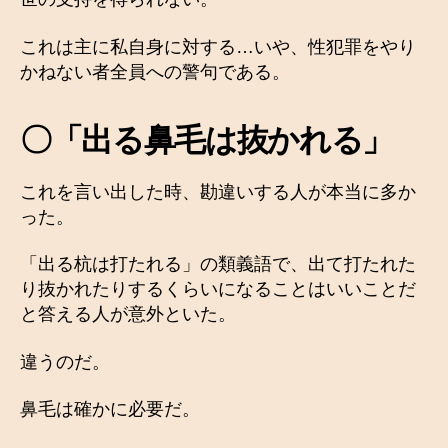
これは主に私自身に対する…いや、性犯罪をやり
かねない者全員への警句である。
〇「出る鼻毛は抜かれる」
これを言い出した時、勘違いする人が本当に多か
った。
「出る杭は打たれる」の類義語で、出て打たれた
り抜かれたりするくらいになることはいいことだ
と答える人が意外といた。
違うのだ。
鼻毛は確かに必要だ。