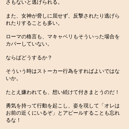
さもないと逃げられる。
また、女神が脅しに屈せず、反撃されたり逃げら
れたりすることも多い。
ローマの格言も、マキャベリもそういった場合を
カバーしていない。
ならばどうするか？
そういう時はストーカー行為をすればよいではな
いか。
たとえ嫌われても、想い続けて付きまとうのだ！
勇気を持って行動を起こし、姿を現して「オレは
お前の近くにいるぞ」とアピールすることも忘れ
るな！