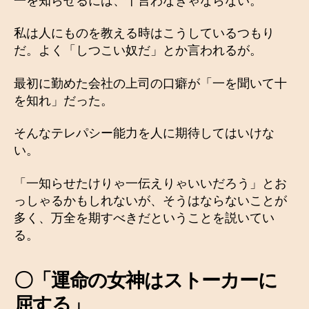
一を知らせるには、十言わなきゃならない。
私は人にものを教える時はこうしているつもり
だ。よく「しつこい奴だ」とか言われるが。
最初に勤めた会社の上司の口癖が「一を聞いて十
を知れ」だった。
そんなテレパシー能力を人に期待してはいけな
い。
「一知らせたけりゃ一伝えりゃいいだろう」とお
っしゃるかもしれないが、そうはならないことが
多く、万全を期すべきだということを説いてい
る。
〇「運命の女神はストーカーに
屈する」