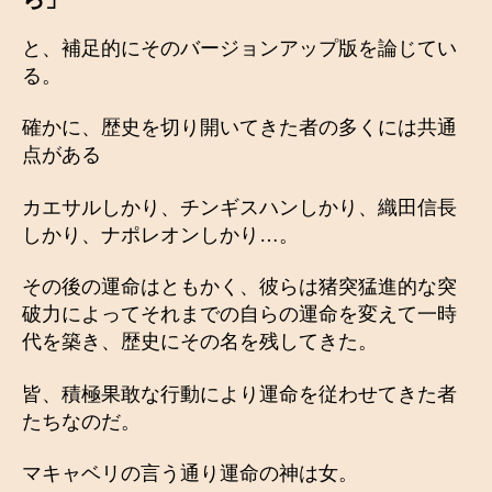
と、補足的にそのバージョンアップ版を論じてい
る。
確かに、歴史を切り開いてきた者の多くには共通
点がある
カエサルしかり、チンギスハンしかり、織田信長
しかり、ナポレオンしかり…。
その後の運命はともかく、彼らは猪突猛進的な突
破力によってそれまでの自らの運命を変えて一時
代を築き、歴史にその名を残してきた。
皆、積極果敢な行動により運命を従わせてきた者
たちなのだ。
マキャベリの言う通り運命の神は女。