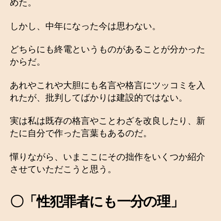
めた。
しかし、中年になった今は思わない。
どちらにも終電というものがあることが分かった
からだ。
あれやこれや大胆にも名言や格言にツッコミを入
れたが、批判してばかりは建設的ではない。
実は私は既存の格言やことわざを改良したり、新
たに自分で作った言葉もあるのだ。
憚りながら、いまここにその拙作をいくつか紹介
させていただこうと思う。
〇「性犯罪者にも一分の理」