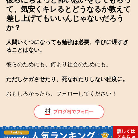
て、気安くキレるとどうなるか教えて
差し上げてもいいんじゃないだろう
か？
人間いくつになっても勉強は必要、学びに遅すぎ
ることはない。
彼らのためにも、何より社会のためにも。
ただしケガさせたり、死なれたりしない程度に。
おもしろかったら、フォローしてください！