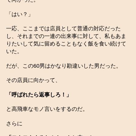
「はい？」
一応、ここまでは店員として普通の対応だった
し、それまでの一連の出来事に対して、私もあま
りたいして気に留めることもなく飯を食い続けて
いた。
だが、この60男はかなり勘違いした男だった。
その店員に向かって、
「呼ばれたら返事しろ！」
と高飛車なモノ言いをするのだ。
さらに