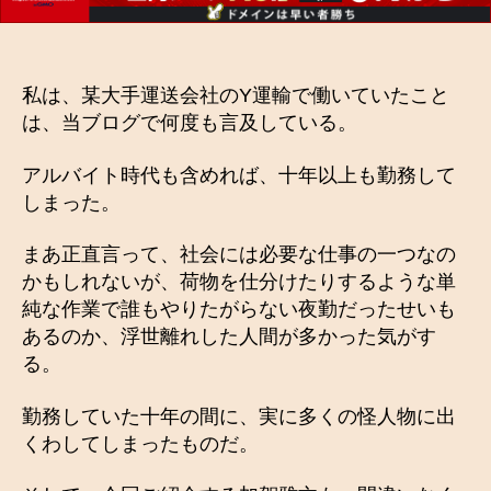
私は、某大手運送会社のY運輸で働いていたこと
は、当ブログで何度も言及している。
アルバイト時代も含めれば、十年以上も勤務して
しまった。
まあ正直言って、社会には必要な仕事の一つなの
かもしれないが、荷物を仕分けたりするような単
純な作業で誰もやりたがらない夜勤だったせいも
あるのか、浮世離れした人間が多かった気がす
る。
勤務していた十年の間に、実に多くの怪人物に出
くわしてしまったものだ。