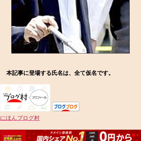
本記事に登場する氏名は、全て仮名です。
にほんブログ村