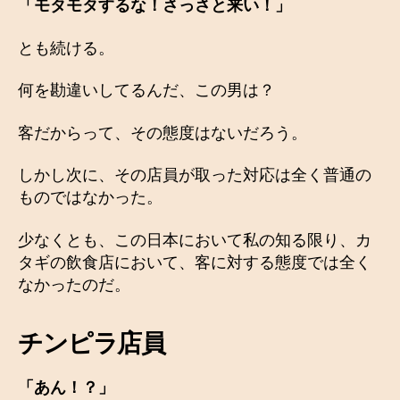
「モタモタするな！さっさと来い！」
とも続ける。
何を勘違いしてるんだ、この男は？
客だからって、その態度はないだろう。
しかし次に、その店員が取った対応は全く普通の
ものではなかった。
少なくとも、この日本において私の知る限り、カ
タギの飲食店において、客に対する態度では全く
なかったのだ。
チンピラ店員
「あん！？」