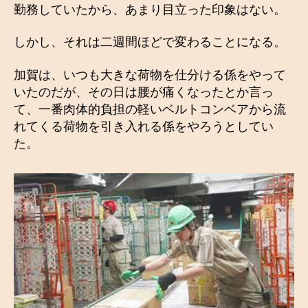
勤務していたから、あまり目立った印象はない。
しかし、それは二週間ほどで変わることになる。
加賀は、いつも大きな荷物を仕分ける係をやって
いたのだが、その日は腰が痛くなったとか言っ
て、一番肉体的負担の軽いベルトコンベアから流
れてくる荷物を引き入れる係をやろうとしてい
た。