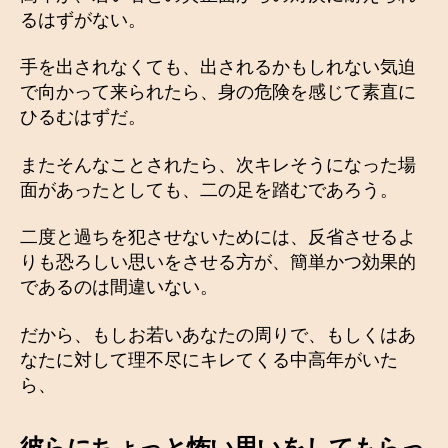
るはずがない。
手を出されなくても、出されるかもしれない気迫
で向かって来られたら、身の危険を感じて素直に
ひるむはずだ。
またそんなことされたら、次キレそうになった場
面があったとしても、二の足を踏むであろう。
二度と過ちを犯させないためには、反省させるよ
りも恐ろしい思いをさせる方が、簡単かつ効果的
であるのは間違いない。
だから、もしお若いあなたの周りで、もしくはあ
なたに対して理不尽にキレてくる中高年がいた
ら、
彼らにちょっと怖い思いをしてもらっ