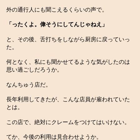
外の通行人にも聞こえるくらいの声で。
「ったくよ。偉そうにしてんじゃねえ」
と、その後、舌打ちをしながら厨房に戻っていっ
た。
何となく、私にも聞かせてるような気がしたのは
思い過ごしだろうか。
なんちゅう店だ。
長年利用してきたが、こんな店員が雇われていた
とは。
この店で、絶対にクレームをつけてはいけない。
てか、今後の利用は見合わせようか。