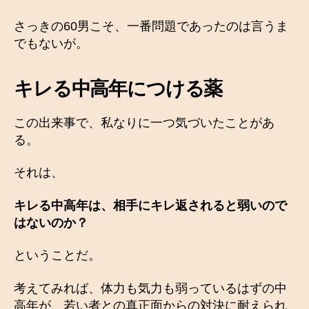
さっきの60男こそ、一番問題であったのは言うま
でもないが。
キレる中高年につける薬
この出来事で、私なりに一つ気づいたことがあ
る。
それは、
キレる中高年は、相手にキレ返されると弱いので
はないのか？
ということだ。
考えてみれば、体力も気力も弱っているはずの中
高年が、若い者との真正面からの対決に耐えられ