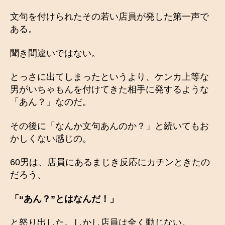
文句を付けられたその若い店員が発した第一声で
ある。
聞き間違いではない。
とっさに出てしまったというより、ケンカ上等な
男がいちゃもんを付けてきた相手に発するような
「あん？」なのだ。
その後に「なんか文句あんのか？」と続いてもお
かしくない感じの。
60男は、店員にあるまじき反応にカチンときたの
だろう、
「“あん？”とはなんだ！」
と怒り出した。しかし店員は全く動じない。