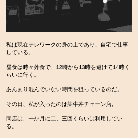
私は現在テレワークの身の上であり、自宅で仕事
している。
昼食は時々外食で、12時から13時を避けて14時く
らいに行く。
あんまり混んでいない時間を狙っているのだ。
その日、私が入ったのは某牛丼チェーン店。
同店は、一か月に二、三回くらいは利用してい
る。