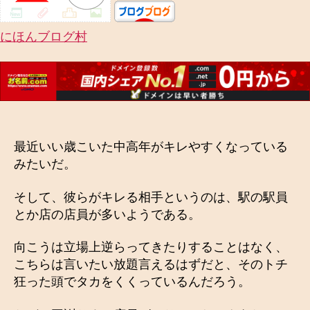
にほんブログ村
最近いい歳こいた中高年がキレやすくなっている
みたいだ。
そして、彼らがキレる相手というのは、駅の駅員
とか店の店員が多いようである。
向こうは立場上逆らってきたりすることはなく、
こちらは言いたい放題言えるはずだと、そのトチ
狂った頭でタカをくくっているんだろう。