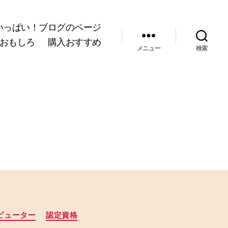
いっぱい！ブログのページ
おもしろ
購入おすすめ
メニュー
検索
ピューター
認定資格