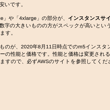
安いです。
rge」や「4xlarge」の部分が、
インスタンスサ
数字の大きいものの方がスペックが高いとい
ます。
ものが、2020年8月11日時点でのm5インスタ
ーの性能と価格です。性能と価格は変更され
ますので、必ずAWSのサイトを参照してくだ