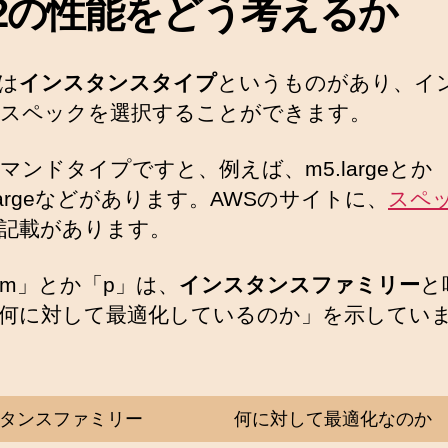
C2の性能をどう考えるか
では
インスタンスタイプ
というものがあり、イ
スペックを選択することができます。
マンドタイプですと、例えば、m5.largeとか
8xlargeなどがあります。AWSのサイトに、
スペ
記載があります。
m」とか「p」は、
インスタンスファミリー
と
何に対して最適化しているのか」を示してい
タンスファミリー
何に対して最適化なのか