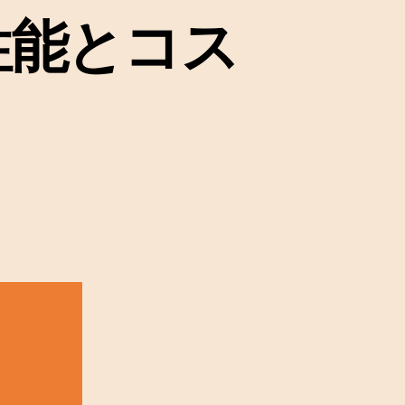
性能とコス