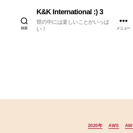
K&K International :) 3
世の中には楽しいことがいっぱ
検索
い！
メニュー
2020年
AWS
AW