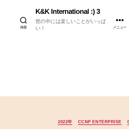
K&K International :) 3
世の中には楽しいことがいっぱ
検索
い！
メニュー
2022年
CCNP ENTERPRISE