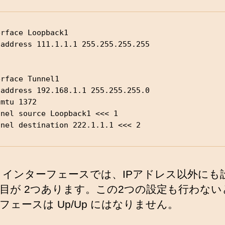
rface Loopback1

rface Tunnel1

unnel destination 222.1.1.1 <<< 2
nel インターフェースでは、IPアドレス以外にも
目が 2つあります。この2つの設定も行わない
フェースは Up/Up にはなりません。