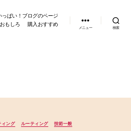
いっぱい！ブログのページ
おもしろ
購入おすすめ
メニュー
検索
ティング
ルーティング
技術一般