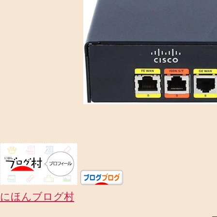
にほんブログ村