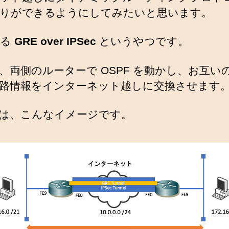
りができるようにしてみたいと思います。
ゆる
GRE over IPSec
というやつです。
、両側のルーターで OSPF を動かし、お互いの 
路情報をインターネット越しに交換させます
は、こんなイメージです。