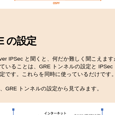
E の設定
 over IPSec と聞くと、何だか難しく聞こえま
ていることは、GRE トンネルの設定と IPSec
定です。これらを同時に使っているだけです
、GRE トンネルの設定から見てみます。