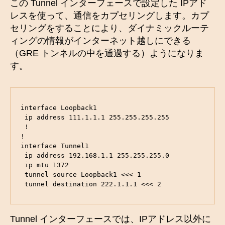
この Tunnel インターフェースで設定した IPアド
レスを使って、通信をカプセリングします。カプ
セリングをすることにより、ダイナミックルーテ
ィングの情報がインターネット越しにできる
（GRE トンネルの中を通過する）ようになりま
す。
interface Loopback1

 ip address 111.1.1.1 255.255.255.255

 !

!

interface Tunnel1

 ip address 192.168.1.1 255.255.255.0

 ip mtu 1372

 tunnel source Loopback1 <<< 1

 tunnel destination 222.1.1.1 <<< 2
Tunnel インターフェースでは、IPアドレス以外に