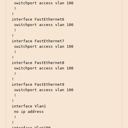
 switchport access vlan 100

 !

!

interface FastEthernet6

 switchport access vlan 100

 !

!

interface FastEthernet7

 switchport access vlan 100

 !

!

interface FastEthernet8

 switchport access vlan 100

 !

!

interface FastEthernet9

 switchport access vlan 100

 !

!

interface Vlan1

 no ip address

 !

!

interface Vlan100
