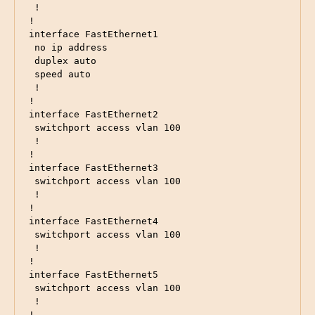
 !

!

interface FastEthernet1

 no ip address

 duplex auto

 speed auto

 !

!

interface FastEthernet2

 switchport access vlan 100

 !

!

interface FastEthernet3

 switchport access vlan 100

 !

!

interface FastEthernet4

 switchport access vlan 100

 !

!

interface FastEthernet5

 switchport access vlan 100

 !

!
