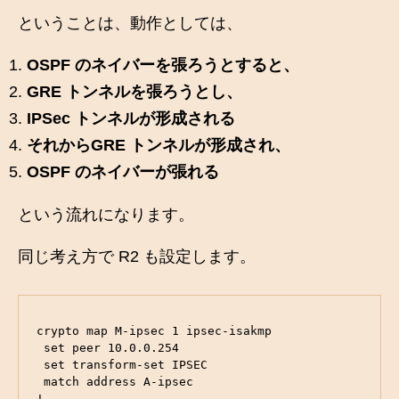
ということは、動作としては、
OSPF のネイバーを張ろうとすると、
GRE トンネルを張ろうとし、
IPSec トンネルが形成される
それからGRE トンネルが形成され、
OSPF のネイバーが張れる
という流れになります。
同じ考え方で R2 も設定します。
crypto map M-ipsec 1 ipsec-isakmp 

 set peer 10.0.0.254

 set transform-set IPSEC 

 match address A-ipsec

!
