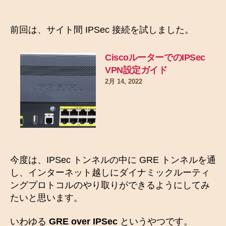
前回は、サイト間 IPSec 接続を試しました。
CiscoルーターでのIPSec
VPN設定ガイド
2月 14, 2022
今度は、IPSec トンネルの中に GRE トンネルを通
し、インターネット越しにダイナミックルーティ
ングプロトコルのやり取りができるようにしてみ
たいと思います。
いわゆる
GRE over IPSec
というやつです。