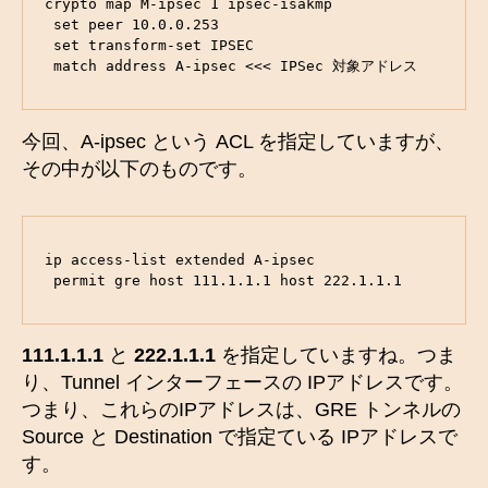
crypto map M-ipsec 1 ipsec-isakmp 

 set peer 10.0.0.253

 set transform-set IPSEC 

 match address A-ipsec <<< IPSec 対象アドレス
今回、A-ipsec という ACL を指定していますが、
その中が以下のものです。
ip access-list extended A-ipsec

 permit gre host 111.1.1.1 host 222.1.1.1
111.1.1.1
と
222.1.1.1
を指定していますね。つま
り、Tunnel インターフェースの IPアドレスです。
つまり、これらのIPアドレスは、GRE トンネルの
Source と Destination で指定ている IPアドレスで
す。