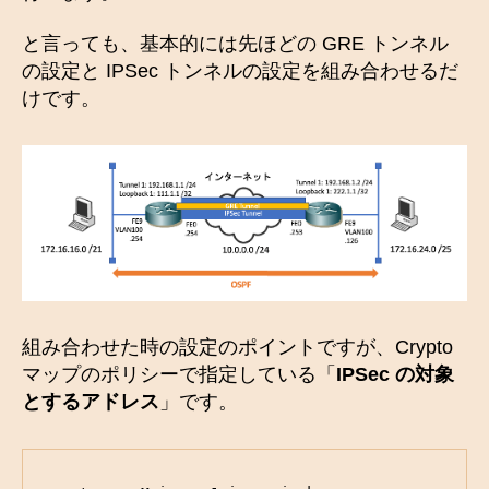
と言っても、基本的には先ほどの GRE トンネル
の設定と IPSec トンネルの設定を組み合わせるだ
けです。
組み合わせた時の設定のポイントですが、Crypto
マップのポリシーで指定している「
IPSec の対象
とするアドレス
」です。