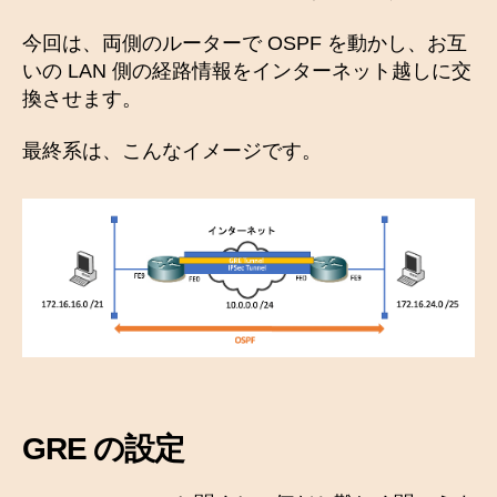
今回は、両側のルーターで OSPF を動かし、お互
いの LAN 側の経路情報をインターネット越しに交
換させます。
最終系は、こんなイメージです。
GRE の設定