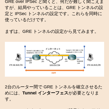
GRE over IPSec と聞くと、何だか難しく聞こえま
すが、結局やっていることは、GRE トンネルの設
定と IPSec トンネルの設定です。これらを同時に
使っているだけです。
まずは、GRE トンネルの設定から見てみます。
2台のルーター間で GRE トンネルを確立させるた
めには、
Tunnel インターフェス
が必要となりま
す。