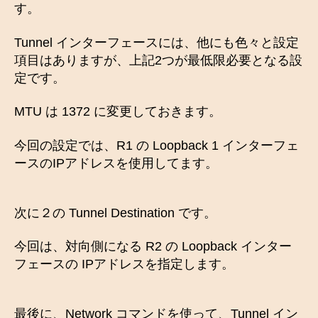
す。
Tunnel インターフェースには、他にも色々と設定
項目はありますが、上記2つが最低限必要となる設
定です。
MTU は 1372 に変更しておきます。
今回の設定では、R1 の Loopback 1 インターフェ
ースのIPアドレスを使用してます。
次に２の Tunnel Destination です。
今回は、対向側になる R2 の Loopback インター
フェースの IPアドレスを指定します。
最後に、Network コマンドを使って、Tunnel イン