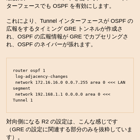
ターフェースでも OSPF を有効にします。
これにより、Tunnel インターフェースが OSPF の
広報をするタイミング GRE トンネルが作成さ
れ、OSPF の広報情報が GRE でカプセリングさ
れ、OSPF のネイバーが張れます。
router ospf 1

 log-adjacency-changes

 network 172.16.16.0 0.0.7.255 area 0 <<< LAN 
segment

 network 192.168.1.1 0.0.0.0 area 0 <<< 
Tunnel 1
対向側になる R2 の設定は、こんな感じです
（GRE の設定に関連する部分のみを抜粋していま
す）。