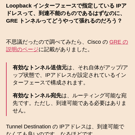
Loopback インターフェースで指定している IPア
ドレスって、到達不能のものであるはずなのに、
GRE トンネルってどうやって張れるのだろう？
不思議だったので調べてみたら、Cisco の
GRE の
説明のページ
に記載がありました。
有効なトンネル送信元
は、それ自体がアップ/ア
ップ状態で、IPアドレスが設定されているイン
ターフェースで構成されます。
有効なトンネル宛先
は、ルーティング可能な宛
先です。ただし、到達可能である必要はありま
せん。
Tunnel Destination の IPアドレスは、到達可能で
なくても良いのです。なるほどです。