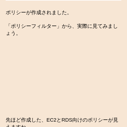
ポリシーが作成されました。
「ポリシーフィルター」から、実際に見てみまし
ょう。
先ほど作成した、EC2とRDS向けのポリシーが見
えますね。