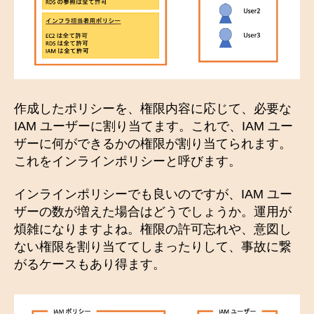
作成したポリシーを、権限内容に応じて、必要な
IAM ユーザーに割り当てます。これで、IAM ユー
ザーに何ができるかの権限が割り当てられます。
これをインラインポリシーと呼びます。
インラインポリシーでも良いのですが、IAM ユー
ザーの数が増えた場合はどうでしょうか。運用が
煩雑になりますよね。権限の許可忘れや、意図し
ない権限を割り当ててしまったりして、事故に繋
がるケースもあり得ます。