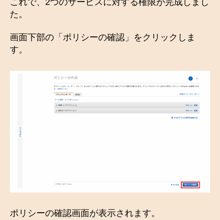
これで、2つのサービスに対する権限が完成しまし
た。
画面下部の「ポリシーの確認」をクリックしま
す。
ポリシーの確認画面が表示されます。