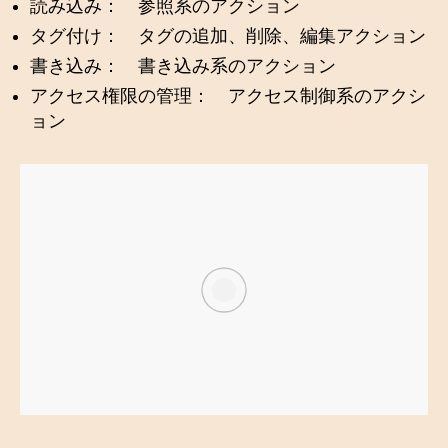
読み込み： 参照系のアクション
タグ付け： タグの追加、削除、編集アクション
書き込み： 書き込み系のアクション
アクセス権限の管理： アクセス制御系のアクシ
ョン