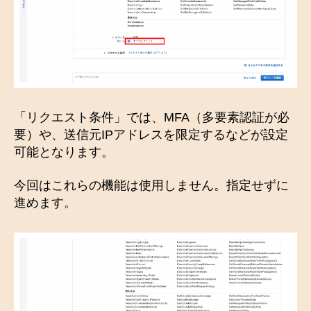
「リクエスト条件」では、MFA（多要素認証が必
要）や、送信元IPアドレスを限定するなどが設定
可能となります。
今回はこれらの機能は使用しません。指定せずに
進めます。