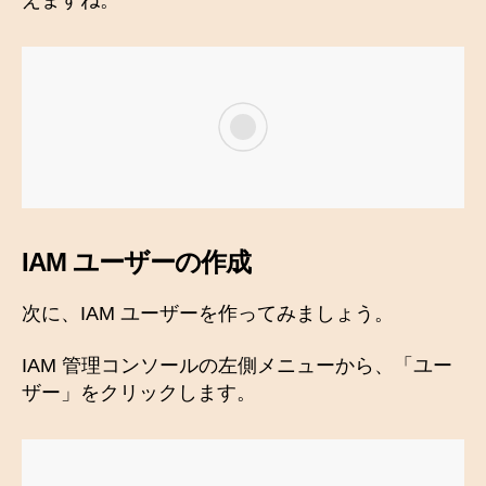
IAM ユーザーの作成
次に、IAM ユーザーを作ってみましょう。
IAM 管理コンソールの左側メニューから、「ユー
ザー」をクリックします。