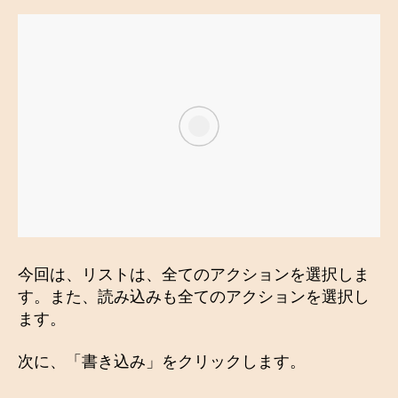
今回は、リストは、全てのアクションを選択しま
す。また、読み込みも全てのアクションを選択し
ます。
次に、「書き込み」をクリックします。