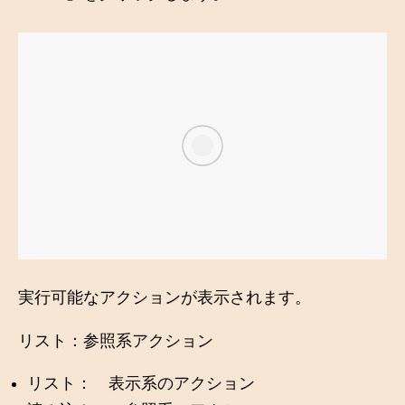
実行可能なアクションが表示されます。
リスト：参照系アクション
リスト： 表示系のアクション