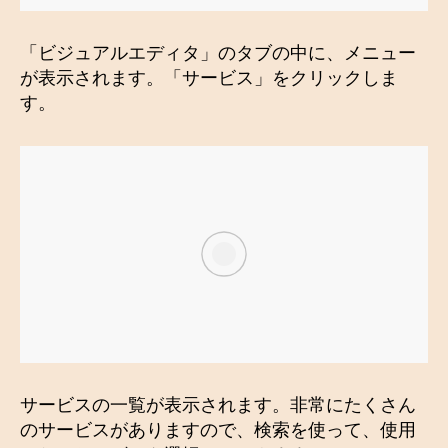
「ビジュアルエディタ」のタブの中に、メニュー
が表示されます。「サービス」をクリックしま
す。
サービスの一覧が表示されます。非常にたくさん
のサービスがありますので、検索を使って、使用