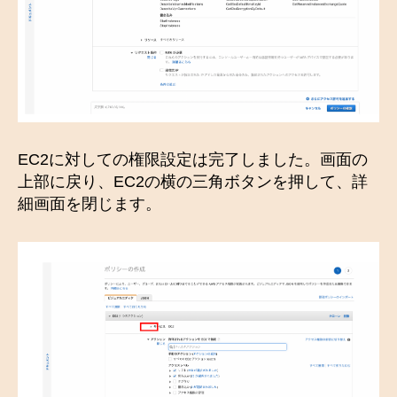
EC2に対しての権限設定は完了しました。画面の
上部に戻り、EC2の横の三角ボタンを押して、詳
細画面を閉じます。