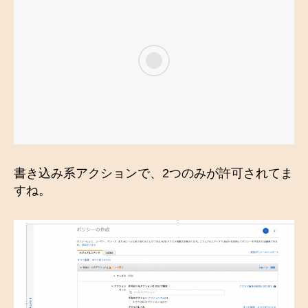
書き込み系アクションで、2つのみが許可されてま
すね。