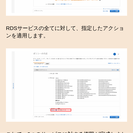
RDSサービスの全てに対して、指定したアクショ
ンを適用します。