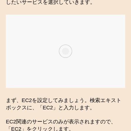
したいサービスを選択していきます。
まず、EC2を設定してみましょう。検索エキスト
ボックスに、「EC2」と入力します。
EC2関連のサービスのみが表示されますので、
「EC2」をクリックします。