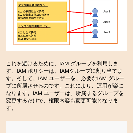
これを避けるために、IAM グループを利用しま
す。IAM ポリシーは、IAMグループに割り当てま
す。そして、IAM ユーザーを、必要なIAM グルー
プに所属させるのです。これにより、運用が楽に
なります。IAM ユーザーは、所属するグループを
変更するだけで、権限内容も変更可能となりま
す。