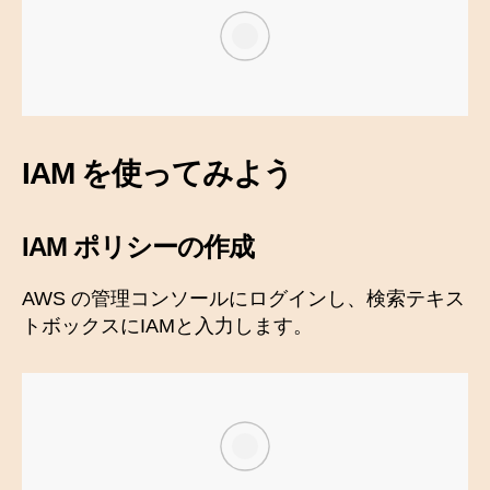
IAM を使ってみよう
IAM ポリシーの作成
AWS の管理コンソールにログインし、検索テキス
トボックスにIAMと入力します。