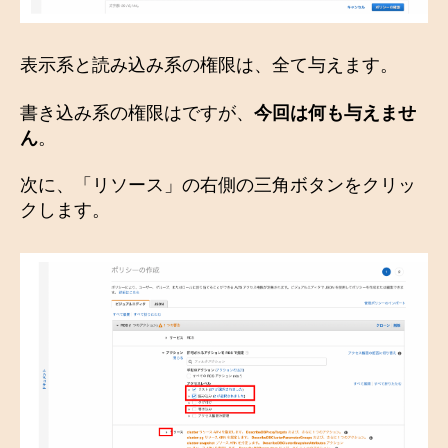
表示系と読み込み系の権限は、全て与えます。
書き込み系の権限はですが、
今回は何も与えませ
ん
。
次に、「リソース」の右側の三角ボタンをクリッ
クします。