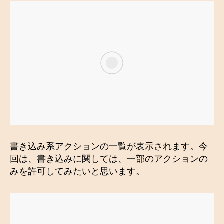
書き込み系アクションの一覧が表示されます。今
回は、書き込みに関しては、一部のアクションの
みを許可してみたいと思います。