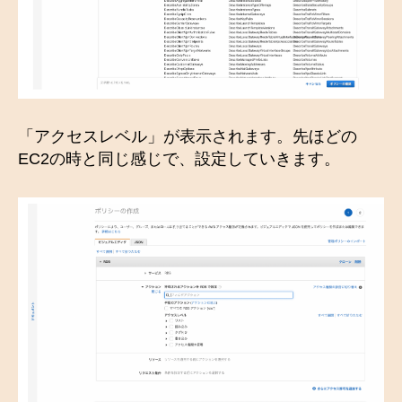
「アクセスレベル」が表示されます。先ほどの
EC2の時と同じ感じで、設定していきます。