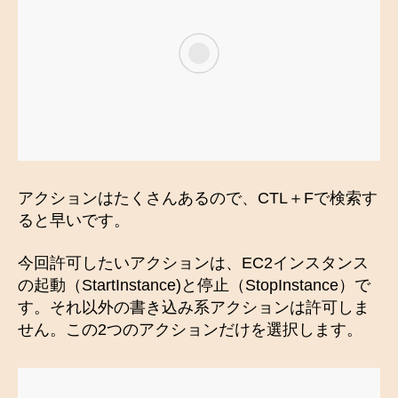
アクションはたくさんあるので、CTL＋Fで検索す
ると早いです。
今回許可したいアクションは、EC2インスタンス
の起動（StartInstance)と停止（StopInstance）で
す。それ以外の書き込み系アクションは許可しま
せん。この2つのアクションだけを選択します。