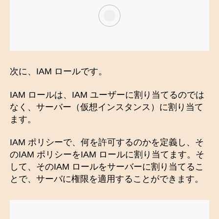
次に、IAM ロールです。
IAM ロールは、IAM ユーザーに割り当てるのでは
なく、サーバー（仮想インスタンス）に割り当て
ます。
IAM ポリシーで、何を許可するのかを定義し、そ
のIAM ポリシーをIAM ロールに割り当てます。そ
して、そのIAM ロールをサーバーに割り当てるこ
とで、サーバに権限を適用することができます。