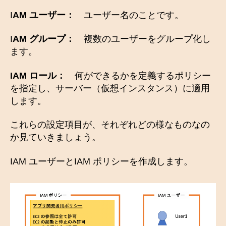
I
AM ユーザー：
ユーザー名のことです。
I
AM グループ：
複数のユーザーをグループ化し
ます。
IAM ロール：
何ができるかを定義するポリシー
を指定し、サーバー（仮想インスタンス）に適用
します。
これらの設定項目が、それぞれどの様なものなの
か見ていきましょう。
IAM ユーザーとIAM ポリシーを作成します。