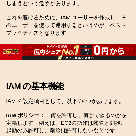
しまう
という危険があります。
これを避けるために、IAM ユーザーを作成し、そ
のユーザーを使って運用するというのが、ベスト
プラクティスとなります。
IAM の基本機能
IAM の設定項目として、以下の4つがあります。
IAM ポリシー：
何を許可し、何ができるのかを
定義します。例えば、EC2の操作は閲覧と開始、
起動のみ許可し、削除は許可しないなどです。