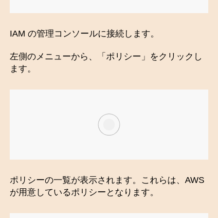
IAM の管理コンソールに接続します。
左側のメニューから、「ポリシー」をクリックし
ます。
ポリシーの一覧が表示されます。これらは、AWS
が用意しているポリシーとなります。