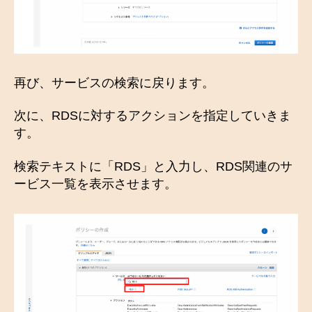
再び、サービスの検索に戻ります。
次に、RDSに対するアクションを指定していきま
す。
検索テキストに「RDS」と入力し、RDS関連のサ
ービス一覧を表示させます。