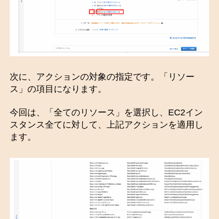
次に、アクションの対象の指定です。「リソー
ス」の項目になります。
今回は、「全てのリソース」を選択し、EC2イン
スタンス全てに対して、上記アクションを適用し
ます。