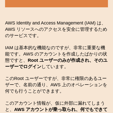
AWS Identity and Access Management (IAM) は、
AWS リソースへのアクセスを安全に管理するため
のサービスです。
IAM は基本的な機能なのですが、非常に重要な機
能です。AWS のアカウントを作成したばかりの状
態ですと、
Root ユーザーのみが作成され、そのユ
ーザーでログイン
しています。
このRoot ユーザーですが、非常に権限のあるユー
ザーで、名前の通り、AWS 上のオペレーションを
何でも行うことができます。
このアカウント情報が、仮に外部に漏れてしまう
と、
AWS アカウントが乗っ取られ、何でもできて