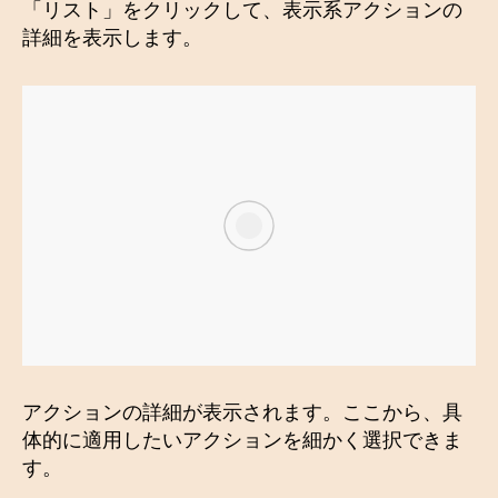
「リスト」をクリックして、表示系アクションの
詳細を表示します。
アクションの詳細が表示されます。ここから、具
体的に適用したいアクションを細かく選択できま
す。