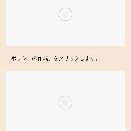
「ポリシーの作成」をクリックします。