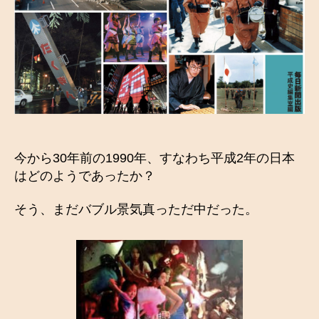
今から30年前の1990年、すなわち平成2年の日本
はどのようであったか？
そう、まだバブル景気真っただ中だった。