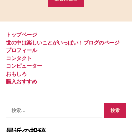
トップページ
世の中は楽しいことがいっぱい！ブログのページ
プロフィール
コンタクト
コンピューター
おもしろ
購入おすすめ
検
索
対
象
最近の投稿