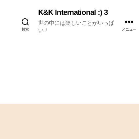
K&K International :) 3
世の中には楽しいことがいっぱ
検索
い！
メニュー