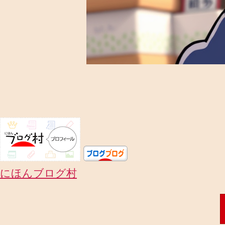
にほんブログ村