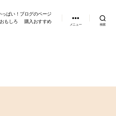
いっぱい！ブログのページ
おもしろ
購入おすすめ
メニュー
検索