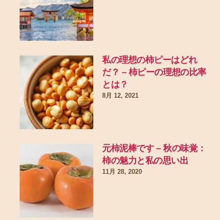
私の理想の柿ピーはどれ
だ？ – 柿ピーの理想の比率
とは？
8月 12, 2021
元柿泥棒です – 秋の味覚：
柿の魅力と私の思い出
11月 28, 2020