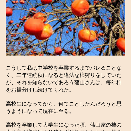
こうして私は中学校を卒業するまでバレることな
く、二年連続秋になると違法な柿狩りをしていた
が、それを知らないであろう蒲山さんは、毎年柿
をお裾分けし続けてくれた。
高校生になってから、何てことしたんだろうと思
うようになって現在に至る。
高校を卒業して大学生になった頃、蒲山家の柿の