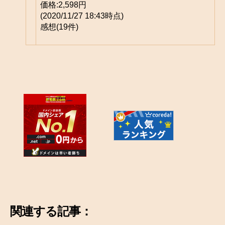
価格:
2,598円
(2020/11/27 18:43時点)
感想(19件)
関連する記事：