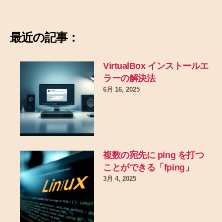
最近の記事：
VirtualBox インストールエ
ラーの解決法
6月 16, 2025
複数の宛先に ping を打つ
ことができる「fping」
3月 4, 2025