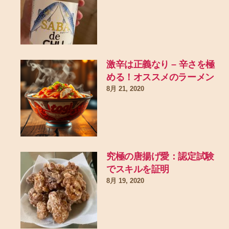
激辛は正義なり – 辛さを極
める！オススメのラーメン
8月 21, 2020
究極の唐揚げ愛：認定試験
でスキルを証明
8月 19, 2020