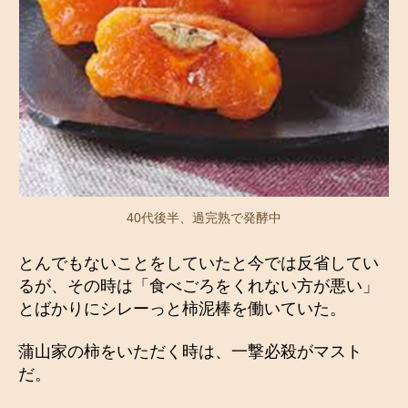
40代後半、過完熟で発酵中
とんでもないことをしていたと今では反省してい
るが、その時は「食べごろをくれない方が悪い」
とばかりにシレーっと柿泥棒を働いていた。
蒲山家の柿をいただく時は、一撃必殺がマスト
だ。