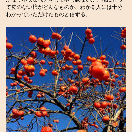
て皮のない柿がどんなものか、わかる人には十分
わかっていただけたものと信ずる。