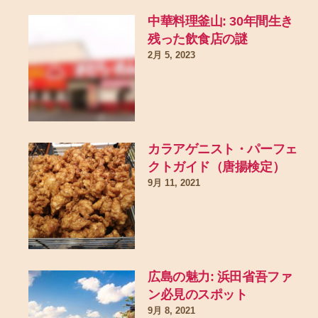
中華料理釜山: 30年間生き
残った飲食店の謎
2月 5, 2023
カラアゲニスト・パーフェ
クトガイド（唐揚検定）
9月 11, 2021
広島の魅力: 浜田省吾ファ
ン必見のスポット
9月 8, 2021