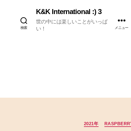
K&K International :) 3
世の中には楽しいことがいっぱ
検索
い！
メニュー
2021年
RASPBERRY