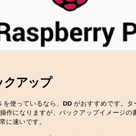
ックアップ
OS を使っているなら、
DD
がおすすめです。タ
操作になりますが、バックアップイメージの
常に速いです。