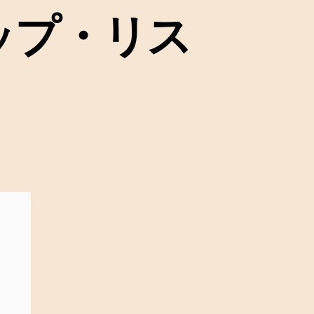
クアップ・リス