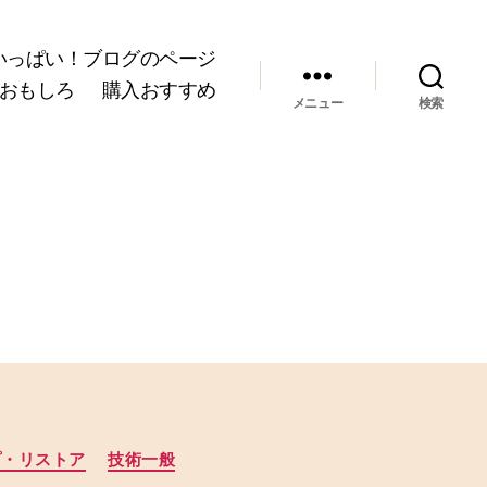
いっぱい！ブログのページ
おもしろ
購入おすすめ
メニュー
検索
プ・リストア
技術一般