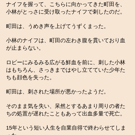
ナイフを握って、こちらに向かってきた町田を、
小林がとっさに受け取ったナイフで刺したのだ。
町田は、うめき声を上げてうずくまった。
小林のナイフは、町田の左わき腹を貫いており血
が止まらない。
ロビーにみるみる広がる鮮血を前に、刺した小林
はもちろん、さっきまではやし立てていた少年た
ちも顔色を失った。
町田は、刺された場所が悪かったようだ。
そのまま気を失い、呆然とするあまり周りの者た
ちの処置が遅れたこともあって出血多量で死亡。
15年という短い人生を自業自得で終わらせてしま