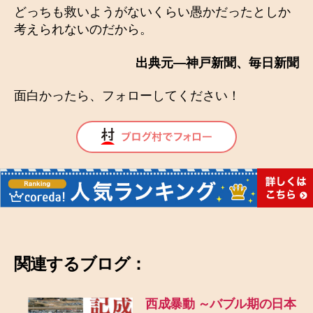
どっちも救いようがないくらい愚かだったとしか
考えられないのだから。
出典元―神戸新聞、毎日新聞
面白かったら、フォローしてください！
関連するブログ：
西成暴動 ～バブル期の日本