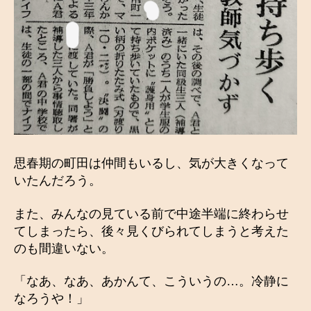
思春期の町田は仲間もいるし、気が大きくなって
いたんだろう。
また、みんなの見ている前で中途半端に終わらせ
てしまったら、後々見くびられてしまうと考えた
のも間違いない。
「なあ、なあ、あかんて、こういうの…。冷静に
なろうや！」