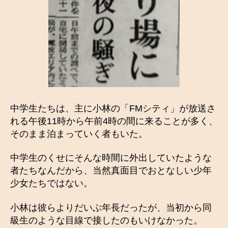
中学生たちは、主に小林の「FMシティ」が放送さ
れる午後11時から午前4時の間に来ることが多く、
そのまま泊まっていく者もいた。
中学生のくせにそんな時間に外出していたような
者たちなんだから、当然真面目でおとなしい少年
少女たちではない。
小林は彼らよりだいぶ年長だったが、当初から同
級生のような目線で接したのもいけなかった。