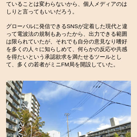
ていることは変わらないから、個人メディアのは
しりと言ってもいいだろう。
グローバルに発信できるSNSが定着した現代と違
って電波法の規制もあったから、出力できる範囲
は限られていたが、それでも自分の意見なり嗜好
を多くの人々に知らしめて、何らかの反応や共感
を得たいという承認欲求を満たせるツールとし
て、多くの若者がミニFM局を開設していた。