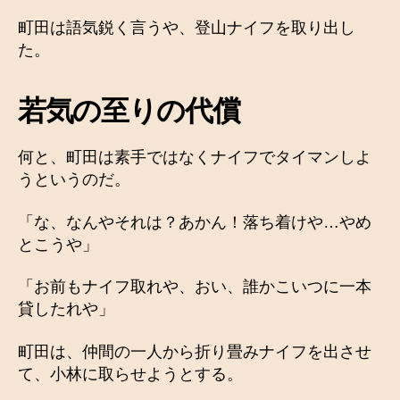
町田は語気鋭く言うや、登山ナイフを取り出し
た。
若気の至りの代償
何と、町田は素手ではなくナイフでタイマンしよ
うというのだ。
「な、なんやそれは？あかん！落ち着けや…やめ
とこうや」
「お前もナイフ取れや、おい、誰かこいつに一本
貸したれや」
町田は、仲間の一人から折り畳みナイフを出させ
て、小林に取らせようとする。