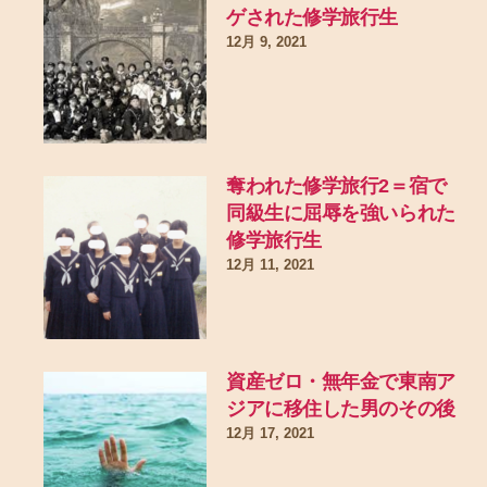
ゲされた修学旅行生
12月 9, 2021
奪われた修学旅行2＝宿で
同級生に屈辱を強いられた
修学旅行生
12月 11, 2021
資産ゼロ・無年金で東南ア
ジアに移住した男のその後
12月 17, 2021