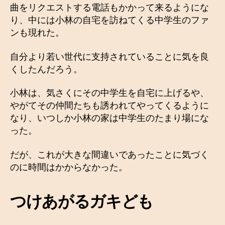
曲をリクエストする電話もかかって来るようにな
り、中には小林の自宅を訪ねてくる中学生のファ
ンも現れた。
自分より若い世代に支持されていることに気を良
くしたんだろう。
小林は、気さくにその中学生を自宅に上げるや、
やがてその仲間たちも誘われてやってくるように
なり、いつしか小林の家は中学生のたまり場にな
った。
だが、これが大きな間違いであったことに気づく
のに時間はかからなかった。
つけあがるガキども