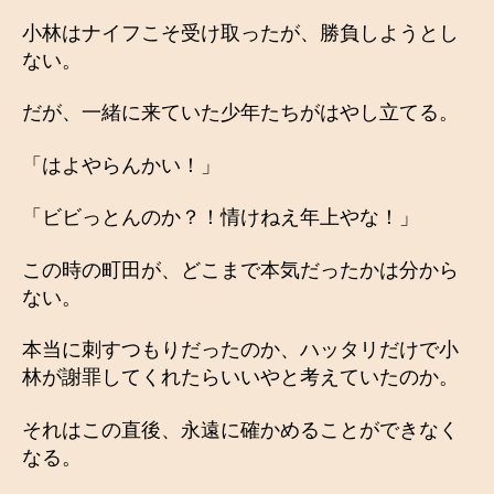
小林はナイフこそ受け取ったが、勝負しようとし
ない。
だが、一緒に来ていた少年たちがはやし立てる。
「はよやらんかい！」
「ビビっとんのか？！情けねえ年上やな！」
この時の町田が、どこまで本気だったかは分から
ない。
本当に刺すつもりだったのか、ハッタリだけで小
林が謝罪してくれたらいいやと考えていたのか。
それはこの直後、永遠に確かめることができなく
なる。