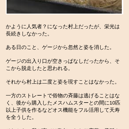
かように人気者？になった村上だったが、栄光は
長続きしなかった。
ある日のこと、ゲージから忽然と姿を消した。
ゲージの出入り口が空きっぱなしだったから、そ
こから脱走したと思われる。
それから村上は二度と姿を現すことはなかった。
一方のストレートで俗物の斉藤は逃げることはな
く、後から購入したメスハムスターとの間に10匹
以上子供を作るなどオス機能をフル活用して天寿
を全うした。