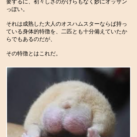
要するに、初々しさのかけらもなく妙にオッサン
っぽい。
それは成熟した大人のオスハムスターならば持っ
ている身体的特徴を、二匹とも十分備えていたか
らでもあるのだが、
その特徴とはこれだ。