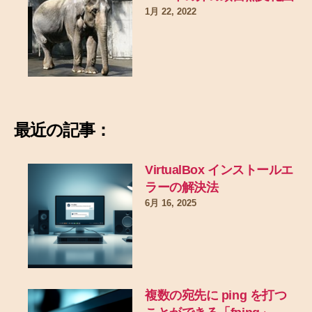
1月 22, 2022
最近の記事：
VirtualBox インストールエ
ラーの解決法
6月 16, 2025
複数の宛先に ping を打つ