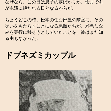
なぜなら、この日は息子の夢ばかりか、命までも
が永遠に絶たれる日となるからだ。
ちょうどこの時、松本の住む部屋の隣室に、その
災いをもたらすことになる悪魔たちが、邪悪な企
みを実行に移そうとしていたことを、彼はまだ知
る由もなかった。
ドブネズミカップル