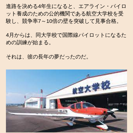
進路を決める4年生になると、エアライン・パイロ
ット養成のための公的機関である航空大学校を受
験し、競争率7～10倍の壁を突破して見事合格。
4月からは、同大学校で国際線パイロットになるた
めの訓練が始まる。
それは、彼の長年の夢だったのだ。