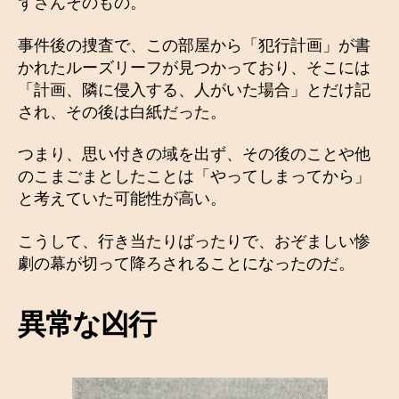
ずさんそのもの。
事件後の捜査で、この部屋から「犯行計画」が書
かれたルーズリーフが見つかっており、そこには
「計画、隣に侵入する、人がいた場合」とだけ記
され、その後は白紙だった。
つまり、思い付きの域を出ず、その後のことや他
のこまごまとしたことは「やってしまってから」
と考えていた可能性が高い。
こうして、行き当たりばったりで、おぞましい惨
劇の幕が切って降ろされることになったのだ。
異常な凶行