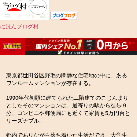
にほんブログ村
東京都世田谷区野毛の閑静な住宅地の中に、ある
ワンルームマンションが存在する。
1990年代初頭に建てられた二階建てのこじんまり
としたそのマンションは、最寄りの駅から徒歩９
分、コンビニや郵便局にも近くて家賃も5万円台と
リーズナブル。
都内でありながら落ち着いた生活ができ、大学生