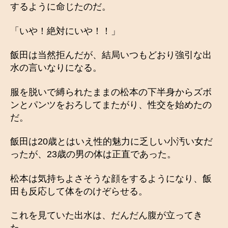
するように命じたのだ。
「いや！絶対にいや！！」
飯田は当然拒んだが、結局いつもどおり強引な出
水の言いなりになる。
服を脱いで縛られたままの松本の下半身からズボ
ンとパンツをおろしてまたがり、性交を始めたの
だ。
飯田は20歳とはいえ性的魅力に乏しい小汚い女だ
ったが、23歳の男の体は正直であった。
松本は気持ちよさそうな顔をするようになり、飯
田も反応して体をのけぞらせる。
これを見ていた出水は、だんだん腹が立ってき