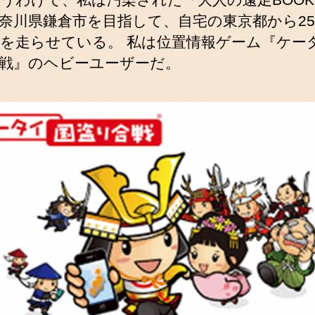
奈川県鎌倉市を目指して、自宅の東京都から25
を走らせている。 私は位置情報ゲーム『ケー
戦』のヘビーユーザーだ。