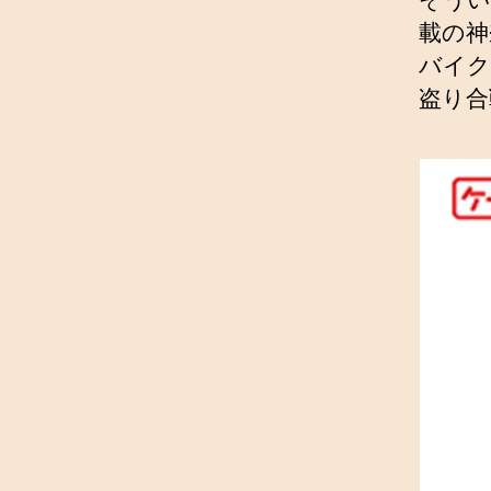
載の神
バイク
盗り合