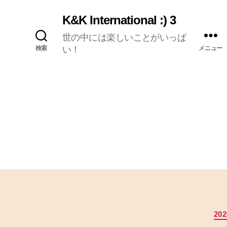
K&K International :) 3
世の中には楽しいことがいっぱ
検索
い！
メニュー
20