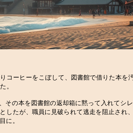
りコーヒーをこぼして、図書館で借りた本を
た。
、その本を図書館の返却箱に黙って入れてシ
としたが、職員に見破られて逃走を阻止され
目に。