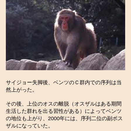
サイジョー失脚後、ベンツのＣ群内での序列は当
然上がった。
その後、上位のオスの離脱（オスザルはある期間
生活した群れを出る習性がある）によってベンツ
の地位も上がり、2000年には、序列二位の副ボス
ザルになっていた。