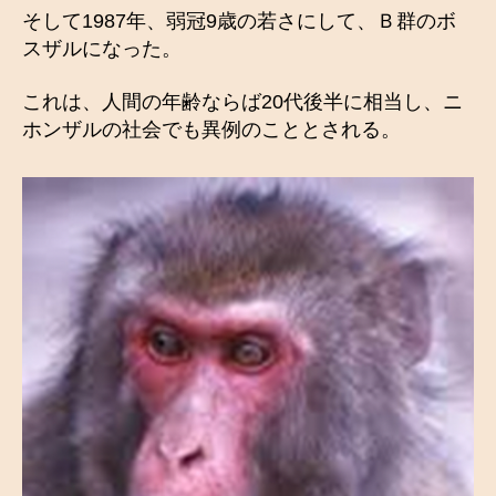
そして1987年、弱冠9歳の若さにして、Ｂ群のボ
スザルになった。
これは、人間の年齢ならば20代後半に相当し、ニ
ホンザルの社会でも異例のこととされる。