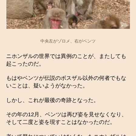
中央左がゾロメ、右がベンツ
ニホンザルの世界では異例のことが、またしても
起こったのだ。
もはやベンツが伝説のボスザル以外の何者でもな
いことは、疑いようがなかった。
しかし、これが最後の奇跡となった。
その年の12月、ベンツは再び姿を見せなくなり、
そして二度と姿を現すことはなかったのだ。