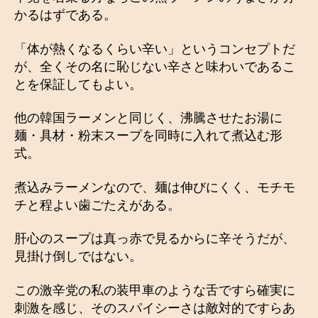
かるはずである。
「体が熱くなるくらい辛い」というコンセプトだ
が、全くその名に恥じない辛さと味わいであるこ
とを保証してもよい。
他の韓国ラーメンと同じく、沸騰させたお湯に
麺・具材・粉末スープを同時に入れて煮込む形
式。
煮込みラーメンなので、麺は伸びにくく、モチモ
チと程よい歯ごたえがある。
肝心のスープは真っ赤で見るからに辛そうだが、
見掛け倒しではない。
この激辛党の私の装甲車のような舌ですら確実に
刺激を感じ、そのスパイシーさは敵対的ですらあ