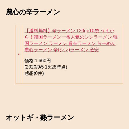
農心の辛ラーメン
【送料無料】辛ラーメン 120g×10袋 うまか
ら！韓国ラーメン一番人気のシンラーメン 韓
国ラーメン ラーメン 旨辛ラーメン らーめん
農心ラーメン 辛(シン)ラーメン 激安
価格:
1,660円
(2020/9/5 15:28時点)
感想(0件)
オットギ・熱ラーメン