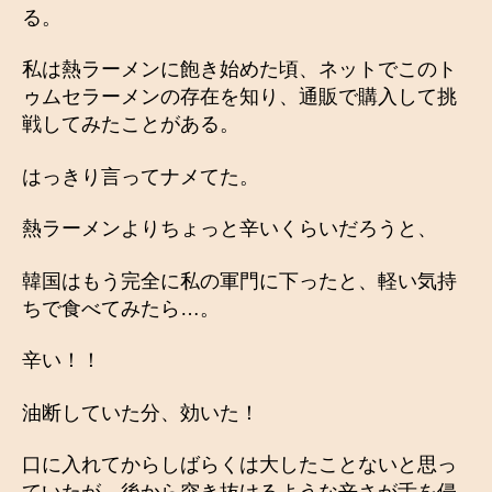
る。
私は熱ラーメンに飽き始めた頃、ネットでこのト
ゥムセラーメンの存在を知り、通販で購入して挑
戦してみたことがある。
はっきり言ってナメてた。
熱ラーメンよりちょっと辛いくらいだろうと、
韓国はもう完全に私の軍門に下ったと、軽い気持
ちで食べてみたら…。
辛い！！
油断していた分、効いた！
口に入れてからしばらくは大したことないと思っ