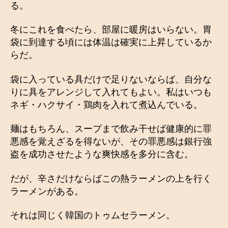
る。
冬にこれを食べたら、部屋に暖房はいらない。胃
袋に到達する頃には体温は確実に上昇しているか
らだ。
袋に入っている具だけで足りないならば、自分な
りに具をアレンジして入れてもよい。私はいつも
ネギ・ハクサイ・鶏肉を入れて煮込んでいる。
麺はもちろん、スープまで飲み干せば健康的に罪
悪感を覚えざるを得ないが、その罪悪感は銀行強
盗を成功させたような爽快感を多分に含む。
だが、辛さだけならばこの熱ラーメンの上を行く
ラーメンがある。
それは同じく韓国のトゥムセラーメン。