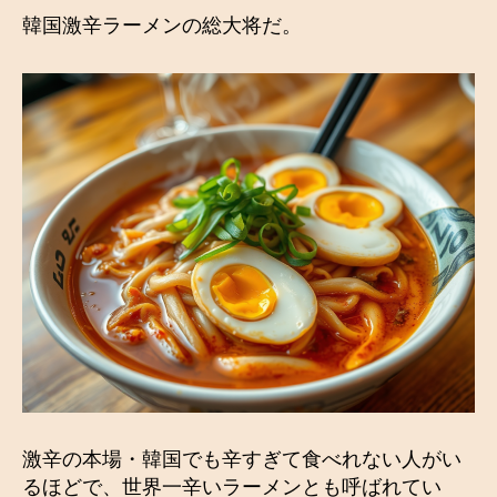
韓国激辛ラーメンの総大将だ。
激辛の本場・韓国でも辛すぎて食べれない人がい
るほどで、世界一辛いラーメンとも呼ばれてい