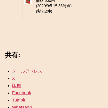
価格:
600円
(2020/9/5 15:33時点)
感想(2件)
共有:
メールアドレス
X
印刷
Facebook
Tumblr
WhatsApp