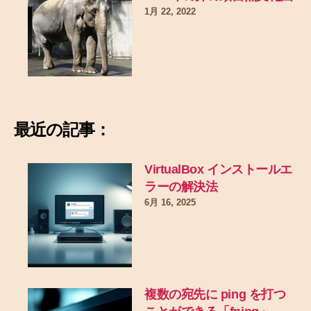
1月 22, 2022
最近の記事：
VirtualBox インストールエ
ラーの解決法
6月 16, 2025
複数の宛先に ping を打つ