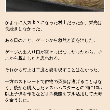
かように人気者？になった村上だったが、栄光は
長続きしなかった。
ある日のこと、ゲージから忽然と姿を消した。
ゲージの出入り口が空きっぱなしだったから、そ
こから脱走したと思われる。
それから村上は二度と姿を現すことはなかった。
一方のストレートで俗物の斉藤は逃げることはな
く、後から購入したメスハムスターとの間に10匹
以上子供を作るなどオス機能をフル活用して天寿
を全うした。