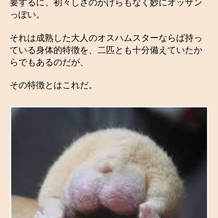
要するに、初々しさのかけらもなく妙にオッサン
っぽい。
それは成熟した大人のオスハムスターならば持っ
ている身体的特徴を、二匹とも十分備えていたか
らでもあるのだが、
その特徴とはこれだ。