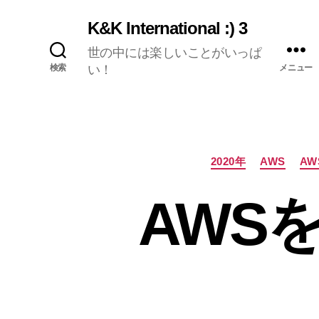
K&K International :) 3
世の中には楽しいことがいっぱ
検索
い！
メニュー
2020年
AWS
AW
AWS