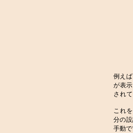
例えば
が表示
されて
これを
分の設
手動で