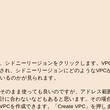
、シドニーリージョンをクリックします。VP
され、シドニーリージョンにどのようなVPC
いるのかが見られます。
そのまま使っても良いのですが、アドレス範
計に合わないなどもあると思います。その場
VPCを作成できます。「Create VPC」を押し