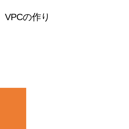
VPCの作り