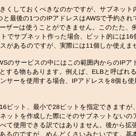
きくしておくべきなのかですが、サブネット
つと最後の1つのIPアドレスはAWSで予約され
ーザーは使うことができません。このたた、
ットでサブネット作った場合、ビット的には16個
スがあるのですが、実際には11個しか使えま
WSのサービスの中にはこの範囲内からのIPア
とする物もあります。例えば、ELBと呼ばれ
ンサーを使用する場合、IPアドレスを8個も使
16ビット、最小で28ビットを指定できますが
ネットを作成した際にそのサブネットないの
べて使用できる訳ではありません。後から拡
あるのですが、めんどくさいみたいです。基