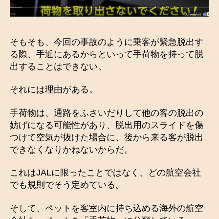
そもそも、今回の事故のように乗客が緊急脱出す
る際、手近にあるからといって手荷物を持って脱
出することはできない。
それには理由がある。
手荷物は、通路をふさいだりして他の客の脱出の
妨げになる可能性があり、脱出用のスライドを傷
つけて空気が抜けた場合に、後から来る客が脱出
できなくなりかねないからだ。
これはJALに限ったことではなく、どの航空会社
でも規則でそう定めている。
そして、ペットを客室内に持ち込める海外の航空