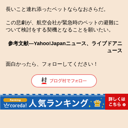
長いこと連れ添ったペットならなおさらだ。
この悲劇が、航空会社が緊急時のペットの避難に
ついて検討をする契機となることを願いたい。
参考文献―Yahoo!Japanニュース、ライブドアニ
ュース
面白かったら、フォローしてください！