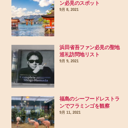
ン必見のスポット
9月 8, 2021
浜田省吾ファン必見の聖地
巡礼訪問地リスト
9月 9, 2021
福島のシーフードレストラ
ンでフラミンゴを観察
9月 11, 2021