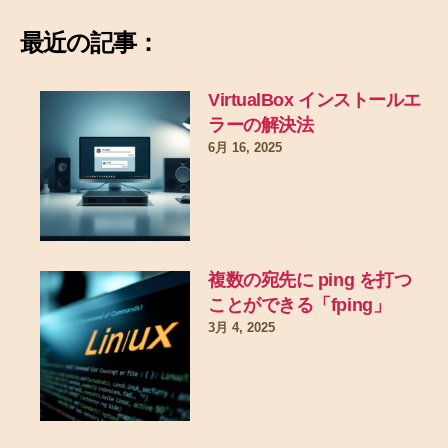
最近の記事：
VirtualBox インストールエ
ラーの解決法
6月 16, 2025
複数の宛先に ping を打つ
ことができる「fping」
3月 4, 2025