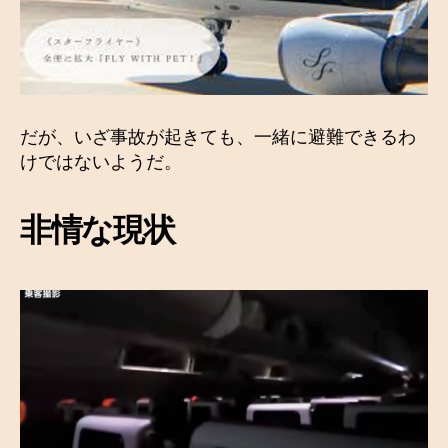
だが、いざ事故が起きても、一緒に避難できるわ
けではないようだ。
非情な現状