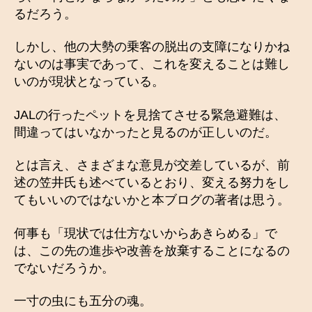
るだろう。
しかし、他の大勢の乗客の脱出の支障になりかね
ないのは事実であって、これを変えることは難し
いのが現状となっている。
JALの行ったペットを見捨てさせる緊急避難は、
間違ってはいなかったと見るのが正しいのだ。
とは言え、さまざまな意見が交差しているが、前
述の笠井氏も述べているとおり、変える努力をし
てもいいのではないかと本ブログの著者は思う。
何事も「現状では仕方ないからあきらめる」で
は、この先の進歩や改善を放棄することになるの
でないだろうか。
一寸の虫にも五分の魂。