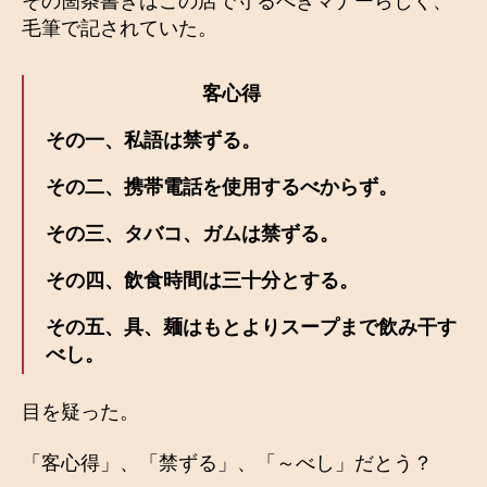
その箇条書きはこの店で守るべきマナーらしく、
毛筆で記されていた。
客心得
その一、私語は禁ずる。
その二、携帯電話を使用するべからず。
その三、タバコ、ガムは禁ずる。
その四、飲食時間は三十分とする。
その五、具、麺はもとよりスープまで飲み干す
べし。
目を疑った。
「客心得」、「禁ずる」、「～べし」だとう？