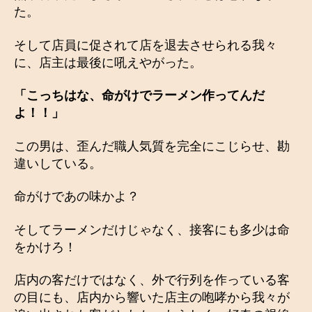
た。
そして店員に促されて店を退去させられる我々
に、店主は最後に吼えやがった。
「こっちはな、命がけでラーメン作ってんだ
よ！！」
この男は、歪んだ職人気質を完全にこじらせ、勘
違いしている。
命がけであの味かよ？
そしてラーメンだけじゃなく、接客にも多少は命
をかけろ！
店内の客だけではなく、外で行列を作っている客
の目にも、店内から響いた店主の咆哮から我々が