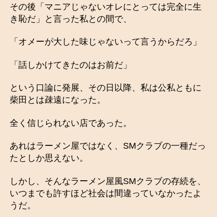
その後「マニアじゃないオレにとっては完全に生
き恥だ」と言った私との間で、
「オメーが大した味じゃないって言うからだろ」
「話しかけてきたのはお前だ」
という口論に発展、その日以降、私は公私ともに
柴田とは疎遠になった。
全く信じられない店であった。
あれはラーメン屋ではなく、SMクラブの一種だっ
たとしか思えない。
しかし、そんなラーメン屋風SMクラブの存続を、
いつまでも許すほど社会は間違っていなかったよ
うだ。