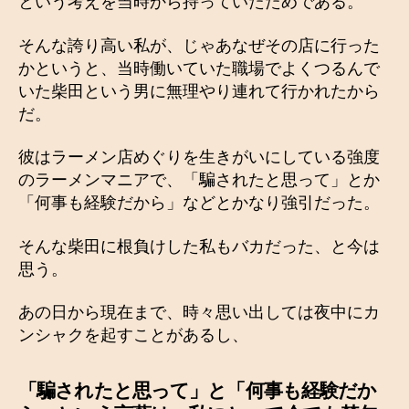
という考えを当時から持っていたためである。
そんな誇り高い私が、じゃあなぜその店に行った
かというと、当時働いていた職場でよくつるんで
いた柴田という男に無理やり連れて行かれたから
だ。
彼はラーメン店めぐりを生きがいにしている強度
のラーメンマニアで、「騙されたと思って」とか
「何事も経験だから」などとかなり強引だった。
そんな柴田に根負けした私もバカだった、と今は
思う。
あの日から現在まで、時々思い出しては夜中にカ
ンシャクを起すことがあるし、
「騙されたと思って」と「何事も経験だか