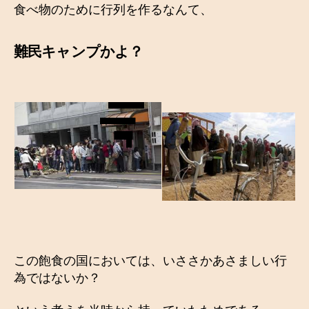
食べ物のために行列を作るなんて、
難民キャンプかよ？
この飽食の国においては、いささかあさましい行
為ではないか？