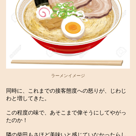
ラーメンイメージ
同時に、これまでの接客態度への怒りが、じわじ
わと増してきた。
この程度の味で、あそこまで偉そうにしてやがっ
たのか！
隣の柴田もさほど美味いと感じていなかったらし