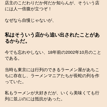
店主のこだわりだか何だか知らんが、そういう店
には人一倍腹が立つぞ！
なぜなら自慢じゃないが、
私はそういう店から追い出されたことがあ
るからだ。
今でも忘れやしない、18年前の2002年10月のこと
である。
当時も東京には行列のできるラーメン屋があちこ
ちに存在し、ラーメンマニアたちが長蛇の列を作
っていた。
私もラーメンが大好きだが、いくら美味くても行
列に並ぶのには抵抗があった。