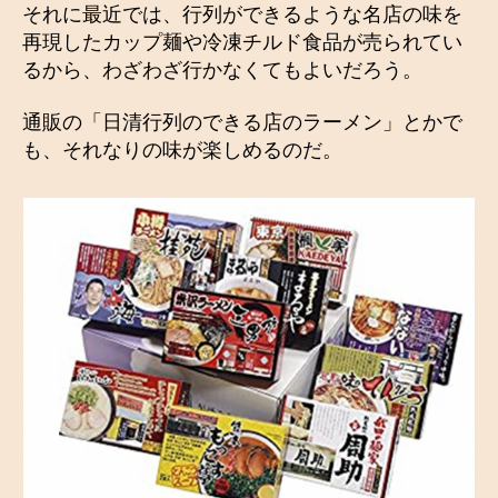
それに最近では、行列ができるような名店の味を
再現したカップ麺や冷凍チルド食品が売られてい
るから、わざわざ行かなくてもよいだろう。
通販の「日清行列のできる店のラーメン」とかで
も、それなりの味が楽しめるのだ。