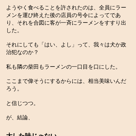
ようやく食べることを許されたのは、全員にラー
メンを運び終えた後の店員の号令によってであ
り、それを合図に客が一斉にラーメンをすすり出
した。
それにしても「はい、よし」って、我々は犬か政
治犯なのか？
私も隣の柴田もラーメンの一口目を口にした。
ここまで偉そうにするからには、相当美味いんだ
ろう。
と信じつつ。
が、結論、
大した味じゃない。