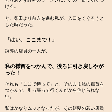
とりあえず評判のラーメンに、いの一番でありつ
ける。
と、柴田より前方を進む私が、入口をくぐろうと
した時だった。
「はい、ここまで！」
誘導の店員の一人が、
私の襟首をつかんで、後ろに引き戻しやが
った
！
それも「ここで待って」と、そのまま私の襟首を
つかんで、引っ張って行くんだから信じられな
い。
私はかなりムッとなったが、その短髪の若い店員