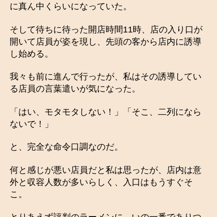
に真ん中くらいになっていた。
そして待ちに待った開店時間11時、店の入り口が
開いて店員が姿を現し、先頭の客から店内に誘導
し始める。
我々も前に進んで行ったが、私はその誘導してい
る店員の言葉遣いが気になった。
「はい、モタモタしない！」「そこ、二列になら
ないで！」
と、完全な命令口調なのだ。
何と感じが悪い店員だと私は思ったが、店内は意
外と収容人数が多いらしく、入口はもうすぐそ
こ。