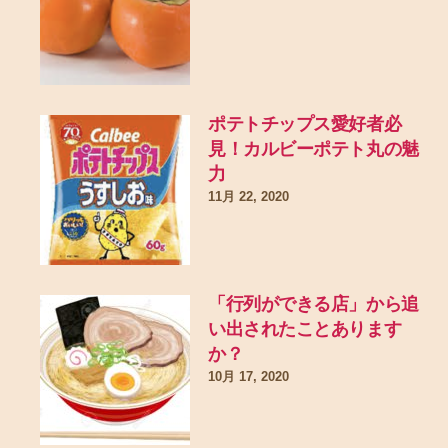
ポテトチップス愛好者必
見！カルビーポテト丸の魅
力
11月 22, 2020
「行列ができる店」から追
い出されたことあります
か？
10月 17, 2020