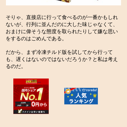
そりゃ、直接店に行って食べるのが一番かもしれ
ないが、行列に並んだのに大した味じゃなくて、
おまけに偉そうな態度を取られたりして嫌な思い
をするのはごめんである。
だから、まず冷凍チルド版を試してから行って
も、遅くはないのではないだろうか？と私は考え
るのだ。