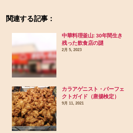
関連する記事：
中華料理釜山: 30年間生き
残った飲食店の謎
2月 5, 2023
カラアゲニスト・パーフェ
クトガイド（唐揚検定）
9月 11, 2021