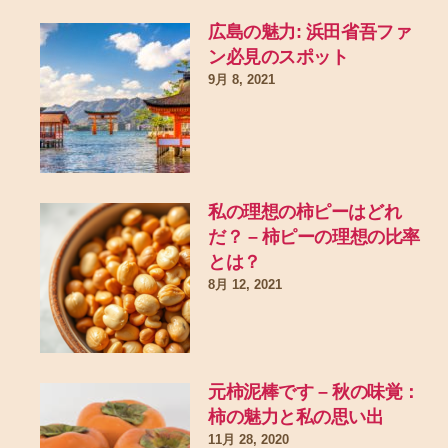
広島の魅力: 浜田省吾ファ
ン必見のスポット
9月 8, 2021
私の理想の柿ピーはどれ
だ？ – 柿ピーの理想の比率
とは？
8月 12, 2021
元柿泥棒です – 秋の味覚：
柿の魅力と私の思い出
11月 28, 2020